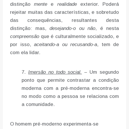
distinção
mente
e
realidade
exterior. Poderá
rejeitar muitas das características, e sobretudo
das consequências, resultantes desta
distinção: mas,
desejando-o ou não
, é nesta
compreensão
que é culturalmente socializado, e
por isso,
aceitando-a ou recusando-a
, tem de
com ela lidar.
Imersão no todo social.
– Um segundo
ponto que permite contrastar a condição
moderna com a pré-moderna encontra-se
no modo como a pessoa se relaciona com
a comunidade.
O homem pré-moderno experimenta-se