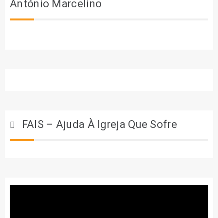
António Marcelino
FAIS – Ajuda À Igreja Que Sofre