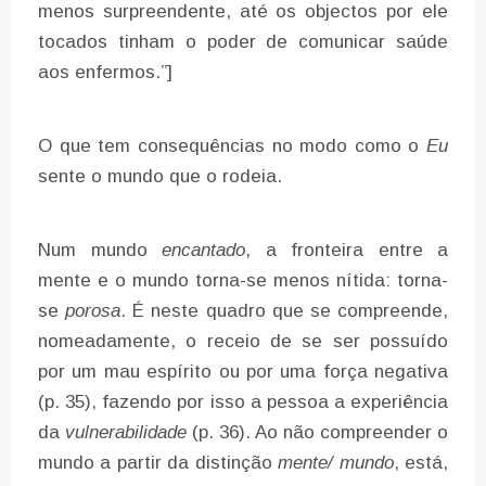
menos surpreendente, até os objectos por ele
tocados tinham o poder de comunicar saúde
aos enfermos.”]
O que tem consequências no modo como o
Eu
sente o mundo que o rodeia.
Num mundo
encantado
, a fronteira entre a
mente e o mundo torna-se menos nítida: torna-
se
porosa
. É neste quadro que se compreende,
nomeadamente, o receio de se ser possuído
por um mau espírito ou por uma força negativa
(p. 35), fazendo por isso a pessoa a experiência
da
vulnerabilidade
(p. 36). Ao não compreender o
mundo a partir da distinção
mente/ mundo
, está,