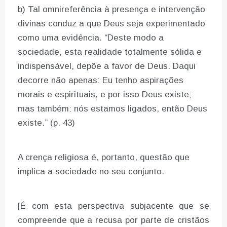
b) Tal omnireferência à presença e intervenção
divinas conduz a que Deus seja experimentado
como uma evidência. “Deste modo a
sociedade, esta realidade totalmente sólida e
indispensável, depõe a favor de Deus. Daqui
decorre não apenas: Eu tenho aspirações
morais e espirituais, e por isso Deus existe;
mas também: nós estamos ligados, então Deus
existe.” (p. 43)
A crença religiosa é, portanto, questão que
implica a sociedade no seu conjunto.
[É com esta perspectiva subjacente que se
compreende que a recusa por parte de cristãos