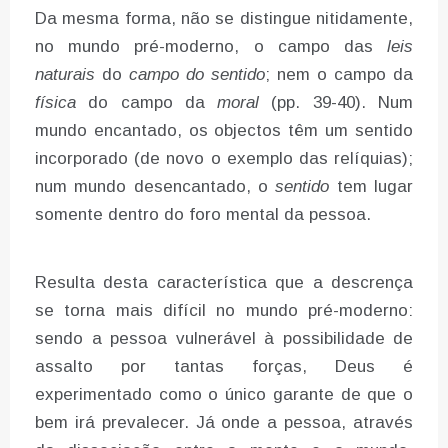
Da mesma forma, não se distingue nitidamente,
no mundo pré-moderno, o campo das
leis
naturais
do
campo do sentido
; nem o campo da
física
do campo da
moral
(pp. 39-40). Num
mundo encantado, os objectos têm um sentido
incorporado (de novo o exemplo das relíquias);
num mundo desencantado, o
sentido
tem lugar
somente dentro do foro mental da pessoa.
Resulta desta característica que a descrença
se torna mais difícil no mundo pré-moderno:
sendo a pessoa vulnerável à possibilidade de
assalto por tantas forças, Deus é
experimentado como o único garante de que o
bem irá prevalecer. Já onde a pessoa, através