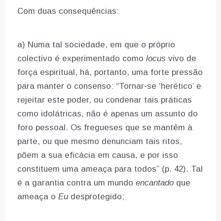
Com duas consequências:
a) Numa tal sociedade, em que o próprio
colectivo é experimentado como
locus
vivo de
força espiritual, há, portanto, uma forte pressão
para manter o consenso: “Tornar-se ‘herético’ e
rejeitar este poder, ou condenar tais práticas
como idolátricas, não é apenas um assunto do
foro pessoal. Os fregueses que se mantêm à
parte, ou que mesmo denunciam tais ritos,
põem a sua eficácia em causa, e por isso
constituem uma ameaça para todos” (p. 42). Tal
é a garantia contra um mundo
encantado
que
ameaça o
Eu
desprotegido;