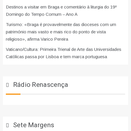
Destinos a visitar em Braga e comentário à liturgia do 19º
Domingo do Tempo Comum – Ano A
Turismo: «Braga é provavelmente das dioceses com um
património mais vasto e mais rico do ponto de vista
religioso», afirma Varico Pereira
Vaticano/Cultura: Primeira Trienal de Arte das Universidades
Católicas passa por Lisboa e tem marca portuguesa
Rádio Renascença
Sete Margens