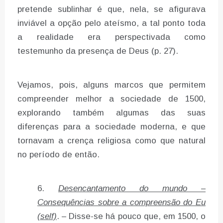
pretende sublinhar é que, nela, se afigurava
inviável a opção pelo ateísmo, a tal ponto toda
a realidade era perspectivada como
testemunho da presença de Deus (p. 27).
Vejamos, pois, alguns marcos que permitem
compreender melhor a sociedade de 1500,
explorando também algumas das suas
diferenças para a sociedade moderna, e que
tornavam a crença religiosa como que natural
no período de então.
Desencantamento do mundo –
Consequências sobre a compreensão do Eu
(self)
. – Disse-se há pouco que, em 1500, o