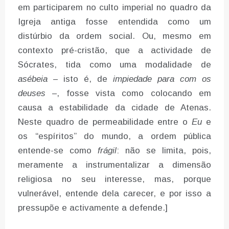
em participarem no culto imperial no quadro da
Igreja antiga fosse entendida como um
distúrbio da ordem social. Ou, mesmo em
contexto pré-cristão, que a actividade de
Sócrates, tida como uma modalidade de
asébeia
– isto é, de
impiedade para com os
deuses
–, fosse vista como colocando em
causa a estabilidade da cidade de Atenas.
Neste quadro de permeabilidade entre o
Eu
e
os “espíritos” do mundo, a ordem pública
entende-se como
frágil
: não se limita, pois,
meramente a instrumentalizar a dimensão
religiosa no seu interesse, mas, porque
vulnerável, entende dela carecer, e por isso a
pressupõe e activamente a defende.]