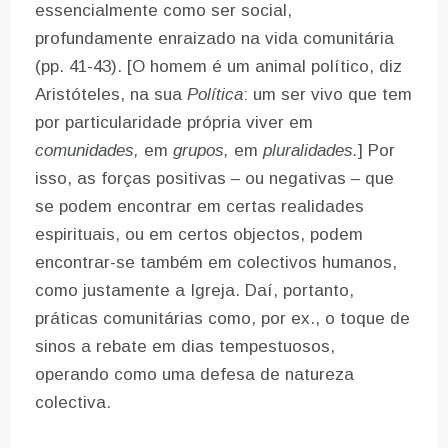
essencialmente como ser social,
profundamente enraizado na vida comunitária
(pp. 41-43). [O homem é um animal político, diz
Aristóteles, na sua
Política
: um ser vivo que tem
por particularidade própria viver em
comunidades,
em
grupos,
em
pluralidades.
] Por
isso, as forças positivas – ou negativas – que
se podem encontrar em certas realidades
espirituais, ou em certos objectos, podem
encontrar-se também em colectivos humanos,
como justamente a Igreja. Daí, portanto,
práticas comunitárias como, por ex., o toque de
sinos a rebate em dias tempestuosos,
operando como uma defesa de natureza
colectiva.