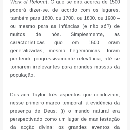
Work of Reform
). O que se dirá acerca de 1500
poderá dizer-se, de acordo com os lugares,
também para 1600, ou 1700, ou 1800, ou 1900 –
ou mesmo para as infâncias (e não só?) de
muitos de nós. Simplesmente, as
características que em 1500 eram
generalizadas, mesmo hegemónicas, foram
perdendo progressivamente relevância, até se
tornarem irrelevantes para grandes massas da
população.
Destaca Taylor três aspectos que conduziam,
nesse primeiro marco temporal, à evidência da
presença de Deus: (i) o mundo natural era
perspectivado como um lugar de manifestação
da acção divina: os grandes eventos da