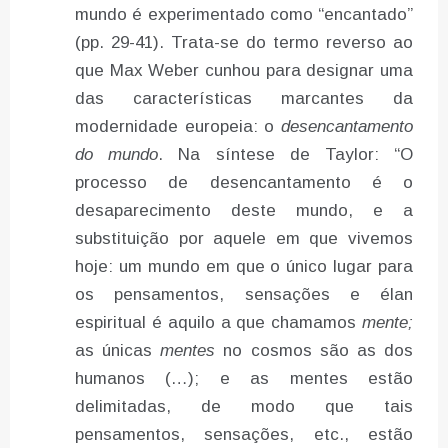
mundo é experimentado como “encantado”
(pp. 29-41). Trata-se do termo reverso ao
que Max Weber cunhou para designar uma
das características marcantes da
modernidade europeia: o
desencantamento
do mundo
. Na síntese de Taylor: “O
processo de desencantamento é o
desaparecimento deste mundo, e a
substituição por aquele em que vivemos
hoje: um mundo em que o único lugar para
os pensamentos, sensações e élan
espiritual é aquilo a que chamamos
mente;
as únicas
mentes
no cosmos são as dos
humanos (…); e as mentes estão
delimitadas, de modo que tais
pensamentos, sensações, etc., estão