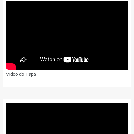
Vídeo do Papa