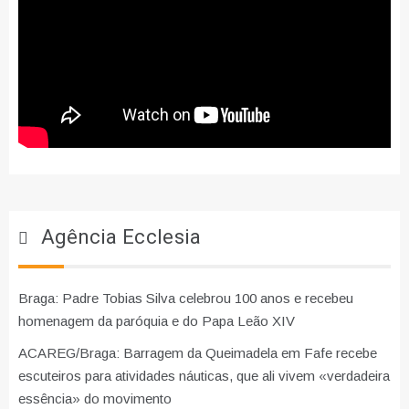
Agência Ecclesia
Braga: Padre Tobias Silva celebrou 100 anos e recebeu
homenagem da paróquia e do Papa Leão XIV
ACAREG/Braga: Barragem da Queimadela em Fafe recebe
escuteiros para atividades náuticas, que ali vivem «verdadeira
essência» do movimento