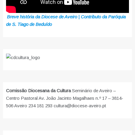
Breve história da Diocese de Aveiro | Contributo da Paróquia
de S. Tiago de Beduído
Comissão Diocesana da Cultura
Seminário de Aveiro –
Centro Pastoral Av. João Jacinto Magalhaes n.º 17 – 3814-
506 Aveiro 234 181 293 cultura@diocese-aveiro.pt