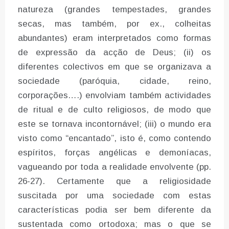
natureza (grandes tempestades, grandes
secas, mas também, por ex., colheitas
abundantes) eram interpretados como formas
de expressão da acção de Deus; (ii) os
diferentes colectivos em que se organizava a
sociedade (paróquia, cidade, reino,
corporações….) envolviam também actividades
de ritual e de culto religiosos, de modo que
este se tornava incontornável; (iii) o mundo era
visto como “encantado”, isto é, como contendo
espíritos, forças angélicas e demoníacas,
vagueando por toda a realidade envolvente (pp.
26-27). Certamente que a religiosidade
suscitada por uma sociedade com estas
características podia ser bem diferente da
sustentada como ortodoxa; mas o que se