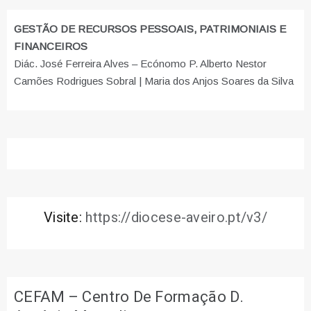
GESTÃO DE RECURSOS PESSOAIS, PATRIMONIAIS E
FINANCEIROS
Diác. José Ferreira Alves – Ecónomo P. Alberto Nestor
Camões Rodrigues Sobral | Maria dos Anjos Soares da Silva
Visite:
https://diocese-aveiro.pt/v3/
CEFAM – Centro De Formação D.