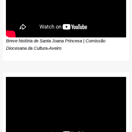
Breve história de Santa Joana Princesa | Comissão
Diocesana da Cultura-Aveiro