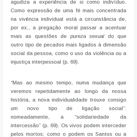
agudiza a experiência de si como indivíduo.
Como expressão de uma fé mais concentrada
na vivência individual está a circunstância de,
por ex., a pregação moral passar a acentuar
mais as questões de
pureza sexual
do que
outro tipo de pecados mais ligados à dimensão
social da pessoa, como o uso da violência ou a
injustiça interpessoal (p. 69).
“Mas ao mesmo tempo, numa mudança que
veremos repetidamente ao longo da nossa
história, a nova individualidade trouxe consigo
um novo tipo de ligação social”:
nomeadamente, a “solidariedade da
intercessão” (p. 69). Os vivos podem interceder
pelos mortos; como o podem os Santos ou a