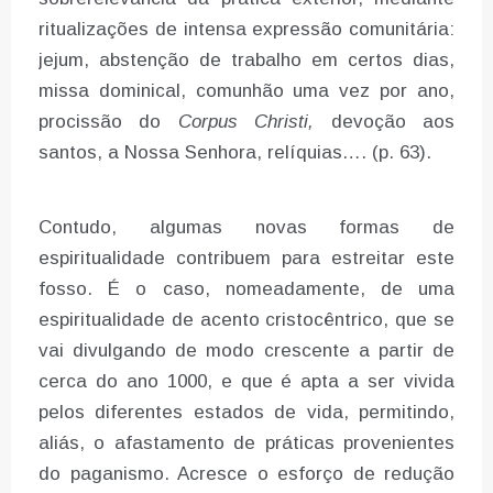
ritualizações de intensa expressão comunitária:
jejum, abstenção de trabalho em certos dias,
missa dominical, comunhão uma vez por ano,
procissão do
Corpus Christi,
devoção aos
santos, a Nossa Senhora, relíquias…. (p. 63).
Contudo, algumas novas formas de
espiritualidade contribuem para estreitar este
fosso. É o caso, nomeadamente, de uma
espiritualidade de acento cristocêntrico, que se
vai divulgando de modo crescente a partir de
cerca do ano 1000, e que é apta a ser vivida
pelos diferentes estados de vida, permitindo,
aliás, o afastamento de práticas provenientes
do paganismo. Acresce o esforço de redução