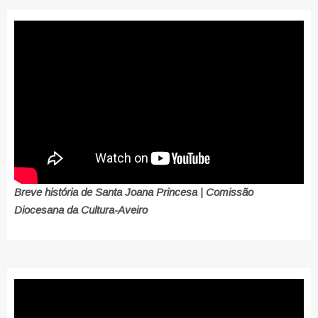
Breve história de Santa Joana Princesa | Comissão
Diocesana da Cultura-Aveiro