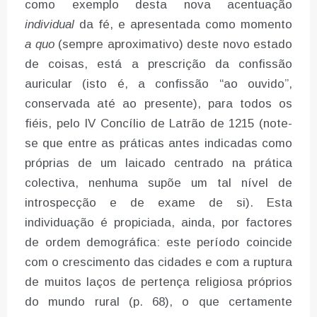
como exemplo desta nova acentuação
individual
da fé, e apresentada como momento
a quo
(sempre aproximativo) deste novo estado
de coisas, está a prescrição da confissão
auricular (isto é, a confissão “ao ouvido”,
conservada até ao presente), para todos os
fiéis, pelo IV Concílio de Latrão de 1215 (note-
se que entre as práticas antes indicadas como
próprias de um laicado centrado na prática
colectiva, nenhuma supõe um tal nível de
introspecção e de exame de si). Esta
individuação é propiciada, ainda, por factores
de ordem demográfica: este período coincide
com o crescimento das cidades e com a ruptura
de muitos laços de pertença religiosa próprios
do mundo rural (p. 68), o que certamente