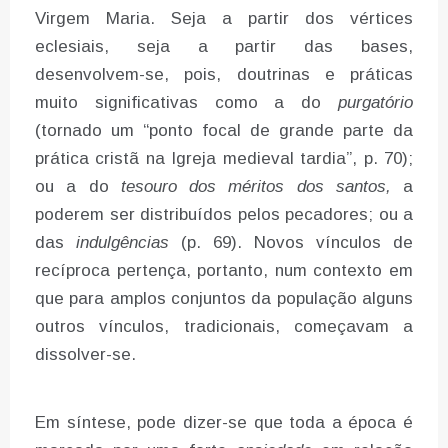
Virgem Maria. Seja a partir dos vértices
eclesiais, seja a partir das bases,
desenvolvem-se, pois, doutrinas e práticas
muito significativas como a do
purgatório
(tornado um “ponto focal de grande parte da
prática cristã na Igreja medieval tardia”, p. 70);
ou a do
tesouro dos méritos dos santos,
a
poderem ser distribuídos pelos pecadores; ou a
das
indulgências
(p. 69). Novos vínculos de
recíproca pertença, portanto, num contexto em
que para amplos conjuntos da população alguns
outros vínculos, tradicionais, começavam a
dissolver-se.
Em síntese, pode dizer-se que toda a época é