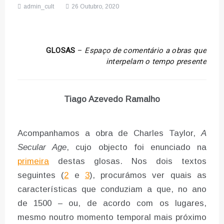
admin_cult
26 Outubro, 2020
GLOSAS
–
Espaço de comentário a obras que
interpelam o tempo presente
Tiago Azevedo Ramalho
Acompanhamos a obra de Charles Taylor,
A
Secular Age
, cujo objecto foi enunciado na
primeira
destas glosas. Nos dois textos
seguintes (
2
e
3
), procurámos ver quais as
características que conduziam a que, no ano
de 1500 – ou, de acordo com os lugares,
mesmo noutro momento temporal mais próximo