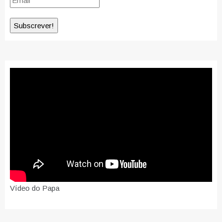
Vídeo do Papa