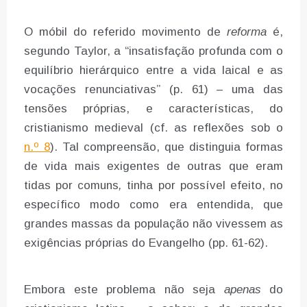
O móbil do referido movimento de
reforma
é,
segundo Taylor, a “insatisfação profunda com o
equilíbrio hierárquico entre a vida laical e as
vocações renunciativas” (p. 61) – uma das
tensões próprias, e características, do
cristianismo medieval (cf. as reflexões sob o
n.º 8
). Tal compreensão, que distinguia formas
de vida mais exigentes de outras que eram
tidas por comuns
,
tinha por possível efeito, no
específico modo como era entendida, que
grandes massas da população não vivessem as
exigências próprias do Evangelho (pp. 61-62).
Embora este problema não seja
apenas
do