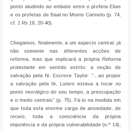
ponto aludindo ao embate entre o profeta Elias
e os profetas de Baal no Monte Carmelo (p. 74;
cf.
1 Rs
18, 20-40).
Chegamos, finalmente, a um aspecto central, já
não somente nas diferentes acções de
reforma, mas que implicará a própria
Reforma
protestante
em sentido estrito: a noção de
salvação pela fé. Escreve Taylor: “…ao propor
a salvação pela fé, Lutero estava a tocar
no
ponto nevrálgico do seu tempo, a preocupação
e o medo centrais” (p. 75). Fá-lo na medida em
que toda esta enorme carga de ansiedade, de
receio, toda a consciência da própria
impotência e da própria vulnerabilidade (n.º 14),