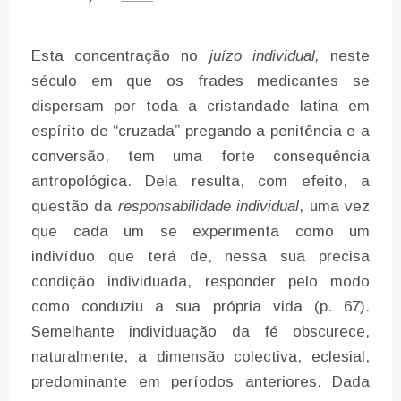
Esta concentração no
juízo individual,
neste
século em que os frades medicantes se
dispersam por toda a cristandade latina em
espírito de “cruzada” pregando a penitência e a
conversão, tem uma forte consequência
antropológica. Dela resulta, com efeito, a
questão da
responsabilidade individual
, uma vez
que cada um se experimenta como um
indivíduo que terá de, nessa sua precisa
condição individuada, responder pelo modo
como conduziu a sua própria vida (p. 67).
Semelhante individuação da fé obscurece,
naturalmente, a dimensão colectiva, eclesial,
predominante em períodos anteriores. Dada