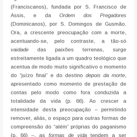
(Franciscanos), fundada por S. Francisco de
Assis, e da
Ordem dos Pregadores
(Dominicanos), por S. Domingos de Gusmão.
Ora, a crescente preocupação com a morte,
acentuando-se, pelo contraste, a tão-só
vaidade
das paixões terrenas, surge
estreitamente ligada a um quadro teológico que
acentua de modo muito significativo o momento
do “juízo final” e do destino
depois da morte
,
apresentado como momento de prestação de
contas pelo modo como fora conduzida a
totalidade da vida (p. 66). Ao crescer a
intensidade desta preocupação – permitindo
remover, aliás, o espaço para outras formas de
compreensão do “além” próprias do paganismo
(p. 66) –, as
formas de vida
tendem a ser