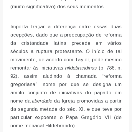
(muito significativo) dos seus momentos.
Importa traçar a diferença entre essas duas
acepções, dado que a preocupação de reforma
da cristandade latina precede em vários
séculos a ruptura protestante. O início de tal
movimento, de acordo com Taylor, pode mesmo
remontar às iniciativas
hildebrandinas
(p. 786, n.
92), assim aludindo à chamada “reforma
gregoriana”, nome por que se designa um
amplo conjunto de iniciativas do papado em
nome da
liberdade
da Igreja promovidas a partir
da segunda metade do séc. XI, e que teve por
particular expoente o Papa Gregório VII (de
nome monacal Hildebrando).