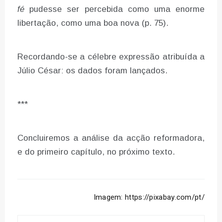
fé
pudesse ser percebida como uma enorme
libertação, como uma boa nova (p. 75).
Recordando-se a célebre expressão atribuída a
Júlio César: os dados foram lançados.
***
Concluiremos a análise da acção reformadora,
e do primeiro capítulo, no próximo texto.
Imagem: https://pixabay.com/pt/