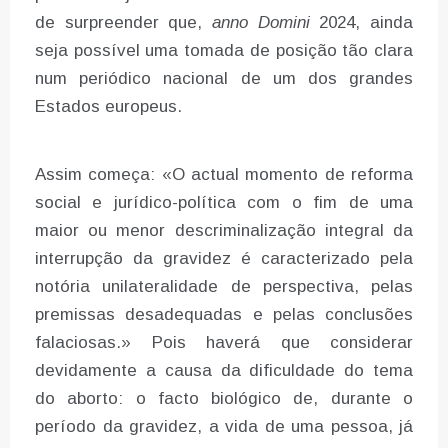
de surpreender que,
anno Domini
2024, ainda
seja possível uma tomada de posição tão clara
num periódico nacional de um dos grandes
Estados europeus.
Assim começa: «O actual momento de reforma
social e jurídico-política com o fim de uma
maior ou menor descriminalização integral da
interrupção da gravidez é caracterizado pela
notória unilateralidade de perspectiva, pelas
premissas desadequadas e pelas conclusões
falaciosas.» Pois haverá que considerar
devidamente a causa da dificuldade do tema
do aborto: o facto biológico de, durante o
período da gravidez, a vida de uma pessoa, já