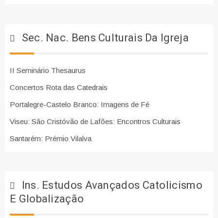
Sec. Nac. Bens Culturais Da Igreja
II Seminário Thesaurus
Concertos Rota das Catedrais
Portalegre-Castelo Branco: Imagens de Fé
Viseu: São Cristóvão de Lafões: Encontros Culturais
Santarém: Prémio Vilalva
Ins. Estudos Avançados Catolicismo
E Globalização