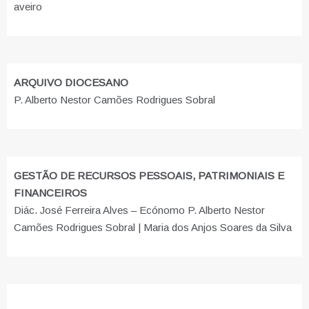
aveiro
ARQUIVO DIOCESANO
P. Alberto Nestor Camões Rodrigues Sobral
GESTÃO DE RECURSOS PESSOAIS, PATRIMONIAIS E
FINANCEIROS
Diác. José Ferreira Alves – Ecónomo P. Alberto Nestor
Camões Rodrigues Sobral | Maria dos Anjos Soares da Silva