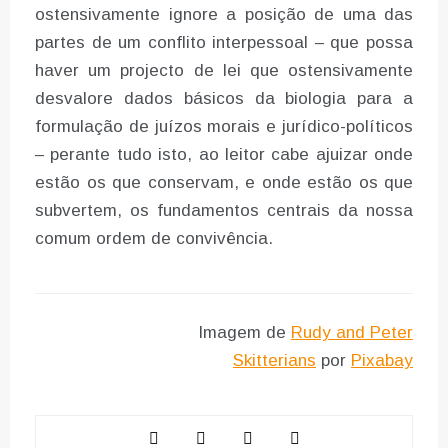
ostensivamente ignore a posição de uma das
partes de um conflito interpessoal – que possa
haver um projecto de lei que ostensivamente
desvalore dados básicos da biologia para a
formulação de juízos morais e jurídico-políticos
– perante tudo isto, ao leitor cabe ajuizar onde
estão os que conservam, e onde estão os que
subvertem, os fundamentos centrais da nossa
comum ordem de convivência.
Imagem de
Rudy and Peter
Skitterians
por
Pixabay