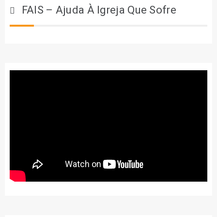
FAIS – Ajuda À Igreja Que Sofre