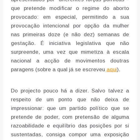
que pretende modificar o regime do aborto
provocado: em especial, permitindo a sua
provocação intencional por opção da mulher
nas primeiras doze (e não dez) semanas de
gestação. É iniciativa legislativa que não
surpreende, uma vez que mimetiza à escala
nacional a acção de movimentos doutras
paragens (sobre a qual já se escreveu
aqui
).
Do projecto pouco há a dizer. Salvo talvez a
respeito de um ponto que não deixa de
impressionar: que um partido político que se
pretende de poder, com pretensão de alguma
razoabilidade e equilíbrio das posições por si
sustentadas, consiga compor uma exposição