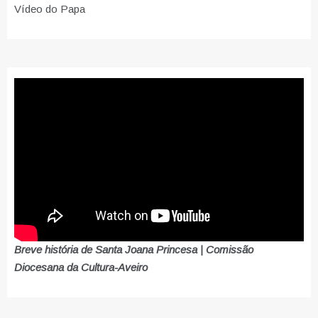
Vídeo do Papa
Breve história de Santa Joana Princesa | Comissão
Diocesana da Cultura-Aveiro