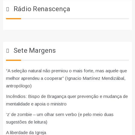
Rádio Renascença
Sete Margens
“A seleção natural não premiou o mais forte, mas aquele que
melhor aprendeu a cooperar” (Ignacio Martínez Mendizábal,
antropólogo)
Incêndios: Bispo de Bragança quer prevenção e mudança de
mentalidade e apoia o ministro
‘z’ de zombie – um olhar sem verbo (e pelo meio duas
sugestões de leitura)
A liberdade da Igreja