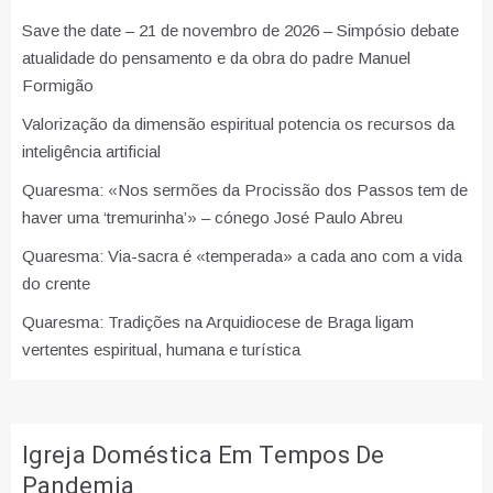
Save the date – 21 de novembro de 2026 – Simpósio debate
atualidade do pensamento e da obra do padre Manuel
Formigão
Valorização da dimensão espiritual potencia os recursos da
inteligência artificial
Quaresma: «Nos sermões da Procissão dos Passos tem de
haver uma ‘tremurinha’» – cónego José Paulo Abreu
Quaresma: Via-sacra é «temperada» a cada ano com a vida
do crente
Quaresma: Tradições na Arquidiocese de Braga ligam
vertentes espiritual, humana e turística
Igreja Doméstica Em Tempos De
Pandemia