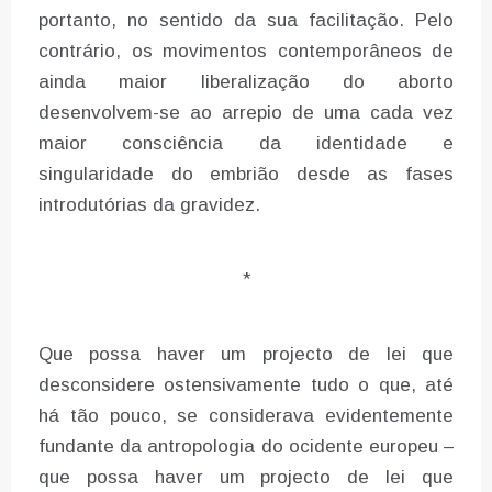
portanto, no sentido da sua facilitação. Pelo
contrário, os movimentos contemporâneos de
ainda maior liberalização do aborto
desenvolvem-se ao arrepio de uma cada vez
maior consciência da identidade e
singularidade do embrião desde as fases
introdutórias da gravidez.
*
Que possa haver um projecto de lei que
desconsidere ostensivamente tudo o que, até
há tão pouco, se considerava evidentemente
fundante da antropologia do ocidente europeu –
que possa haver um projecto de lei que