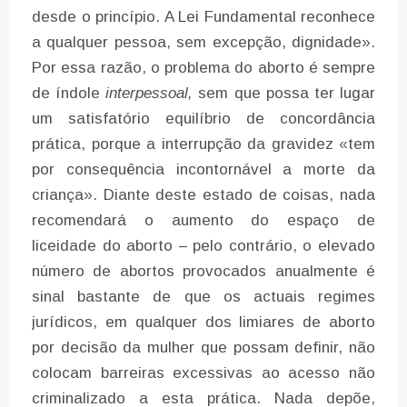
desde o princípio. A Lei Fundamental reconhece
a qualquer pessoa, sem excepção, dignidade».
Por essa razão, o problema do aborto é sempre
de índole
interpessoal,
sem que possa ter lugar
um satisfatório equilíbrio de concordância
prática, porque a interrupção da gravidez «tem
por consequência incontornável a morte da
criança». Diante deste estado de coisas, nada
recomendará o aumento do espaço de
liceidade do aborto – pelo contrário, o elevado
número de abortos provocados anualmente é
sinal bastante de que os actuais regimes
jurídicos, em qualquer dos limiares de aborto
por decisão da mulher que possam definir, não
colocam barreiras excessivas ao acesso não
criminalizado a esta prática. Nada depõe,