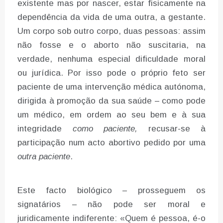
existente mas por nascer, estar fisicamente na
dependência da vida de uma outra, a gestante.
Um corpo sob outro corpo, duas pessoas: assim
não fosse e o aborto não suscitaria, na
verdade, nenhuma especial dificuldade moral
ou jurídica. Por isso pode o próprio feto ser
paciente de uma intervenção médica autónoma,
dirigida à promoção da sua saúde – como pode
um médico, em ordem ao seu bem e à sua
integridade
como paciente,
recusar-se à
participação num acto abortivo pedido por uma
outra paciente
.
Este facto biológico – prosseguem os
signatários – não pode ser moral e
juridicamente indiferente: «Quem é pessoa, é-o