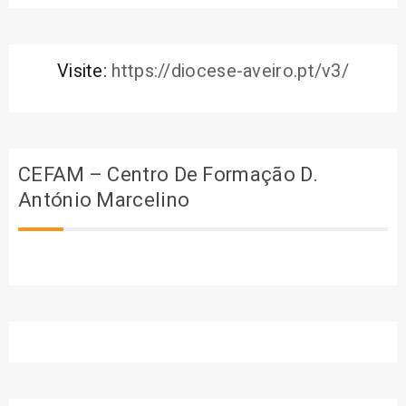
Visite:
https://diocese-aveiro.pt/v3/
CEFAM – Centro De Formação D.
António Marcelino