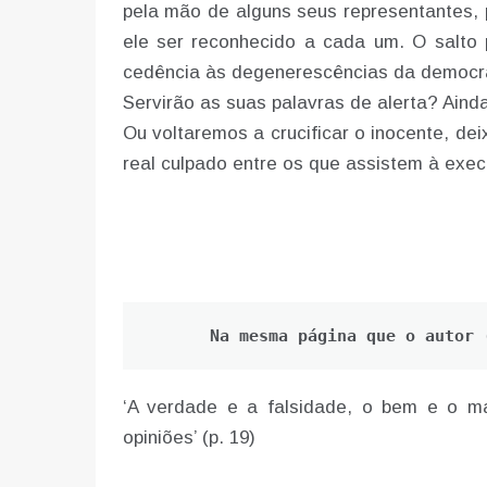
pela mão de alguns seus representantes, 
ele ser reconhecido a cada um. O salto 
cedência às degenerescências da democr
Servirão as suas palavras de alerta? Aind
Ou voltaremos a crucificar o inocente, d
real culpado entre os que assistem à exec
Na mesma página que o autor 
‘A verdade e a falsidade, o bem e o 
opiniões’ (p. 19)