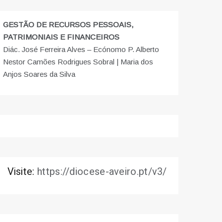
GESTÃO DE RECURSOS PESSOAIS,
PATRIMONIAIS E FINANCEIROS
Diác. José Ferreira Alves – Ecónomo P. Alberto
Nestor Camões Rodrigues Sobral | Maria dos
Anjos Soares da Silva
Visite:
https://diocese-aveiro.pt/v3/