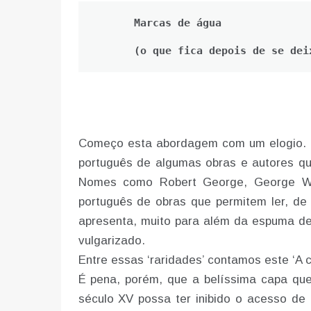
Marcas de água 
(o que fica depois de se dei
Começo esta abordagem com um elogio. 
português de algumas obras e autores qu
Nomes como Robert George, George Wei
português de obras que permitem ler, de 
apresenta, muito para além da espuma de 
vulgarizado.
Entre essas ‘raridades’ contamos este ‘A c
É pena, porém, que a belíssima capa qu
século XV possa ter inibido o acesso de 