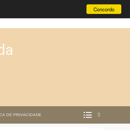
Concordo
da
ICA DE PRIVACIDADE