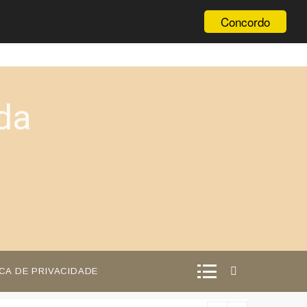
Concordo
da
ICA DE PRIVACIDADE