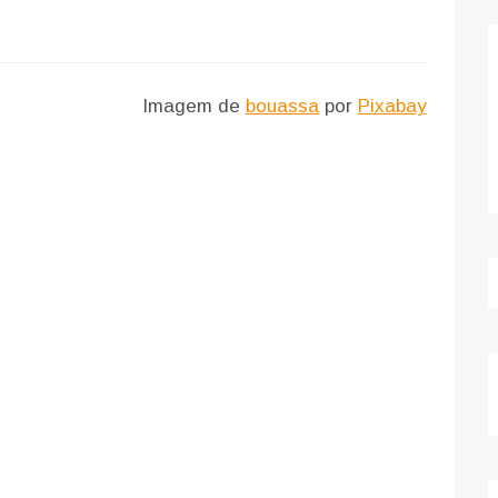
Imagem de
bouassa
por
Pixabay