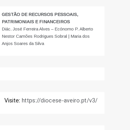
GESTÃO DE RECURSOS PESSOAIS,
PATRIMONIAIS E FINANCEIROS
Diác. José Ferreira Alves – Ecónomo P. Alberto
Nestor Camões Rodrigues Sobral | Maria dos
Anjos Soares da Silva
Visite:
https://diocese-aveiro.pt/v3/