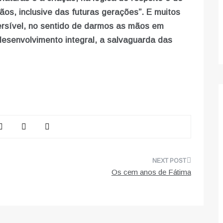
ãos, inclusive das futuras gerações”. E muitos
versível, no sentido de darmos as mãos em
desenvolvimento integral, a salvaguarda das
Os cem anos de Fátima