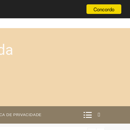
Concordo
da
ICA DE PRIVACIDADE