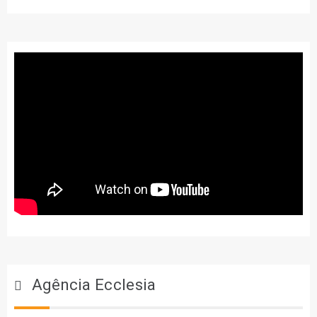
Agência Ecclesia