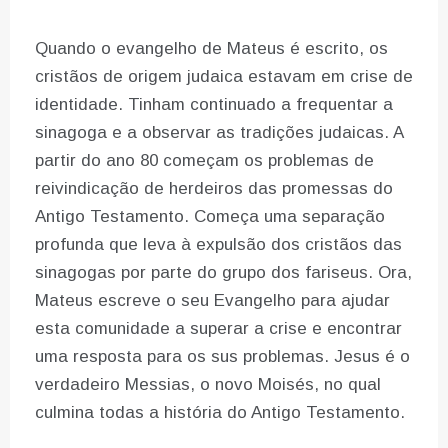
Quando o evangelho de Mateus é escrito, os
cristãos de origem judaica estavam em crise de
identidade. Tinham continuado a frequentar a
sinagoga e a observar as tradições judaicas. A
partir do ano 80 começam os problemas de
reivindicação de herdeiros das promessas do
Antigo Testamento. Começa uma separação
profunda que leva à expulsão dos cristãos das
sinagogas por parte do grupo dos fariseus. Ora,
Mateus escreve o seu Evangelho para ajudar
esta comunidade a superar a crise e encontrar
uma resposta para os sus problemas. Jesus é o
verdadeiro Messias, o novo Moisés, no qual
culmina todas a história do Antigo Testamento.