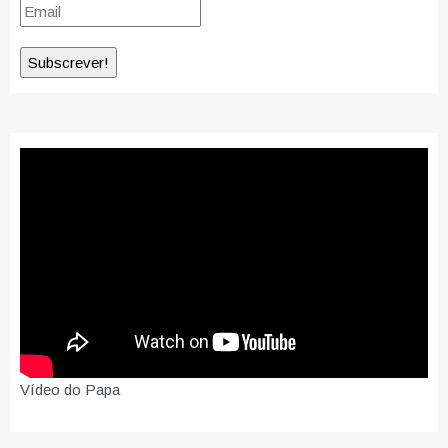
Vídeo do Papa