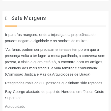
Sete Margens
Ir para “as margens, onde a injustiça e a prepotência de
poucos negam a dignidade e os sonhos de muitos”
“As férias podem ser precisamente esse tempo em que a
presença volta a ter lugar: a mesa partilhada, a conversa sem
pressa, a visita a quem está só, o encontro com os amigos,
o cuidado dos mais frágeis, a vida familiar e comunitária”
(Comissão Justiça e Paz da Arquidiocese de Braga)
Resgatadas mais de 300 pessoas que tinham sido raptadas
Boy George afastado do papel de Herodes em “Jesus Cristo
Superstar”
Autocuidado