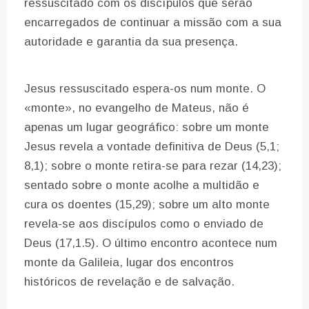
ressuscitado com os discípulos que serão
encarregados de continuar a missão com a sua
autoridade e garantia da sua presença.
Jesus ressuscitado espera-os num monte. O
«monte», no evangelho de Mateus, não é
apenas um lugar geográfico: sobre um monte
Jesus revela a vontade definitiva de Deus (5,1;
8,1); sobre o monte retira-se para rezar (14,23);
sentado sobre o monte acolhe a multidão e
cura os doentes (15,29); sobre um alto monte
revela-se aos discípulos como o enviado de
Deus (17,1.5). O último encontro acontece num
monte da Galileia, lugar dos encontros
históricos de revelação e de salvação.