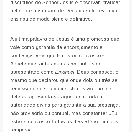
discípulos do Senhor Jesus é observar, praticar
fielmente a vontade de Deus que ele revelou e
ensinou de modo pleno e definitivo.
A última palavra de Jesus é uma promessa que
vale como garantia de encorajamento e
confiança: «Eis que Eu estou convosco».
Aquele que, antes de nascer, tinha sido
apresentado como
Emanuel
, Deus connosco; o
mesmo que declarou que onde dois ou três se
reunissem em seu nome: «Eu estarei no meio
deles», apresenta-se agora com toda a
autoridade divina para garantir a sua presença,
não provisória ou pontual, mas constante: «Eu
estarei convosco todos os dias até ao fim dos
tempos».