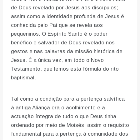
de Deus revelado por Jesus aos discípulos;
assim como a identidade profunda de Jesus é
conhecida pelo Pai que se revela aos
pequeninos. O Espírito Santo é o poder
benéfico e salvador de Deus revelado nos
gestos e nas palavras da missão histórica de
Jesus. É a única vez, em todo o Novo
Testamento, que lemos esta fórmula do rito
baptismal.
Tal como a condição para a pertença salvífica
à antiga Aliança era o acolhimento e a
actuação íntegra de tudo o que Deus tinha
ordenado por meio de Moisés, assim o requisito
fundamental para a pertença à comunidade dos