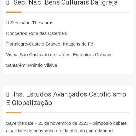
Sec. Nac. Bens Culturais Da Igreja
II Seminário Thesaurus
Concertos Rota das Catedrais
Portalegre-Castelo Branco: Imagens de Fé
Viseu: São Cristóvão de Lafões: Encontros Culturais
Santarém: Prémio Vilalva
Ins. Estudos Avançados Catolicismo
E Globalização
Save the date – 21 de novembro de 2026 – Simpósio debate
atualidade do pensamento e da obra do padre Manuel