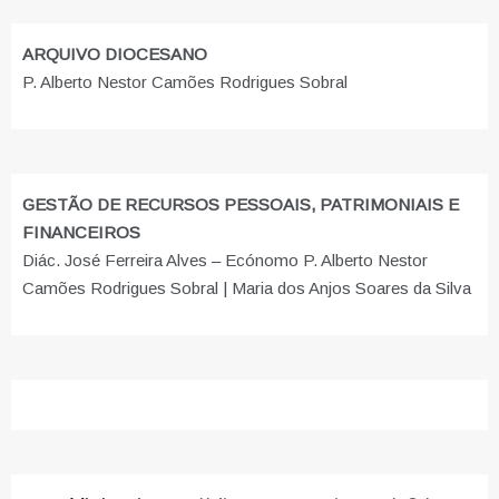
ARQUIVO DIOCESANO
P. Alberto Nestor Camões Rodrigues Sobral
GESTÃO DE RECURSOS PESSOAIS, PATRIMONIAIS E
FINANCEIROS
Diác. José Ferreira Alves – Ecónomo P. Alberto Nestor
Camões Rodrigues Sobral | Maria dos Anjos Soares da Silva