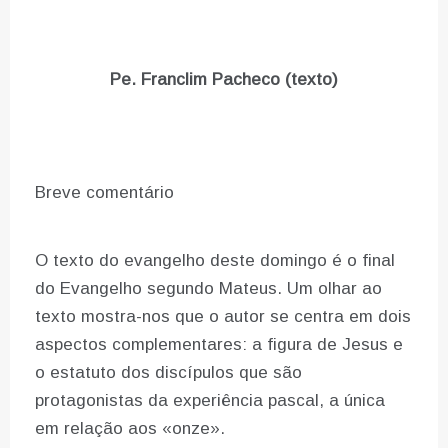
Pe. Franclim Pacheco (texto)
Breve comentário
O texto do evangelho deste domingo é o final
do Evangelho segundo Mateus. Um olhar ao
texto mostra-nos que o autor se centra em dois
aspectos complementares: a figura de Jesus e
o estatuto dos discípulos que são
protagonistas da experiência pascal, a única
em relação aos «onze».