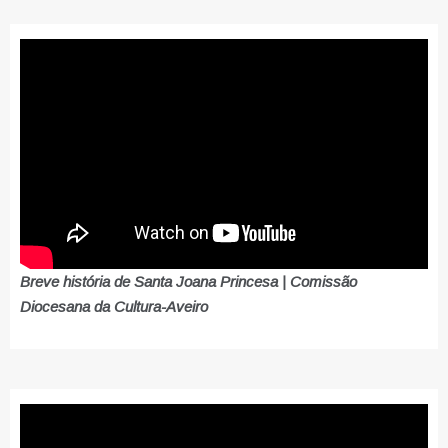
Breve história de Santa Joana Princesa | Comissão
Diocesana da Cultura-Aveiro