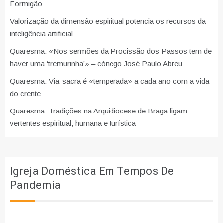
Formigão
Valorização da dimensão espiritual potencia os recursos da
inteligência artificial
Quaresma: «Nos sermões da Procissão dos Passos tem de
haver uma ‘tremurinha’» – cónego José Paulo Abreu
Quaresma: Via-sacra é «temperada» a cada ano com a vida
do crente
Quaresma: Tradições na Arquidiocese de Braga ligam
vertentes espiritual, humana e turística
Igreja Doméstica Em Tempos De
Pandemia