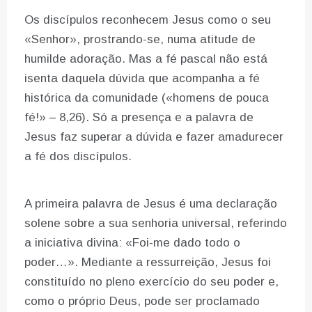
Os discípulos reconhecem Jesus como o seu
«Senhor», prostrando-se, numa atitude de
humilde adoração. Mas a fé pascal não está
isenta daquela dúvida que acompanha a fé
histórica da comunidade («homens de pouca
fé!» – 8,26). Só a presença e a palavra de
Jesus faz superar a dúvida e fazer amadurecer
a fé dos discípulos.
A primeira palavra de Jesus é uma declaração
solene sobre a sua senhoria universal, referindo
a iniciativa divina: «Foi-me dado todo o
poder…». Mediante a ressurreição, Jesus foi
constituído no pleno exercício do seu poder e,
como o próprio Deus, pode ser proclamado