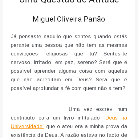
Miguel Oliveira Panão
Já pensaste naquilo que sentes quando estás
perante uma pessoa que não tem as mesmas
convicções religiosas que tu? Sentes-te
nervoso, irritado, em paz, sereno? Será que é
possível aprender alguma coisa com aqueles
que não acreditam em Deus? Será que é
possível aprofundar a fé com quem não a tem?
Uma vez escrevi num
contributo para um livro intitulado
“Deus na
Universidade”
que o ateu era a minha prova da
existência de Deus. A razão estava no facto de