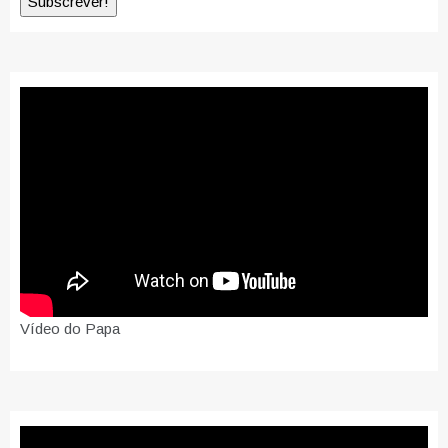
Vídeo do Papa