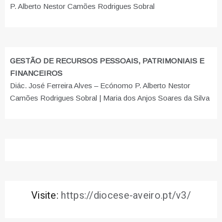
P. Alberto Nestor Camões Rodrigues Sobral
GESTÃO DE RECURSOS PESSOAIS, PATRIMONIAIS E
FINANCEIROS
Diác. José Ferreira Alves – Ecónomo P. Alberto Nestor
Camões Rodrigues Sobral | Maria dos Anjos Soares da Silva
Visite:
https://diocese-aveiro.pt/v3/