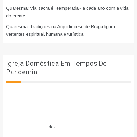
Quaresma: Via-sacra é «temperada» a cada ano com a vida
do crente
Quaresma: Tradições na Arquidiocese de Braga ligam
vertentes espiritual, humana e turística
Igreja Doméstica Em Tempos De
Pandemia
dav