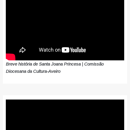
Breve história de Santa Joana Princesa | Comissão
Diocesana da Cultura-Aveiro