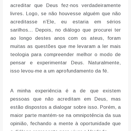
acreditar que Deus fez-nos verdadeiramente
livres. Logo, se não houvesse alguém que não
acreditasse n’Ele, eu estaria em sérios
sarilhos… Depois, no diálogo que procurei ter
ao longo destes anos com os ateus, foram
muitas as questões que me levaram a ler mais
teologia para compreender melhor o modo de
pensar e experimentar Deus. Naturalmente,
isso levou-me a um aprofundamento da fé.
A minha experiência é a de que existem
pessoas que não acreditam em Deus, mas
estão dispostos a dialogar sobre isso. Porém, a
maior parte mantém-se na omnipotência da sua
opinião, fechando a mente à oportunidade que