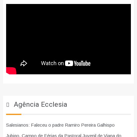
Agência Ecclesia
Salesianos: Faleceu o padre Ramiro Pereira Galhispo
Jubigo, Campo de Férias da Pastoral Juvenil de Viana do