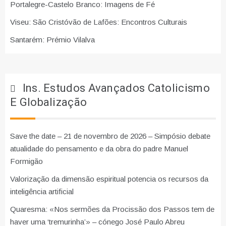
Portalegre-Castelo Branco: Imagens de Fé
Viseu: São Cristóvão de Lafões: Encontros Culturais
Santarém: Prémio Vilalva
Ins. Estudos Avançados Catolicismo
E Globalização
Save the date – 21 de novembro de 2026 – Simpósio debate
atualidade do pensamento e da obra do padre Manuel
Formigão
Valorização da dimensão espiritual potencia os recursos da
inteligência artificial
Quaresma: «Nos sermões da Procissão dos Passos tem de
haver uma ‘tremurinha’» – cónego José Paulo Abreu