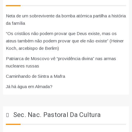
Neta de um sobrevivente da bomba atómica partilha a história
da família
“Os cristãos não podem provar que Deus existe, mas os
ateus também não podem provar que ele não existe” (Heiner
Koch, arcebispo de Berlim)
Patriarca de Moscovo vê “providência divina” nas armas
nucleares russas
Caminhando de Sintra a Mafra
Já há água em Almada?
Sec. Nac. Pastoral Da Cultura