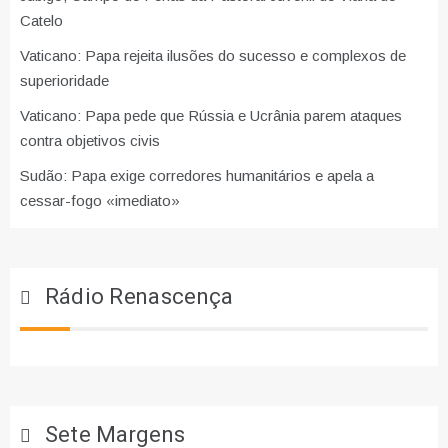
Catelo
Vaticano: Papa rejeita ilusões do sucesso e complexos de
superioridade
Vaticano: Papa pede que Rússia e Ucrânia parem ataques
contra objetivos civis
Sudão: Papa exige corredores humanitários e apela a
cessar-fogo «imediato»
Rádio Renascença
Sete Margens