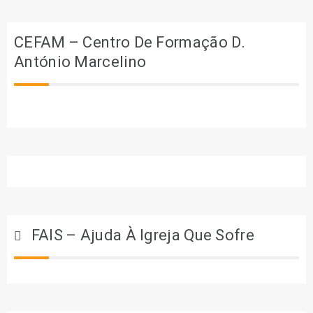
CEFAM – Centro De Formação D.
António Marcelino
FAIS – Ajuda À Igreja Que Sofre