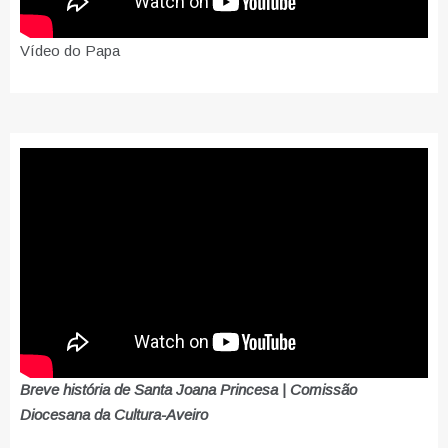
Vídeo do Papa
Breve história de Santa Joana Princesa | Comissão
Diocesana da Cultura-Aveiro