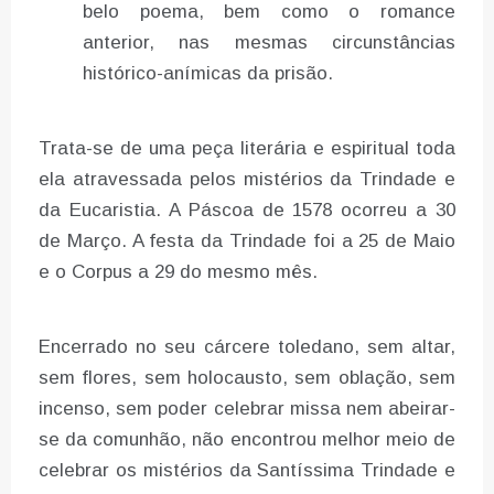
belo poema, bem como o romance
anterior, nas mesmas circunstâncias
histórico-anímicas da prisão.
Trata-se de uma peça literária e espiritual toda
ela atravessada pelos mistérios da Trindade e
da Eucaristia. A Páscoa de 1578 ocorreu a 30
de Março. A festa da Trindade foi a 25 de Maio
e o Corpus a 29 do mesmo mês.
Encerrado no seu cárcere toledano, sem altar,
sem flores, sem holocausto, sem oblação, sem
incenso, sem poder celebrar missa nem abeirar-
se da comunhão, não encontrou melhor meio de
celebrar os mistérios da Santíssima Trindade e