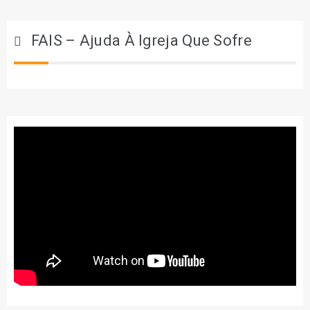
FAIS – Ajuda À Igreja Que Sofre