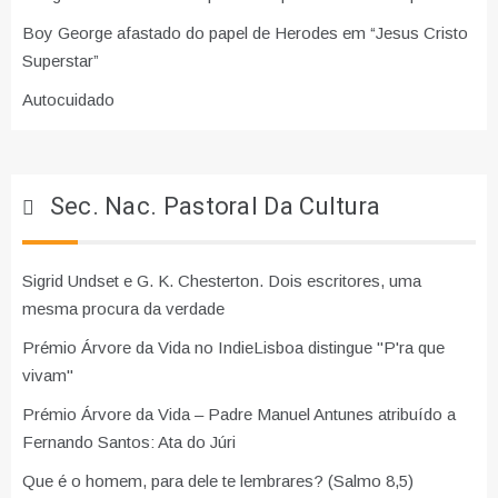
Boy George afastado do papel de Herodes em “Jesus Cristo
Superstar”
Autocuidado
Sec. Nac. Pastoral Da Cultura
Sigrid Undset e G. K. Chesterton. Dois escritores, uma
mesma procura da verdade
Prémio Árvore da Vida no IndieLisboa distingue "P'ra que
vivam"
Prémio Árvore da Vida – Padre Manuel Antunes atribuído a
Fernando Santos: Ata do Júri
Que é o homem, para dele te lembrares? (Salmo 8,5)