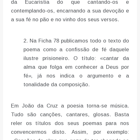
da Eucaristia do que cantando-os e
contemplando-os, encarnando a sua devoção e
a sua fé no pão e no vinho dos seus versos.
Na Ficha 78 publicamos todo o texto do
poema como a confissão de fé daquele
ilustre prisioneiro. O título: «cantar da
alma que folga em conhecer a Deus por
fé
»,
já nos indica o argumento e a
tonalidade da composição.
Em João da Cruz a poesia torna-se música.
Tudo são canções, cantares, glosas. Basta
reler os títulos dos seus poemas para nos
convencermos disto. Assim, por exemplo: