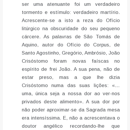
ser uma atenuante foi um verdadeiro
tormento e estímulo: verdadeiro martírio.
Acrescente-se a isto a reza do Ofício
litúrgico na obscuridade do seu pequeno
cárcere. As palavras de São Tomás de
Aquino, autor do Ofício do Corpus, de
Santo Agostinho, Gregório, Ambrósio, João
Crisóstomo foram novas faíscas no
espírito de frei João. A sua pena, não de
estar preso, mas a que lhe dizia
Crisóstomo numa das suas lições: «…
uma, única seja a nossa dor ao ver-nos
privados deste alimento». A sua dor por
não poder aproximar-se da Sagrada mesa
era intensíssima. E, não a acrescentava o
doutor angélico recordando-lhe que