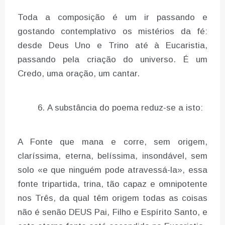
Toda a composição é um ir passando e
gostando contemplativo os mistérios da fé:
desde Deus Uno e Trino até à Eucaristia,
passando pela criação do universo. É um
Credo, uma oração, um cantar.
A substância do poema reduz-se a isto:
A Fonte que mana e corre, sem origem,
claríssima, eterna, belíssima, insondável, sem
solo «e que ninguém pode atravessá-la», essa
fonte tripartida, trina, tão capaz e omnipotente
nos Três, da qual têm origem todas as coisas
não é senão DEUS Pai, Filho e Espírito Santo, e