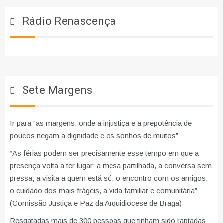
Rádio Renascença
Sete Margens
Ir para “as margens, onde a injustiça e a prepotência de
poucos negam a dignidade e os sonhos de muitos”
“As férias podem ser precisamente esse tempo em que a
presença volta a ter lugar: a mesa partilhada, a conversa sem
pressa, a visita a quem está só, o encontro com os amigos,
o cuidado dos mais frágeis, a vida familiar e comunitária”
(Comissão Justiça e Paz da Arquidiocese de Braga)
Resgatadas mais de 300 pessoas que tinham sido raptadas