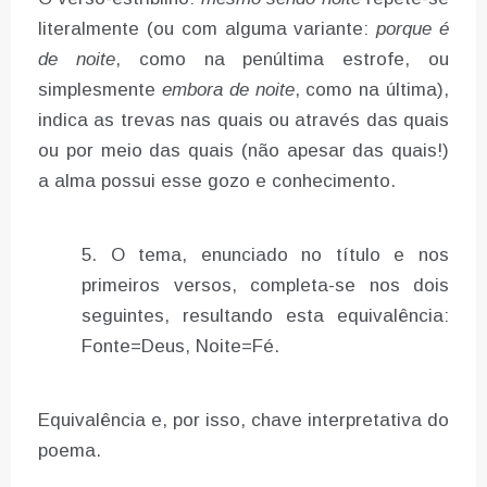
literalmente (ou com alguma variante:
porque é
de noite
, como na penúltima estrofe, ou
simplesmente
embora de noite
, como na última),
indica as trevas nas quais ou através das quais
ou por meio das quais (não apesar das quais!)
a alma possui esse gozo e conhecimento.
O tema, enunciado no título e nos
primeiros versos, completa-se nos dois
seguintes, resultando esta equivalência:
Fonte=Deus, Noite=Fé.
Equivalência e, por isso, chave interpretativa do
poema.