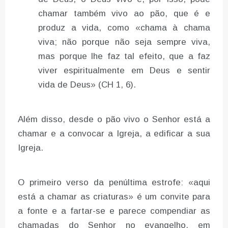
chamar também vivo ao pão, que é e
produz a vida, como «chama à chama
viva; não porque não seja sempre viva,
mas porque lhe faz tal efeito, que a faz
viver espiritualmente em Deus e sentir
vida de Deus» (CH 1, 6).
Além disso, desde o pão vivo o Senhor está a
chamar e a convocar a Igreja, a edificar a sua
Igreja.
O primeiro verso da penúltima estrofe: «aqui
está a chamar as criaturas» é um convite para
a fonte e a fartar-se e parece compendiar as
chamadas do Senhor no evangelho, em