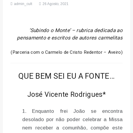
admin_cult
26 Agosto, 2021
‘Subindo o Monte’ – rubrica dedicada ao
pensamento e escritos de autores carmelitas
(Parceria com o Carmelo de Cristo Redentor – Aveiro)
QUE BEM SEI EU A FONTE…
José Vicente Rodrigues*
Enquanto frei João se encontra
desolado por não poder celebrar a Missa
nem receber a comunhão, compõe este