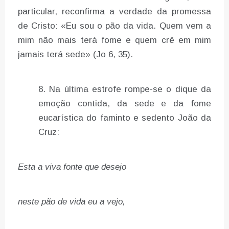
particular, reconfirma a verdade da promessa
de Cristo: «Eu sou o pão da vida. Quem vem a
mim não mais terá fome e quem crê em mim
jamais terá sede» (Jo 6, 35).
Na última estrofe rompe-se o dique da
emoção contida, da sede e da fome
eucarística do faminto e sedento João da
Cruz:
Esta a viva fonte que desejo
neste pão de vida eu a vejo,