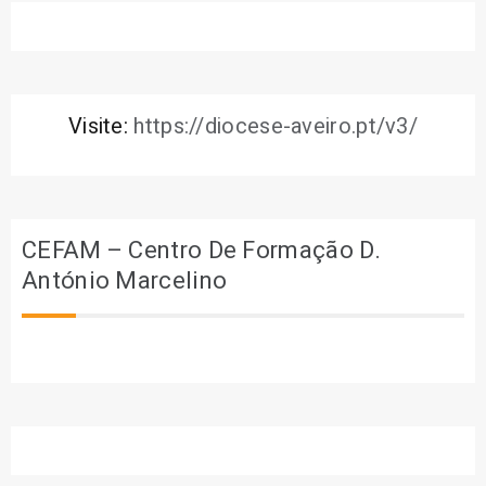
Visite:
https://diocese-aveiro.pt/v3/
CEFAM – Centro De Formação D.
António Marcelino