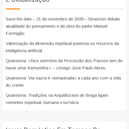
Save the date – 21 de novembro de 2026 – Simpósio debate
atualidade do pensamento e da obra do padre Manuel
Formigão
Valorização da dimensão espiritual potencia os recursos da
inteligência artificial
Quaresma: «Nos sermões da Procissão dos Passos tem de
haver uma ‘tremurinha’» – cónego José Paulo Abreu
Quaresma: Via-sacra é «temperada» a cada ano com a vida
do crente
Quaresma: Tradições na Arquidiocese de Braga ligam
vertentes espiritual, humana e turística