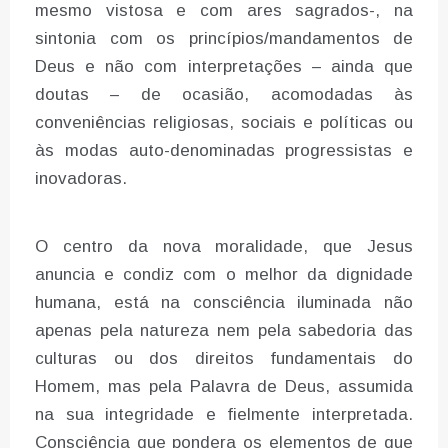
mesmo vistosa e com ares sagrados-, na
sintonia com os princípios/mandamentos de
Deus e não com interpretações – ainda que
doutas – de ocasião, acomodadas às
conveniências religiosas, sociais e políticas ou
às modas auto-denominadas progressistas e
inovadoras.
O centro da nova moralidade, que Jesus
anuncia e condiz com o melhor da dignidade
humana, está na consciência iluminada não
apenas pela natureza nem pela sabedoria das
culturas ou dos direitos fundamentais do
Homem, mas pela Palavra de Deus, assumida
na sua integridade e fielmente interpretada.
Consciência que pondera os elementos de que