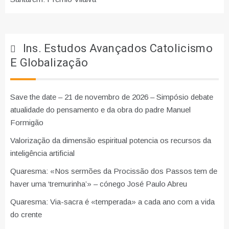
Ins. Estudos Avançados Catolicismo
E Globalização
Save the date – 21 de novembro de 2026 – Simpósio debate
atualidade do pensamento e da obra do padre Manuel
Formigão
Valorização da dimensão espiritual potencia os recursos da
inteligência artificial
Quaresma: «Nos sermões da Procissão dos Passos tem de
haver uma ‘tremurinha’» – cónego José Paulo Abreu
Quaresma: Via-sacra é «temperada» a cada ano com a vida
do crente