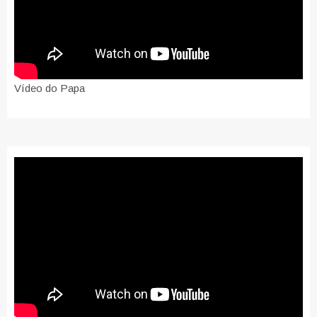
Vídeo do Papa