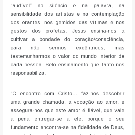
“audível” no silêncio e na palavra, na
sensibilidade dos artistas e na contemplação
dos orantes, nos gemidos das vítimas e nos
gestos dos profetas. Jesus ensina-nos a
cultivar a bondade do coração/consciência,
para não sermos excêntricos, mas
testemunharmos o valor do mundo interior de
cada pessoa. Belo ensinamento que tanto nos
responsabiliza.
“O encontro com Cristo… faz-nos descobrir
uma grande chamada, a vocação ao amor, e
assegura-nos que este amor é fiável, que vale
a pena entregar-se a ele, porque o seu
fundamento encontra-se na fidelidade de Deus,