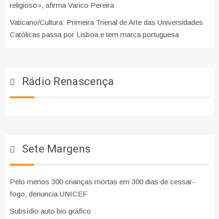
religioso», afirma Varico Pereira
Vaticano/Cultura: Primeira Trienal de Arte das Universidades
Católicas passa por Lisboa e tem marca portuguesa
Rádio Renascença
Sete Margens
Pelo menos 300 crianças mortas em 300 dias de cessar-
fogo, denuncia UNICEF
Subsídio auto bio gráfico