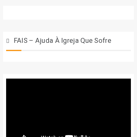
FAIS – Ajuda À Igreja Que Sofre