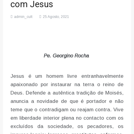
com Jesus
admin_cult
25 Agosto, 2021
Pe. Georgino Rocha
Jesus é um homem livre entranhavelmente
apaixonado por instaurar na terra o reino de
Deus. Defende a autêntica tradição de Moisés,
anuncia a novidade de que é portador e não
teme que o contradigam ou reajam contra. Vive
em liberdade interior plena no contacto com os
excluídos da sociedade, os pecadores, os