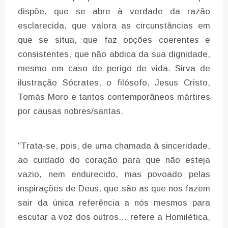
dispõe, que se abre à verdade da razão
esclarecida, que valora as circunstâncias em
que se situa, que faz opções coerentes e
consistentes, que não abdica da sua dignidade,
mesmo em caso de perigo de vida. Sirva de
ilustração Sócrates, o filósofo, Jesus Cristo,
Tomás Moro e tantos contemporâneos mártires
por causas nobres/santas.
“Trata-se, pois, de uma chamada à sinceridade,
ao cuidado do coração para que não esteja
vazio, nem endurecido, mas povoado pelas
inspirações de Deus, que são as que nos fazem
sair da única referência a nós mesmos para
escutar a voz dos outros… refere a Homilética,