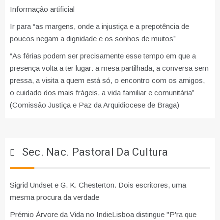
Informação artificial
Ir para “as margens, onde a injustiça e a prepotência de
poucos negam a dignidade e os sonhos de muitos”
“As férias podem ser precisamente esse tempo em que a
presença volta a ter lugar: a mesa partilhada, a conversa sem
pressa, a visita a quem está só, o encontro com os amigos,
o cuidado dos mais frágeis, a vida familiar e comunitária”
(Comissão Justiça e Paz da Arquidiocese de Braga)
Sec. Nac. Pastoral Da Cultura
Sigrid Undset e G. K. Chesterton. Dois escritores, uma
mesma procura da verdade
Prémio Árvore da Vida no IndieLisboa distingue "P'ra que