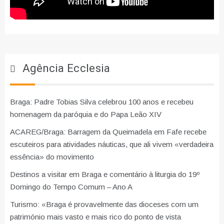
Agência Ecclesia
Braga: Padre Tobias Silva celebrou 100 anos e recebeu
homenagem da paróquia e do Papa Leão XIV
ACAREG/Braga: Barragem da Queimadela em Fafe recebe
escuteiros para atividades náuticas, que ali vivem «verdadeira
essência» do movimento
Destinos a visitar em Braga e comentário à liturgia do 19º
Domingo do Tempo Comum – Ano A
Turismo: «Braga é provavelmente das dioceses com um
património mais vasto e mais rico do ponto de vista