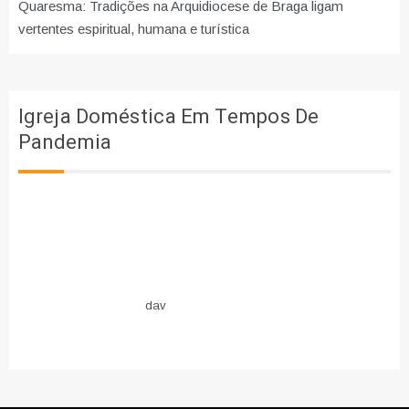
Quaresma: Tradições na Arquidiocese de Braga ligam
vertentes espiritual, humana e turística
Igreja Doméstica Em Tempos De
Pandemia
dav