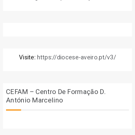
Visite:
https://diocese-aveiro.pt/v3/
CEFAM – Centro De Formação D.
António Marcelino