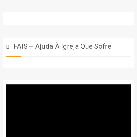
FAIS – Ajuda À Igreja Que Sofre