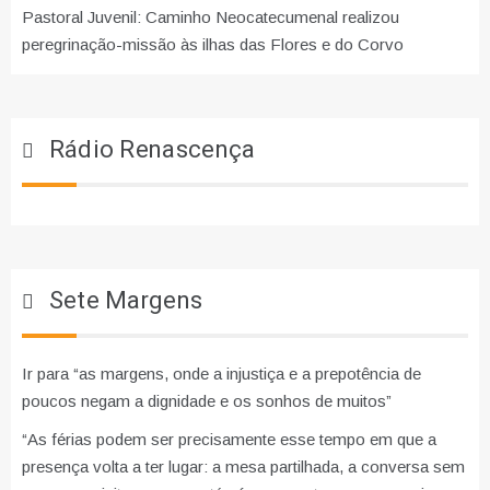
Pastoral Juvenil: Caminho Neocatecumenal realizou
peregrinação-missão às ilhas das Flores e do Corvo
Rádio Renascença
Sete Margens
Ir para “as margens, onde a injustiça e a prepotência de
poucos negam a dignidade e os sonhos de muitos”
“As férias podem ser precisamente esse tempo em que a
presença volta a ter lugar: a mesa partilhada, a conversa sem