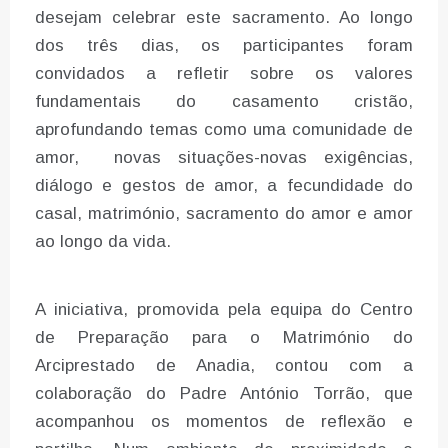
desejam celebrar este sacramento. Ao longo
dos três dias, os participantes foram
convidados a refletir sobre os valores
fundamentais do casamento cristão,
aprofundando temas como uma comunidade de
amor, novas situações-novas exigências,
diálogo e gestos de amor, a fecundidade do
casal, matrimónio, sacramento do amor e amor
ao longo da vida.
A iniciativa, promovida pela equipa do
Centro
de Preparação para o Matrimónio do
Arciprestado de Anadia
, contou com a
colaboração do Padre António Torrão, que
acompanhou os momentos de reflexão e