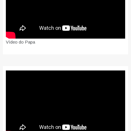
Vídeo do Papa