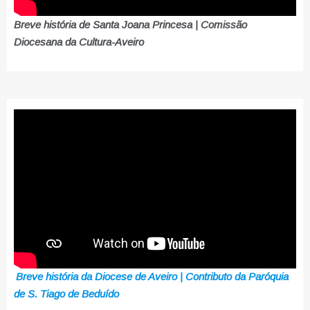
Breve história de Santa Joana Princesa | Comissão
Diocesana da Cultura-Aveiro
Breve história da Diocese de Aveiro | Contributo da Paróquia
de S. Tiago de Beduído