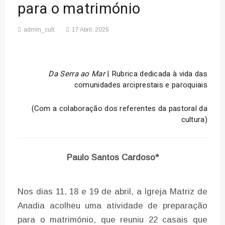
para o matrimónio
admin_cult
17 Abril, 2026
Da Serra ao Mar
| Rubrica dedicada à vida das
comunidades arciprestais e paroquiais
(Com a colaboração dos referentes da pastoral da
cultura)
Paulo Santos Cardoso*
Nos dias 11, 18 e 19 de abril, a
Igreja Matriz de
Anadia
acolheu uma atividade de preparação
para o matrimónio, que reuniu 22 casais que