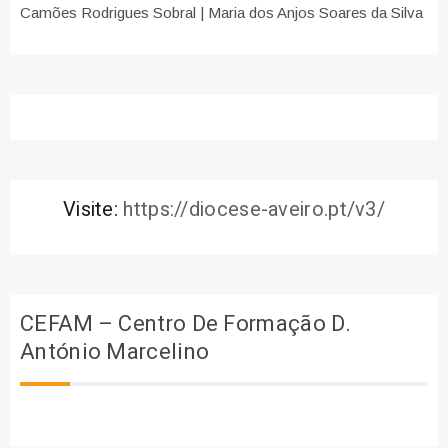
Camões Rodrigues Sobral | Maria dos Anjos Soares da Silva
Visite:
https://diocese-aveiro.pt/v3/
CEFAM – Centro De Formação D.
António Marcelino