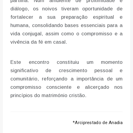
partilha. Num ambiente de proximidade e
diálogo, os noivos tiveram oportunidade de
fortalecer a sua preparação espiritual e
humana, consolidando bases essenciais para a
vida conjugal, assim como o compromisso e a
vivência da fé em casal.
Este encontro constituiu um momento
significativo de crescimento pessoal e
comunitário, reforçando a importância de um
compromisso consciente e alicerçado nos
princípios do matrimónio cristão.
*Arciprestado de Anadia