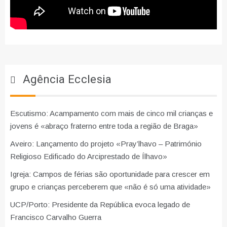
Agência Ecclesia
Escutismo: Acampamento com mais de cinco mil crianças e
jovens é «abraço fraterno entre toda a região de Braga»
Aveiro: Lançamento do projeto «Pray’lhavo – Património
Religioso Edificado do Arciprestado de Ílhavo»
Igreja: Campos de férias são oportunidade para crescer em
grupo e crianças perceberem que «não é só uma atividade»
UCP/Porto: Presidente da República evoca legado de
Francisco Carvalho Guerra