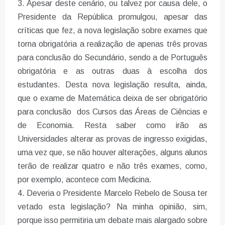
3. Apesar deste cenário, ou talvez por causa dele, o
Presidente da República promulgou, apesar das
críticas que fez, a nova legislação sobre exames que
torna obrigatória a realização de apenas três provas
para conclusão do Secundário, sendo a de Português
obrigatória e as outras duas à escolha dos
estudantes. Desta nova legislação resulta, ainda,
que o exame de Matemática deixa de ser obrigatório
para conclusão dos Cursos das Áreas de Ciências e
de Economia. Resta saber como irão as
Universidades alterar as provas de ingresso exigidas,
uma vez que, se não houver alterações, alguns alunos
terão de realizar quatro e não três exames, como,
por exemplo, acontece com Medicina.
4. Deveria o Presidente Marcelo Rebelo de Sousa ter
vetado esta legislação? Na minha opinião, sim,
porque isso permitiria um debate mais alargado sobre