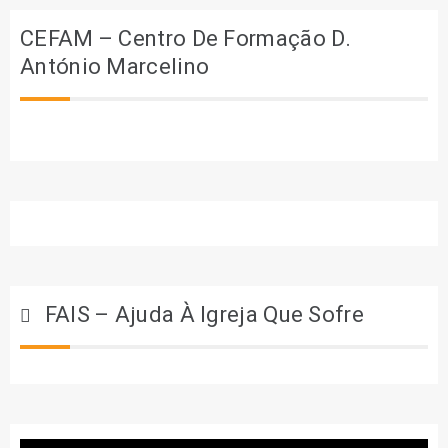
CEFAM – Centro De Formação D.
António Marcelino
FAIS – Ajuda À Igreja Que Sofre