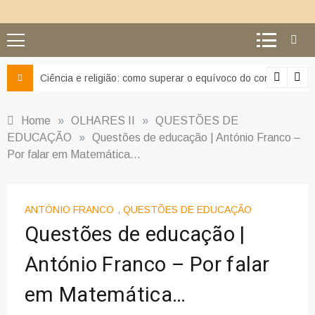
Ciência e religião: como superar o equívoco do conflito
Home
»
OLHARES II
»
QUESTÕES DE
EDUCAÇÃO
»
Questões de educação | António Franco –
Por falar em Matemática…
ANTÓNIO FRANCO
,
QUESTÕES DE EDUCAÇÃO
Questões de educação |
António Franco – Por falar
em Matemática…