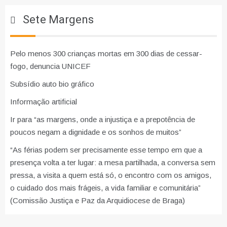
Sete Margens
Pelo menos 300 crianças mortas em 300 dias de cessar-
fogo, denuncia UNICEF
Subsídio auto bio gráfico
Informação artificial
Ir para “as margens, onde a injustiça e a prepotência de
poucos negam a dignidade e os sonhos de muitos”
“As férias podem ser precisamente esse tempo em que a
presença volta a ter lugar: a mesa partilhada, a conversa sem
pressa, a visita a quem está só, o encontro com os amigos,
o cuidado dos mais frágeis, a vida familiar e comunitária”
(Comissão Justiça e Paz da Arquidiocese de Braga)