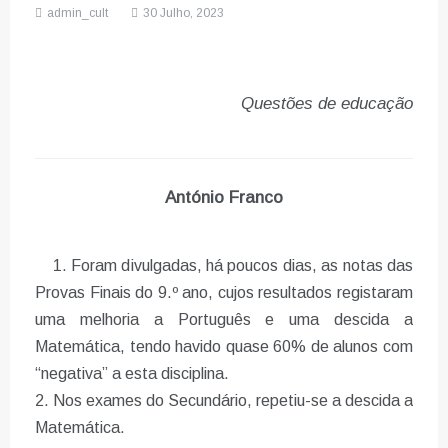
admin_cult
30 Julho, 2023
Questões de educação
António Franco
1. Foram divulgadas, há poucos dias, as notas das
Provas Finais do 9.º ano, cujos resultados registaram
uma melhoria a Português e uma descida a
Matemática, tendo havido quase 60% de alunos com
“negativa” a esta disciplina.
2. Nos exames do Secundário, repetiu-se a descida a
Matemática.