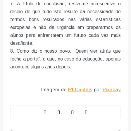
7. A título de conclusão, resta-me acrescentar o
receio de que tudo isto resulte da necessidade de
termos bons resultados nas várias estatísticas
europeias e não da urgência em prepararmos os
alunos para enfrentarem um futuro cada vez mais
desafiante.
8. Como diz o nosso povo, “Quem vier atrás que
feche a porta”, o que, no caso da educação, apenas
acontece alguns anos depois.
Imagem de
F1 Digitals
por
Pixabay