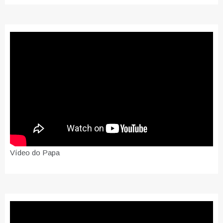
Vídeo do Papa