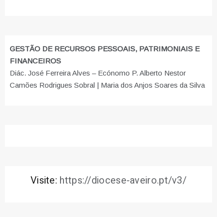
GESTÃO DE RECURSOS PESSOAIS, PATRIMONIAIS E
FINANCEIROS
Diác. José Ferreira Alves – Ecónomo P. Alberto Nestor
Camões Rodrigues Sobral | Maria dos Anjos Soares da Silva
Visite:
https://diocese-aveiro.pt/v3/