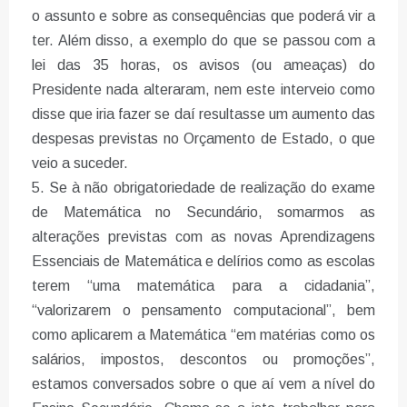
o assunto e sobre as consequências que poderá vir a
ter. Além disso, a exemplo do que se passou com a
lei das 35 horas, os avisos (ou ameaças) do
Presidente nada alteraram, nem este interveio como
disse que iria fazer se daí resultasse um aumento das
despesas previstas no Orçamento de Estado, o que
veio a suceder.
5. Se à não obrigatoriedade de realização do exame
de Matemática no Secundário, somarmos as
alterações previstas com as novas Aprendizagens
Essenciais de Matemática e delírios como as escolas
terem “uma matemática para a cidadania”,
“valorizarem o pensamento computacional”, bem
como aplicarem a Matemática “em matérias como os
salários, impostos, descontos ou promoções”,
estamos conversados sobre o que aí vem a nível do