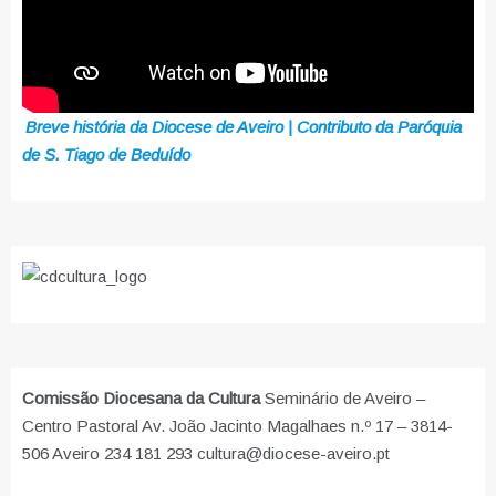
Breve história da Diocese de Aveiro | Contributo da Paróquia
de S. Tiago de Beduído
Comissão Diocesana da Cultura
Seminário de Aveiro –
Centro Pastoral Av. João Jacinto Magalhaes n.º 17 – 3814-
506 Aveiro 234 181 293 cultura@diocese-aveiro.pt