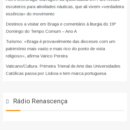
escuteiros para atividades náuticas, que ali vivem «verdadeira
essência» do movimento
Destinos a visitar em Braga e comentário à liturgia do 19º
Domingo do Tempo Comum – Ano A
Turismo: «Braga é provavelmente das dioceses com um
património mais vasto e mais rico do ponto de vista
religioso», afirma Varico Pereira
Vaticano/Cultura: Primeira Trienal de Arte das Universidades
Católicas passa por Lisboa e tem marca portuguesa
Rádio Renascença