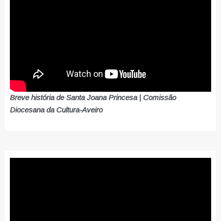
Breve história de Santa Joana Princesa | Comissão
Diocesana da Cultura-Aveiro