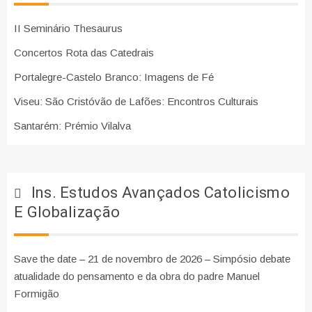
II Seminário Thesaurus
Concertos Rota das Catedrais
Portalegre-Castelo Branco: Imagens de Fé
Viseu: São Cristóvão de Lafões: Encontros Culturais
Santarém: Prémio Vilalva
Ins. Estudos Avançados Catolicismo
E Globalização
Save the date – 21 de novembro de 2026 – Simpósio debate
atualidade do pensamento e da obra do padre Manuel
Formigão