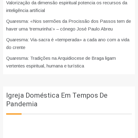
Valorização da dimensão espiritual potencia os recursos da
inteligência artificial
Quaresma: «Nos sermões da Procissão dos Passos tem de
haver uma ‘tremurinha’» – cónego José Paulo Abreu
Quaresma: Via-sacra é «temperada» a cada ano com a vida
do crente
Quaresma: Tradições na Arquidiocese de Braga ligam
vertentes espiritual, humana e turística
Igreja Doméstica Em Tempos De
Pandemia