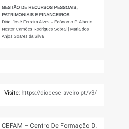
GESTÃO DE RECURSOS PESSOAIS,
PATRIMONIAIS E FINANCEIROS
Diác. José Ferreira Alves – Ecónomo P. Alberto
Nestor Camões Rodrigues Sobral | Maria dos
Anjos Soares da Silva
Visite:
https://diocese-aveiro.pt/v3/
CEFAM – Centro De Formação D.