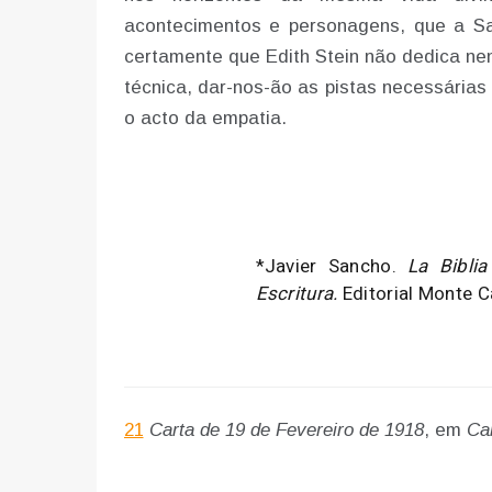
acontecimentos e personagens, que a Sa
certamente que Edith Stein não dedica ne
técnica, dar-nos-ão as pistas necessárias
o acto da empatia.
*Javier Sancho.
La Biblia
Escritura.
Editorial Monte C
21
Carta de 19 de Fevereiro de 1918
, em
Ca