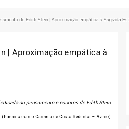
samento de Edith Stein | Aproximação empática à Sagrada Esc
in | Aproximação empática à
dedicada ao pensamento e escritos de Edith Stein
(Parceria com o Carmelo de Cristo Redentor – Aveiro)