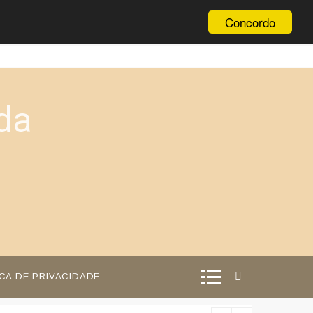
Concordo
da
ICA DE PRIVACIDADE