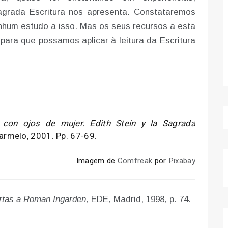
grada Escritura nos apresenta. Constataremos
nhum estudo a isso. Mas os seus recursos a esta
 para que possamos aplicar à leitura da Escritura
 con ojos de mujer. Edith Stein y la Sagrada
armelo, 2001. Pp. 67-69.
Imagem de
Comfreak
por
Pixabay
rtas a Roman Ingarden
, EDE, Madrid, 1998, p. 74.