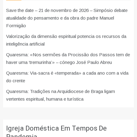
Save the date – 21 de novembro de 2026 – Simpósio debate
atualidade do pensamento e da obra do padre Manuel
Formigão
Valorização da dimensão espiritual potencia os recursos da
inteligência artificial
Quaresma: «Nos sermões da Procissão dos Passos tem de
haver uma ‘tremurinha’» – cónego José Paulo Abreu
Quaresma: Via-sacra é «temperada» a cada ano com a vida
do crente
Quaresma: Tradições na Arquidiocese de Braga ligam
vertentes espiritual, humana e turística
Igreja Doméstica Em Tempos De
Pandemia