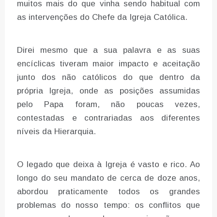
muitos mais do que vinha sendo habitual com
as intervenções do Chefe da Igreja Católica.
Direi mesmo que a sua palavra e as suas
encíclicas tiveram maior impacto e aceitação
junto dos não católicos do que dentro da
própria Igreja, onde as posições assumidas
pelo Papa foram, não poucas vezes,
contestadas e contrariadas aos diferentes
níveis da Hierarquia.
O legado que deixa à Igreja é vasto e rico. Ao
longo do seu mandato de cerca de doze anos,
abordou praticamente todos os grandes
problemas do nosso tempo: os conflitos que