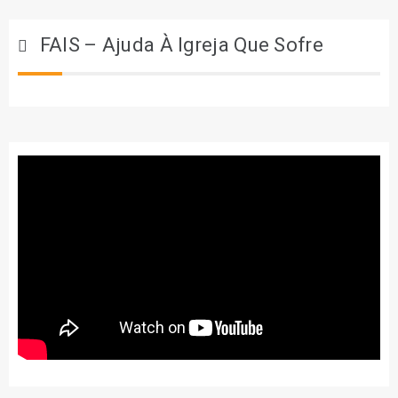
FAIS – Ajuda À Igreja Que Sofre