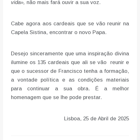
vida»,
não mais fará ouvir a sua voz.
Cabe agora aos cardeais que se vão reunir na
Capela Sistina, encontrar o novo Papa.
Desejo sinceramente que uma inspiração divina
ilumine os 135 cardeais que ali se vão reunir e
que o sucessor de Francisco tenha a formação,
a vontade política e as condições materiais
para continuar a sua obra. É a melhor
homenagem que se lhe pode prestar.
Lisboa, 25 de Abril de 2025