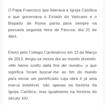
O Papa Francisco que liderava a Igreja Católica
e que governava o Estado do Vaticano e o
Bispado de Roma partiu para sempre na
passada segunda feira de Páscoa, dia 21 de
Abril.
Eleito pelo Colégio Cardinalício em 13 de Março
de 2013, dirigiu-se nesse dia ao mundo dizendo:
«Me hanno scelto dalla fine del mondo»,
o que
significa foram buscar-me ao fim do mundo
para iniciar um pontificado cuja obra é já uma
marca indelével, não apenas na história da
Igreja Católica, mas igualmente na história do
século XXI.