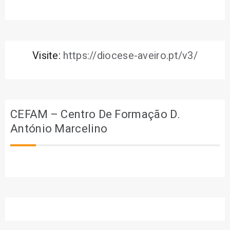
Visite:
https://diocese-aveiro.pt/v3/
CEFAM – Centro De Formação D.
António Marcelino