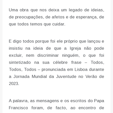
Uma obra que nos deixa um legado de ideias,
de preocupações, de afetos e de esperança, de
que todos temos que cuidar.
E digo todos porque foi ele próprio que lançou e
insistiu na ideia de que a Igreja não pode
excluir, nem discriminar ninguém, o que foi
sintetizado na sua célebre frase – Todos,
Todos, Todos – pronunciada em Lisboa durante
a Jornada Mundial da Juventude no Verão de
2023.
A palavra, as mensagens e os escritos do Papa
Francisco foram, de facto, ao encontro de