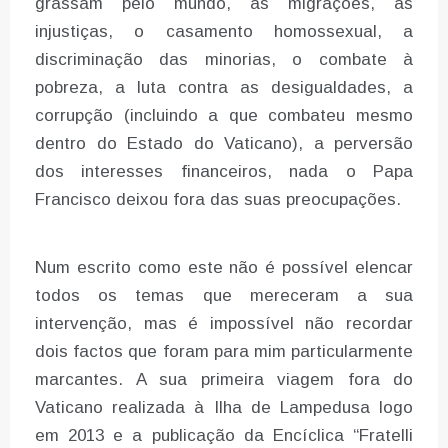
grassam pelo mundo, as migrações, as
injustiças, o casamento homossexual, a
discriminação das minorias, o combate à
pobreza, a luta contra as desigualdades, a
corrupção (incluindo a que combateu mesmo
dentro do Estado do Vaticano), a perversão
dos interesses financeiros, nada o Papa
Francisco deixou fora das suas preocupações.
Num escrito como este não é possível elencar
todos os temas que mereceram a sua
intervenção, mas é impossível não recordar
dois factos que foram para mim particularmente
marcantes. A sua primeira viagem fora do
Vaticano realizada à Ilha de Lampedusa logo
em 2013 e a publicação da Encíclica “Fratelli