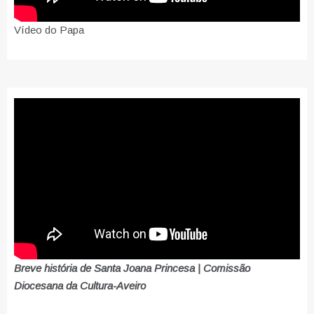
Vídeo do Papa
Breve história de Santa Joana Princesa | Comissão
Diocesana da Cultura-Aveiro