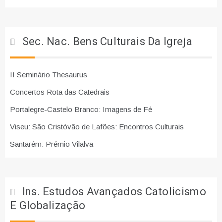
Sec. Nac. Bens Culturais Da Igreja
II Seminário Thesaurus
Concertos Rota das Catedrais
Portalegre-Castelo Branco: Imagens de Fé
Viseu: São Cristóvão de Lafões: Encontros Culturais
Santarém: Prémio Vilalva
Ins. Estudos Avançados Catolicismo
E Globalização