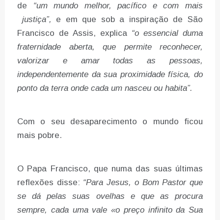
de
“um mundo melhor, pacífico e com mais
justiça”,
e em que sob a inspiração de São
Francisco de Assis, explica
“o essencial duma
fraternidade aberta, que permite reconhecer,
valorizar e amar todas as pessoas,
independentemente da sua proximidade física, do
ponto da terra onde cada um nasceu ou habita”.
Com o seu desaparecimento o mundo ficou
mais pobre.
O Papa Francisco, que numa das suas últimas
reflexões disse:
“Para Jesus, o Bom Pastor que
se dá pelas suas ovelhas e que as procura
sempre, cada uma vale «o preço infinito da Sua