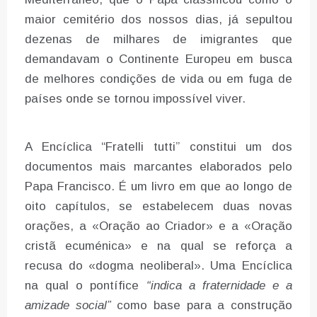
maior cemitério dos nossos dias, já sepultou
dezenas de milhares de imigrantes que
demandavam o Continente Europeu em busca
de melhores condições de vida ou em fuga de
países onde se tornou impossível viver.
A Encíclica “Fratelli tutti” constitui um dos
documentos mais marcantes elaborados pelo
Papa Francisco. É um livro em que ao longo de
oito capítulos, se estabelecem duas novas
orações, a «Oração ao Criador» e a «Oração
cristã ecuménica» e na qual se reforça a
recusa do «dogma neoliberal». Uma Encíclica
na qual o pontífice
“indica a fraternidade e a
amizade social”
como base para a construção