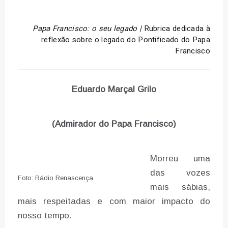
Papa Francisco: o seu legado |
Rubrica dedicada à
reflexão sobre o legado do Pontificado do Papa
Francisco
Eduardo Marçal Grilo
(Admirador do Papa Francisco)
Morreu uma
das vozes
Foto: Rádio Renascença
mais sábias,
mais respeitadas e com maior impacto do
nosso tempo.