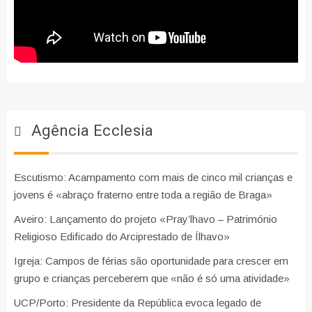
Agência Ecclesia
Escutismo: Acampamento com mais de cinco mil crianças e
jovens é «abraço fraterno entre toda a região de Braga»
Aveiro: Lançamento do projeto «Pray’lhavo – Património
Religioso Edificado do Arciprestado de Ílhavo»
Igreja: Campos de férias são oportunidade para crescer em
grupo e crianças perceberem que «não é só uma atividade»
UCP/Porto: Presidente da República evoca legado de