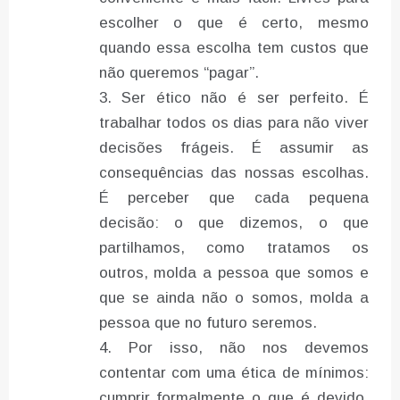
escolher o que é certo, mesmo
quando essa escolha tem custos que
não queremos “pagar”.
Ser ético não é ser perfeito. É
trabalhar todos os dias para não viver
decisões frágeis. É assumir as
consequências das nossas escolhas.
É perceber que cada pequena
decisão: o que dizemos, o que
partilhamos, como tratamos os
outros, molda a pessoa que somos e
que se ainda não o somos, molda a
pessoa que no futuro seremos.
Por isso, não nos devemos
contentar com uma ética de mínimos:
cumprir formalmente o que é devido.