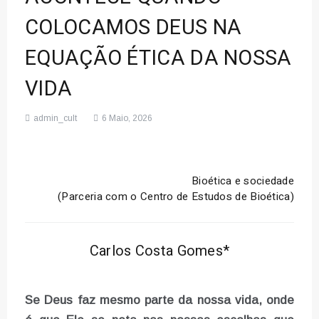
COLOCAMOS DEUS NA
EQUAÇÃO ÉTICA DA NOSSA
VIDA
admin_cult
6 Maio, 2026
Bioética e sociedade
(Parceria com o Centro de Estudos de Bioética)
Carlos Costa Gomes*
Se Deus faz mesmo parte da nossa vida, onde