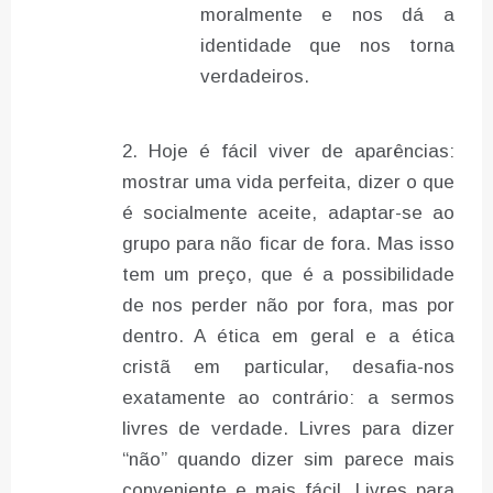
moralmente e nos dá a
identidade que nos torna
verdadeiros.
Hoje é fácil viver de aparências:
mostrar uma vida perfeita, dizer o que
é socialmente aceite, adaptar-se ao
grupo para não ficar de fora. Mas isso
tem um preço, que é a possibilidade
de nos perder não por fora, mas por
dentro. A ética em geral e a ética
cristã em particular, desafia-nos
exatamente ao contrário: a sermos
livres de verdade. Livres para dizer
“não” quando dizer sim parece mais
conveniente e mais fácil. Livres para