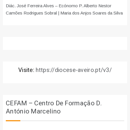
Diác. José Ferreira Alves – Ecónomo P. Alberto Nestor
Camões Rodrigues Sobral | Maria dos Anjos Soares da Silva
Visite:
https://diocese-aveiro.pt/v3/
CEFAM – Centro De Formação D.
António Marcelino