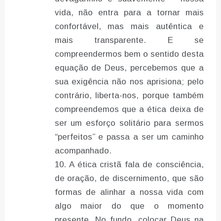
vida, não entra para a tornar mais
confortável, mas mais autêntica e
mais transparente. E se
compreendermos bem o sentido desta
equação de Deus, percebemos que a
sua exigência não nos aprisiona; pelo
contrário, liberta-nos, porque também
compreendemos que a ética deixa de
ser um esforço solitário para sermos
“perfeitos” e passa a ser um caminho
acompanhado.
A ética cristã fala de consciência,
de oração, de discernimento, que são
formas de alinhar a nossa vida com
algo maior do que o momento
presente. No fundo, colocar Deus na