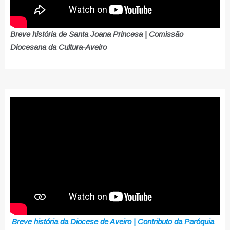
Breve história de Santa Joana Princesa | Comissão
Diocesana da Cultura-Aveiro
Breve história da Diocese de Aveiro | Contributo da Paróquia