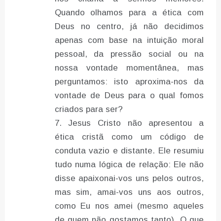
Quando olhamos para a ética com
Deus no centro, já não decidimos
apenas com base na intuição moral
pessoal, da pressão social ou na
nossa vontade momentânea, mas
perguntamos: isto aproxima-nos da
vontade de Deus para o qual fomos
criados para ser?
Jesus Cristo não apresentou a
ética cristã como um código de
conduta vazio e distante. Ele resumiu
tudo numa lógica de relação: Ele não
disse apaixonai-vos uns pelos outros,
mas sim, amai-vos uns aos outros,
como Eu nos amei (mesmo aqueles
de quem não gostamos tanto). O que