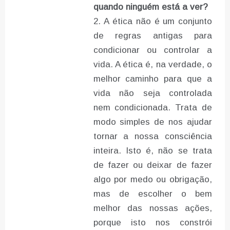
quando ninguém está a ver?
A ética não é um conjunto
de regras antigas para
condicionar ou controlar a
vida. A ética é, na verdade, o
melhor caminho para que a
vida não seja controlada
nem condicionada. Trata de
modo simples de nos ajudar
tornar a nossa consciência
inteira. Isto é, não se trata
de fazer ou deixar de fazer
algo por medo ou obrigação,
mas de escolher o bem
melhor das nossas ações,
porque isto nos constrói