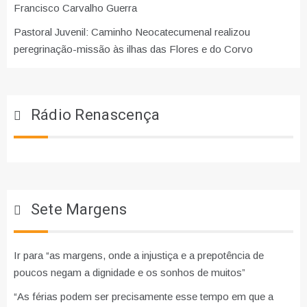
Francisco Carvalho Guerra
Pastoral Juvenil: Caminho Neocatecumenal realizou
peregrinação-missão às ilhas das Flores e do Corvo
Rádio Renascença
Sete Margens
Ir para “as margens, onde a injustiça e a prepotência de
poucos negam a dignidade e os sonhos de muitos”
“As férias podem ser precisamente esse tempo em que a