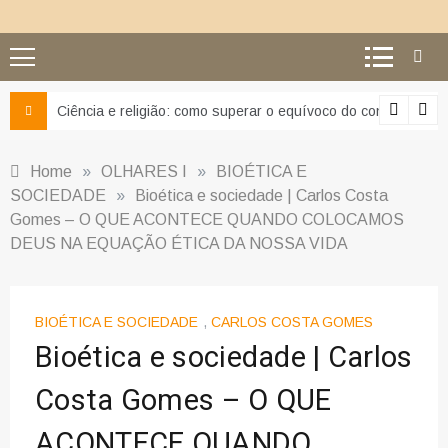
Ciência e religião: como superar o equívoco do conflito
Home
»
OLHARES I
»
BIOÉTICA E
SOCIEDADE
»
Bioética e sociedade | Carlos Costa
Gomes – O QUE ACONTECE QUANDO COLOCAMOS
DEUS NA EQUAÇÃO ÉTICA DA NOSSA VIDA
BIOÉTICA E SOCIEDADE
,
CARLOS COSTA GOMES
Bioética e sociedade | Carlos
Costa Gomes – O QUE
ACONTECE QUANDO