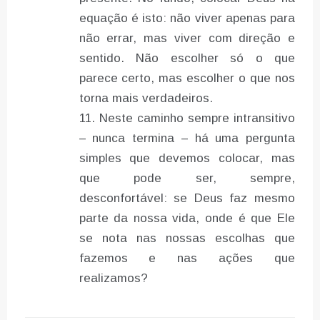
equação é isto: não viver apenas para
não errar, mas viver com direção e
sentido. Não escolher só o que
parece certo, mas escolher o que nos
torna mais verdadeiros.
Neste caminho sempre intransitivo
– nunca termina – há uma pergunta
simples que devemos colocar, mas
que pode ser, sempre,
desconfortável: se Deus faz mesmo
parte da nossa vida, onde é que Ele
se nota nas nossas escolhas que
fazemos e nas ações que
realizamos?