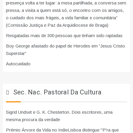
presença volta a ter lugar: a mesa partilhada, a conversa sem
pressa, a visita a quem está só, o encontro com os amigos,
o cuidado dos mais frágeis, a vida familiar e comunitária”
(Comissão Justiça e Paz da Arquidiocese de Braga)
Resgatadas mais de 300 pessoas que tinham sido raptadas
Boy George afastado do papel de Herodes em “Jesus Cristo
Superstar”
Autocuidado
Sec. Nac. Pastoral Da Cultura
Sigrid Undset e G. K. Chesterton. Dois escritores, uma
mesma procura da verdade
Prémio Árvore da Vida no IndieLisboa distingue "P'ra que