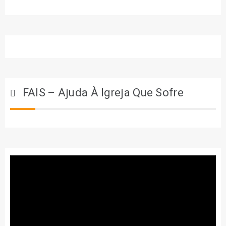
FAIS – Ajuda À Igreja Que Sofre