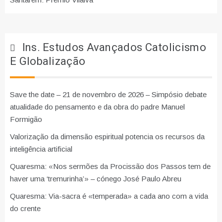
Ins. Estudos Avançados Catolicismo
E Globalização
Save the date – 21 de novembro de 2026 – Simpósio debate
atualidade do pensamento e da obra do padre Manuel
Formigão
Valorização da dimensão espiritual potencia os recursos da
inteligência artificial
Quaresma: «Nos sermões da Procissão dos Passos tem de
haver uma ‘tremurinha’» – cónego José Paulo Abreu
Quaresma: Via-sacra é «temperada» a cada ano com a vida
do crente