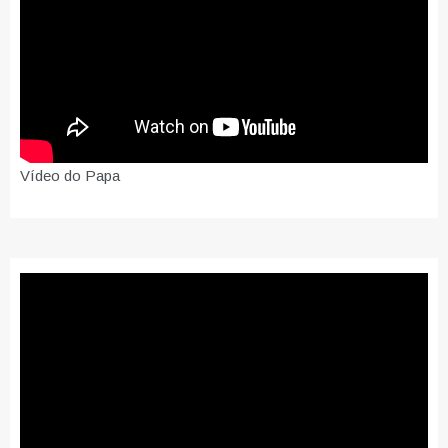
Vídeo do Papa