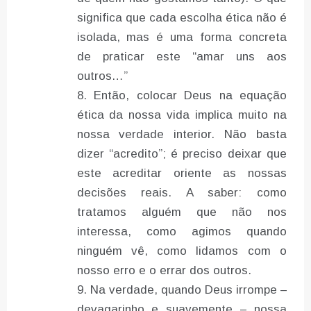
significa que cada escolha ética não é
isolada, mas é uma forma concreta
de praticar este “amar uns aos
outros…”
Então, colocar Deus na equação
ética da nossa vida implica muito na
nossa verdade interior. Não basta
dizer “acredito”; é preciso deixar que
este acreditar oriente as nossas
decisões reais. A saber: como
tratamos alguém que não nos
interessa, como agimos quando
ninguém vê, como lidamos com o
nosso erro e o errar dos outros.
Na verdade, quando Deus irrompe –
devagarinho e suavemente – nossa