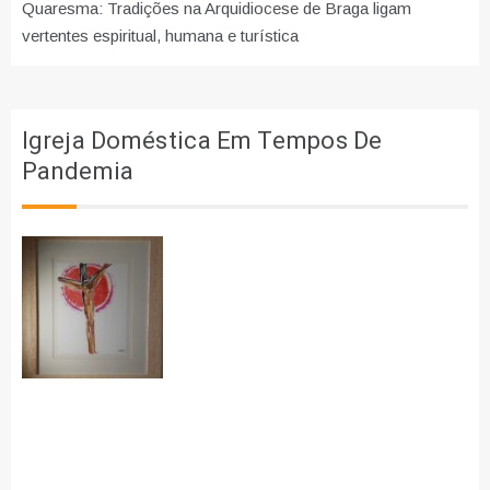
Quaresma: Tradições na Arquidiocese de Braga ligam
vertentes espiritual, humana e turística
Igreja Doméstica Em Tempos De
Pandemia