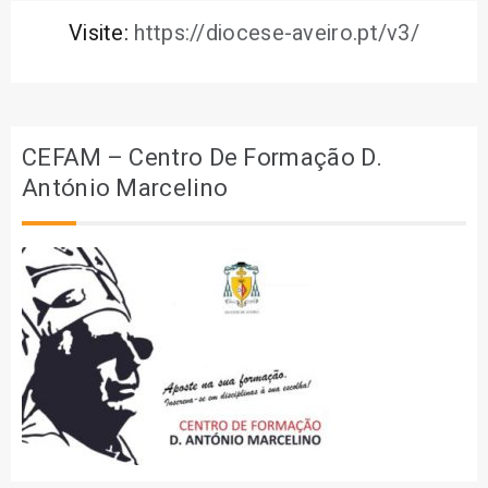
Visite:
https://diocese-aveiro.pt/v3/
CEFAM – Centro De Formação D.
António Marcelino