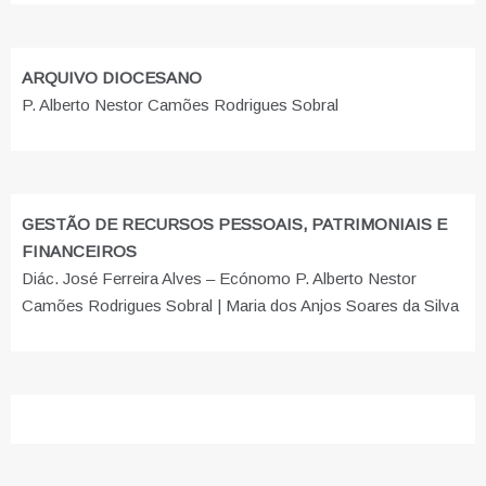
ARQUIVO DIOCESANO
P. Alberto Nestor Camões Rodrigues Sobral
GESTÃO DE RECURSOS PESSOAIS, PATRIMONIAIS E
FINANCEIROS
Diác. José Ferreira Alves – Ecónomo P. Alberto Nestor
Camões Rodrigues Sobral | Maria dos Anjos Soares da Silva