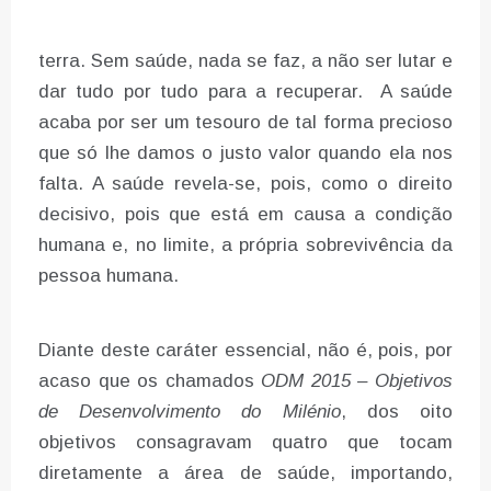
terra. Sem saúde, nada se faz, a não ser lutar e
dar tudo por tudo para a recuperar. A saúde
acaba por ser um tesouro de tal forma precioso
que só lhe damos o justo valor quando ela nos
falta. A saúde revela-se, pois, como o direito
decisivo, pois que está em causa a condição
humana e, no limite, a própria sobrevivência da
pessoa humana.
Diante deste caráter essencial, não é, pois, por
acaso que os chamados
ODM 2015 – Objetivos
de Desenvolvimento do Milénio
, dos oito
objetivos consagravam quatro que tocam
diretamente a área de saúde, importando,