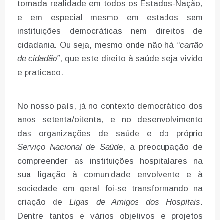
tornada realidade em todos os Estados-Nação,
e em especial mesmo em estados sem
instituições democráticas nem direitos de
cidadania. Ou seja, mesmo onde não há
“cartão
de cidadão”
, que este direito à saúde seja vivido
e praticado.
No nosso país, já no contexto democrático dos
anos setenta/oitenta, e no desenvolvimento
das organizações de saúde e do próprio
Serviço Nacional de Saúde
, a preocupação de
compreender as instituições hospitalares na
sua ligação à comunidade envolvente e à
sociedade em geral foi-se transformando na
criação de
Ligas de Amigos dos Hospitais
.
Dentre tantos e vários objetivos e projetos