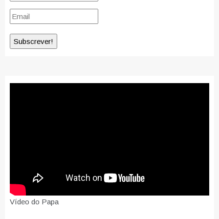
Vídeo do Papa