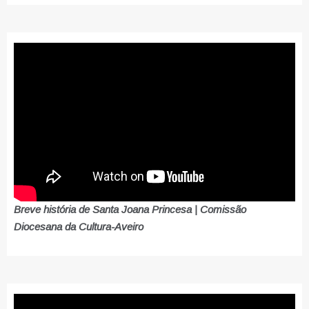
Breve história de Santa Joana Princesa | Comissão
Diocesana da Cultura-Aveiro