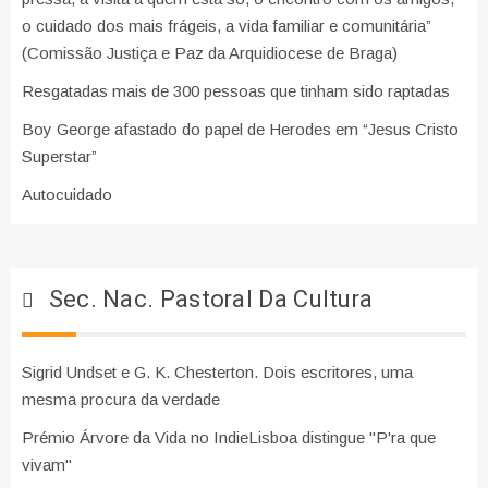
o cuidado dos mais frágeis, a vida familiar e comunitária”
(Comissão Justiça e Paz da Arquidiocese de Braga)
Resgatadas mais de 300 pessoas que tinham sido raptadas
Boy George afastado do papel de Herodes em “Jesus Cristo
Superstar”
Autocuidado
Sec. Nac. Pastoral Da Cultura
Sigrid Undset e G. K. Chesterton. Dois escritores, uma
mesma procura da verdade
Prémio Árvore da Vida no IndieLisboa distingue "P'ra que
vivam"