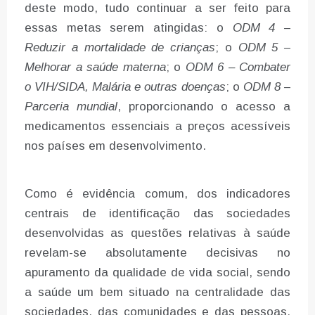
deste modo, tudo continuar a ser feito para
essas metas serem atingidas: o
ODM 4 –
Reduzir a mortalidade de crianças
; o
ODM 5 –
Melhorar a saúde materna
; o
ODM 6 – Combater
o VIH/SIDA, Malária e outras doenças
; o
ODM 8 –
Parceria mundial
, proporcionando o acesso a
medicamentos essenciais a preços acessíveis
nos países em desenvolvimento.
Como é evidência comum, dos indicadores
centrais de identificação das sociedades
desenvolvidas as questões relativas à saúde
revelam-se absolutamente decisivas no
apuramento da qualidade de vida social, sendo
a saúde um bem situado na centralidade das
sociedades, das comunidades e das pessoas,