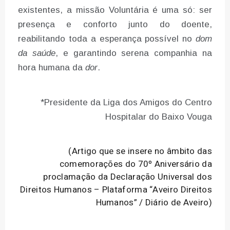
existentes, a missão Voluntária é uma só: ser
presença e conforto junto do doente,
reabilitando toda a esperança possível no
dom
da saúde
, e garantindo serena companhia na
hora humana da
dor
.
*Presidente da Liga dos Amigos do Centro
Hospitalar do Baixo Vouga
(Artigo que se insere no âmbito das
comemorações do 70º Aniversário da
proclamação da Declaração Universal dos
Direitos Humanos – Plataforma “Aveiro Direitos
Humanos” / Diário de Aveiro)