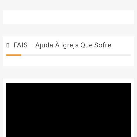
FAIS – Ajuda À Igreja Que Sofre