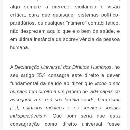
algo sempre a merecer vigilância e visão
crítica, para que quaisquer sistemas político-
partidários, ou qualquer “número” contabilístico,
não desprezem aquilo que é o bem da saúde, e
em última instância da sobrevivência da pessoa
humana.
A
Declaração Universal dos Direitos Humanos
, no
seu artigo 25.º consagra este direito e dever
fundamental da saúde ao dizer que
«todo o ser
humano tem direito a um padrão de vida capaz de
assegurar a si e à sua família saúde, bem-estar
[…], cuidados médicos e os serviços sociais
indispensáveis.».
Que bom seria que esta
consagração como direito universal fosse