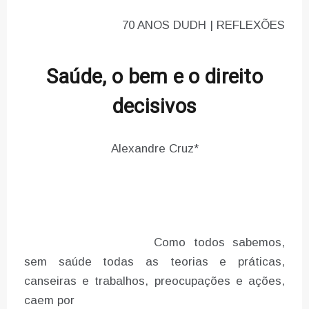
70 ANOS DUDH | REFLEXÕES
Saúde, o bem e o direito
decisivos
Alexandre Cruz*
Como todos sabemos,
sem saúde todas as teorias e práticas,
canseiras e trabalhos, preocupações e ações,
caem por