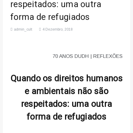
respeitados: uma outra
forma de refugiados
admin_cult
4 Dezembro, 2018
70 ANOS DUDH | REFLEXÕES
Quando os direitos humanos
e ambientais não são
respeitados: uma outra
forma de refugiados