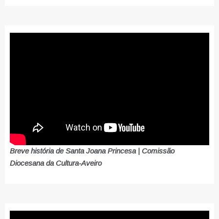
Breve história de Santa Joana Princesa | Comissão
Diocesana da Cultura-Aveiro