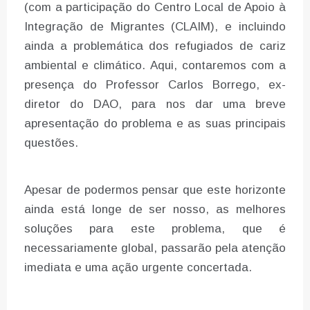
(com a participação do Centro Local de Apoio à
Integração de Migrantes (CLAIM), e incluindo
ainda a problemática dos refugiados de cariz
ambiental e climático. Aqui, contaremos com a
presença do Professor Carlos Borrego, ex-
diretor do DAO, para nos dar uma breve
apresentação do problema e as suas principais
questões.
Apesar de podermos pensar que este horizonte
ainda está longe de ser nosso, as melhores
soluções para este problema, que é
necessariamente global, passarão pela atenção
imediata e uma ação urgente concertada.