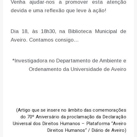
Venha ajudar-nos a promover esta atenção
devida e uma reflexão que leve à ação!
Dia 18, às 18h30, na Biblioteca Municipal de
Aveiro. Contamos consigo…
*Investigadora no Departamento de Ambiente e
Ordenamento da Universidade de Aveiro
(Artigo que se insere no âmbito das comemorações
do 70º Aniversário da proclamação da Declaração
Universal dos Direitos Humanos – Plataforma “Aveiro
Direitos Humanos” / Diário de Aveiro)