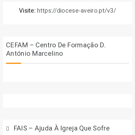
Visite:
https://diocese-aveiro.pt/v3/
CEFAM – Centro De Formação D.
António Marcelino
FAIS – Ajuda À Igreja Que Sofre