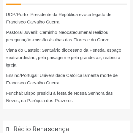
UCP/Porto: Presidente da República evoca legado de
Francisco Carvalho Guerra
Pastoral Juvenil: Caminho Neocatecumenal realizou
peregrinação-missão às ilhas das Flores e do Corvo
Viana do Castelo: Santuário diocesano da Peneda, espaço
«extraordinário, pela paisagem e pela grandeza», reabriu a
igreja
Ensino/Portugal: Universidade Católica lamenta morte de
Francisco Carvalho Guerra
Funchal: Bispo presidiu à festa de Nossa Senhora das
Neves, na Paróquia dos Prazeres
Rádio Renascença