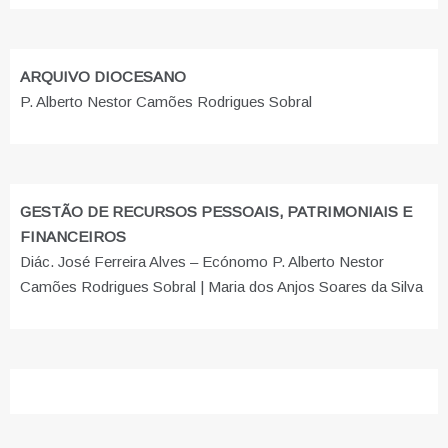
ARQUIVO DIOCESANO
P. Alberto Nestor Camões Rodrigues Sobral
GESTÃO DE RECURSOS PESSOAIS, PATRIMONIAIS E
FINANCEIROS
Diác. José Ferreira Alves – Ecónomo P. Alberto Nestor
Camões Rodrigues Sobral | Maria dos Anjos Soares da Silva