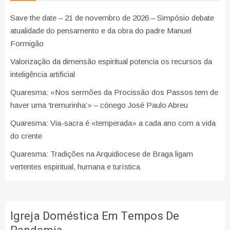
Save the date – 21 de novembro de 2026 – Simpósio debate
atualidade do pensamento e da obra do padre Manuel
Formigão
Valorização da dimensão espiritual potencia os recursos da
inteligência artificial
Quaresma: «Nos sermões da Procissão dos Passos tem de
haver uma ‘tremurinha’» – cónego José Paulo Abreu
Quaresma: Via-sacra é «temperada» a cada ano com a vida
do crente
Quaresma: Tradições na Arquidiocese de Braga ligam
vertentes espiritual, humana e turística
Igreja Doméstica Em Tempos De