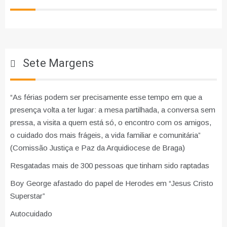
Sete Margens
“As férias podem ser precisamente esse tempo em que a
presença volta a ter lugar: a mesa partilhada, a conversa sem
pressa, a visita a quem está só, o encontro com os amigos,
o cuidado dos mais frágeis, a vida familiar e comunitária”
(Comissão Justiça e Paz da Arquidiocese de Braga)
Resgatadas mais de 300 pessoas que tinham sido raptadas
Boy George afastado do papel de Herodes em “Jesus Cristo
Superstar”
Autocuidado