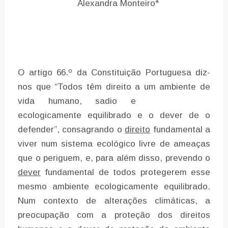
Alexandra Monteiro*
O artigo 66.º da Constituição Portuguesa diz-
nos que “Todos têm direito a um ambiente de
vida humano, sadio e
ecologicamente equilibrado e o dever de o
defender”, consagrando o
direito
fundamental a
viver num sistema ecológico livre de ameaças
que o periguem, e, para além disso, prevendo o
dever
fundamental de todos protegerem esse
mesmo ambiente ecologicamente equilibrado.
Num contexto de alterações climáticas, a
preocupação com a proteção dos direitos