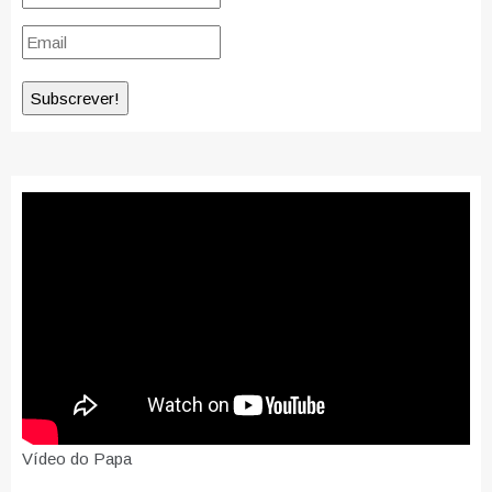
Vídeo do Papa