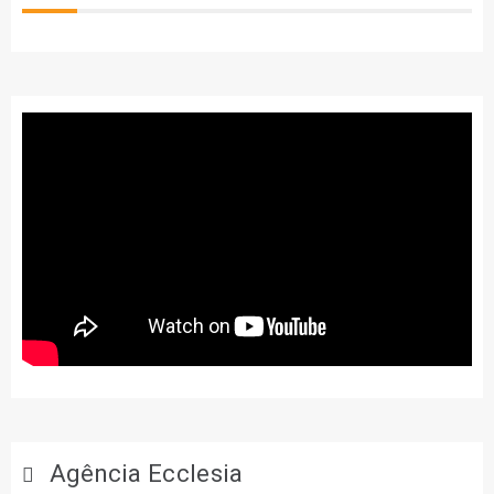
Agência Ecclesia