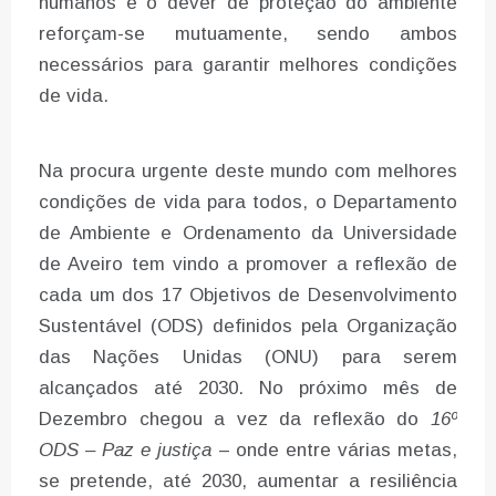
humanos e o dever de proteção do ambiente
reforçam-se mutuamente, sendo ambos
necessários para garantir melhores condições
de vida.
Na procura urgente deste mundo com melhores
condições de vida para todos, o Departamento
de Ambiente e Ordenamento da Universidade
de Aveiro tem vindo a promover a reflexão de
cada um dos 17 Objetivos de Desenvolvimento
Sustentável (ODS) definidos pela Organização
das Nações Unidas (ONU) para serem
alcançados até 2030. No próximo mês de
Dezembro chegou a vez da reflexão do
16º
ODS – Paz e justiça
– onde entre várias metas,
se pretende, até 2030, aumentar a resiliência