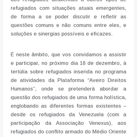
refugiados com situações atuais emergentes,
de forma a se poder discutir e refletir as
questões comuns e não comuns entre eles, e
soluções e sinergias possíveis e eficazes.
É neste âmbito, que vos convidamos a assistir
e participar, no próximo dia 18 de dezembro, à
tertúlia sobre refugiados inserida no programa
de atividades da Plataforma “Aveiro Direitos
Humanos”, onde se pretenderá abordar a
questão dos refugiados de uma forma holística,
englobando as diferentes formas existentes –
desde os refugiados da Venezuela (com a
participação da Associação Venexus), aos
refugiados do conflito armado do Médio Oriente