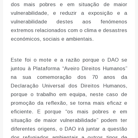
dos mais pobres e em situação de maior
vulnerabilidade, e reduzir a exposição e a
vulnerabilidade destes aos fenómenos
extremos relacionados com o clima e desastres
económicos, sociais e ambientais.
Este foi o mote e a razão porque o DAO se
juntou à Plataforma “Aveiro Direitos Humanos”
na sua comemoração dos 70 anos da
Declaração Universal dos Direitos Humanos,
porque o trabalho em equipa, neste caso de
promoção da reflexão, se torna mais eficaz e
eficiente. E porque “os mais pobres e em
situação de maior vulnerabilidade” podem ter
diferentes origens, o DAO irá juntar a questão
dos refugiados ambientais a outros tipos de