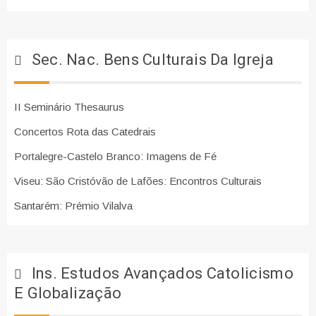
Sec. Nac. Bens Culturais Da Igreja
II Seminário Thesaurus
Concertos Rota das Catedrais
Portalegre-Castelo Branco: Imagens de Fé
Viseu: São Cristóvão de Lafões: Encontros Culturais
Santarém: Prémio Vilalva
Ins. Estudos Avançados Catolicismo
E Globalização