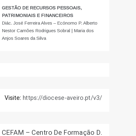
GESTÃO DE RECURSOS PESSOAIS,
PATRIMONIAIS E FINANCEIROS
Diác. José Ferreira Alves – Ecónomo P. Alberto
Nestor Camões Rodrigues Sobral | Maria dos
Anjos Soares da Silva
Visite:
https://diocese-aveiro.pt/v3/
CEFAM – Centro De Formação D.