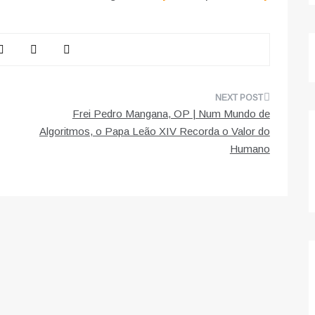
Frei Pedro Mangana, OP | Num Mundo de
Algoritmos, o Papa Leão XIV Recorda o Valor do
Humano