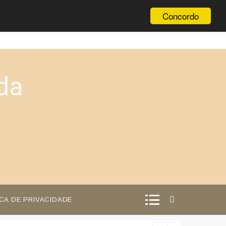
Concordo
da
ICA DE PRIVACIDADE