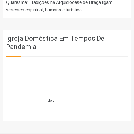
Quaresma: Tradições na Arquidiocese de Braga ligam
vertentes espiritual, humana e turística
Igreja Doméstica Em Tempos De
Pandemia
dav