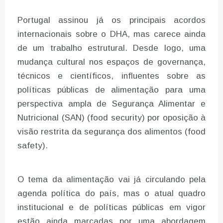
Portugal assinou já os principais acordos
internacionais sobre o DHA, mas carece ainda
de um trabalho estrutural. Desde logo, uma
mudança cultural nos espaços de governança,
técnicos e científicos, influentes sobre as
políticas públicas de alimentação para uma
perspectiva ampla de Segurança Alimentar e
Nutricional (SAN) (food security) por oposição à
visão restrita da segurança dos alimentos (food
safety).
O tema da alimentação vai já circulando pela
agenda política do país, mas o atual quadro
institucional e de políticas públicas em vigor
estão ainda marcadas por uma abordagem