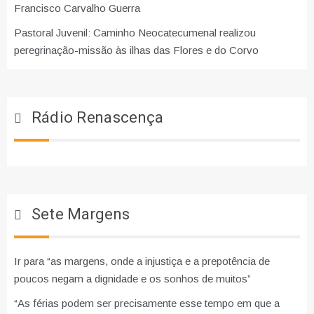
Francisco Carvalho Guerra
Pastoral Juvenil: Caminho Neocatecumenal realizou
peregrinação-missão às ilhas das Flores e do Corvo
Rádio Renascença
Sete Margens
Ir para “as margens, onde a injustiça e a prepotência de
poucos negam a dignidade e os sonhos de muitos”
“As férias podem ser precisamente esse tempo em que a