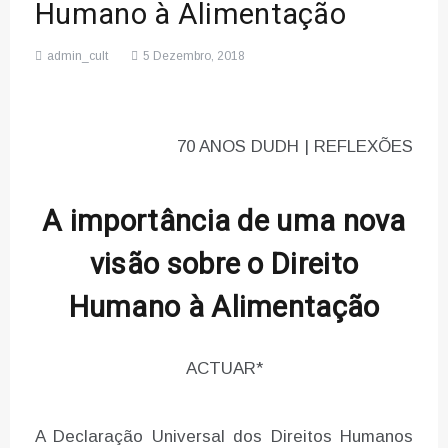
Humano à Alimentação
admin_cult
5 Dezembro, 2018
70 ANOS DUDH | REFLEXÕES
A importância de uma nova
visão sobre o Direito
Humano à Alimentação
ACTUAR*
A Declaração Universal dos Direitos Humanos