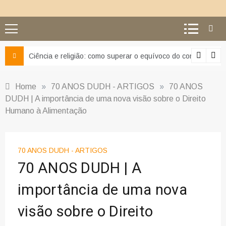
Ciência e religião: como superar o equívoco do conflito
Home
»
70 ANOS DUDH - ARTIGOS
»
70 ANOS
DUDH | A importância de uma nova visão sobre o Direito
Humano à Alimentação
70 ANOS DUDH - ARTIGOS
70 ANOS DUDH | A
importância de uma nova
visão sobre o Direito