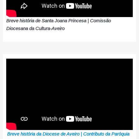
Breve história de Santa Joana Princesa | Comissão
Diocesana da Cultura-Aveiro
Breve história da Diocese de Aveiro | Contributo da Paróquia