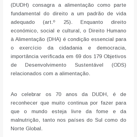
(DUDH) consagra a alimentação como parte
fundamental do direito a um padrão de vida
adequado (art.º 25). Enquanto direito
económico, social e cultural, o Direito Humano
à Alimentação (DHA) é condição essencial para
o exercício da cidadania e democracia,
importância verificada em 69 dos 179 Objetivos
de Desenvolvimento Sustentável (ODS)
relacionados com a alimentação.
Ao celebrar os 70 anos da DUDH, é de
reconhecer que muito continua por fazer para
que o mundo esteja livre da fome e da
malnutrição, tanto nos países do Sul como do
Norte Global.