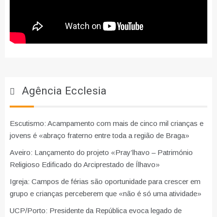
Agência Ecclesia
Escutismo: Acampamento com mais de cinco mil crianças e
jovens é «abraço fraterno entre toda a região de Braga»
Aveiro: Lançamento do projeto «Pray’lhavo – Património
Religioso Edificado do Arciprestado de Ílhavo»
Igreja: Campos de férias são oportunidade para crescer em
grupo e crianças perceberem que «não é só uma atividade»
UCP/Porto: Presidente da República evoca legado de