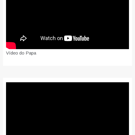
Vídeo do Papa