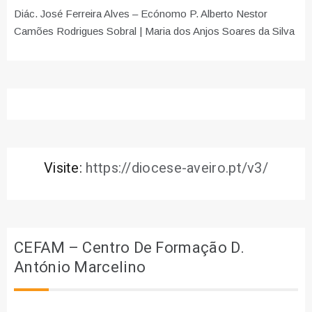
Diác. José Ferreira Alves – Ecónomo P. Alberto Nestor
Camões Rodrigues Sobral | Maria dos Anjos Soares da Silva
Visite:
https://diocese-aveiro.pt/v3/
CEFAM – Centro De Formação D.
António Marcelino