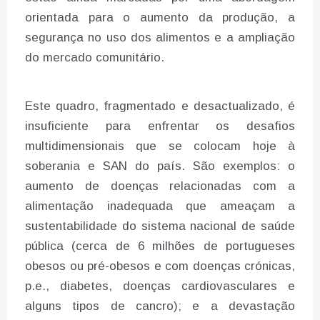
orientada para o aumento da produção, a
segurança no uso dos alimentos e a ampliação
do mercado comunitário.
Este quadro, fragmentado e desactualizado, é
insuficiente para enfrentar os desafios
multidimensionais que se colocam hoje à
soberania e SAN do país. São exemplos: o
aumento de doenças relacionadas com a
alimentação inadequada que ameaçam a
sustentabilidade do sistema nacional de saúde
pública (cerca de 6 milhões de portugueses
obesos ou pré-obesos e com doenças crónicas,
p.e., diabetes, doenças cardiovasculares e
alguns tipos de cancro); e a devastação