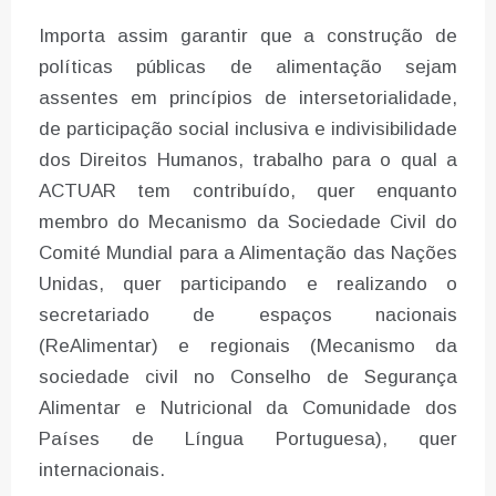
Importa assim garantir que a construção de
políticas públicas de alimentação sejam
assentes em princípios de intersetorialidade,
de participação social inclusiva e indivisibilidade
dos Direitos Humanos, trabalho para o qual a
ACTUAR tem contribuído, quer enquanto
membro do Mecanismo da Sociedade Civil do
Comité Mundial para a Alimentação das Nações
Unidas, quer participando e realizando o
secretariado de espaços nacionais
(ReAlimentar) e regionais (Mecanismo da
sociedade civil no Conselho de Segurança
Alimentar e Nutricional da Comunidade dos
Países de Língua Portuguesa), quer
internacionais.