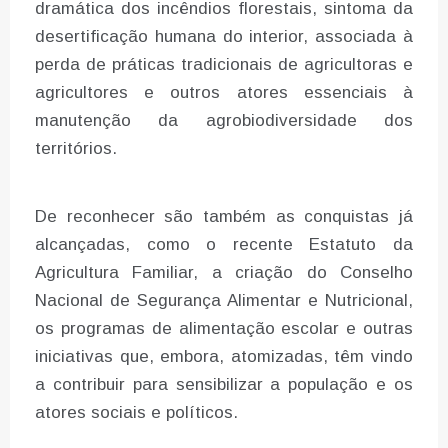
dramática dos incêndios florestais, sintoma da
desertificação humana do interior, associada à
perda de práticas tradicionais de agricultoras e
agricultores e outros atores essenciais à
manutenção da agrobiodiversidade dos
territórios.
De reconhecer são também as conquistas já
alcançadas, como o recente Estatuto da
Agricultura Familiar, a criação do Conselho
Nacional de Segurança Alimentar e Nutricional,
os programas de alimentação escolar e outras
iniciativas que, embora, atomizadas, têm vindo
a contribuir para sensibilizar a população e os
atores sociais e políticos.