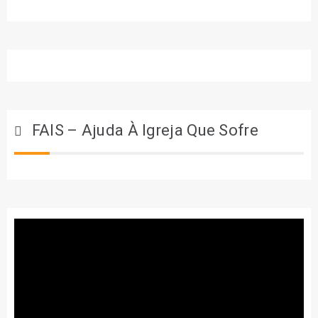
FAIS – Ajuda À Igreja Que Sofre