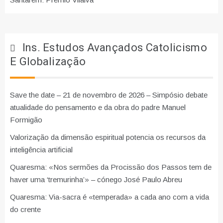
Ins. Estudos Avançados Catolicismo
E Globalização
Save the date – 21 de novembro de 2026 – Simpósio debate
atualidade do pensamento e da obra do padre Manuel
Formigão
Valorização da dimensão espiritual potencia os recursos da
inteligência artificial
Quaresma: «Nos sermões da Procissão dos Passos tem de
haver uma ‘tremurinha’» – cónego José Paulo Abreu
Quaresma: Via-sacra é «temperada» a cada ano com a vida
do crente