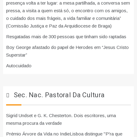
presença volta a ter lugar: a mesa partilhada, a conversa sem
pressa, a visita a quem está só, o encontro com os amigos,
o cuidado dos mais frágeis, a vida familiar e comunitária”
(Comissão Justiça e Paz da Arquidiocese de Braga)
Resgatadas mais de 300 pessoas que tinham sido raptadas
Boy George afastado do papel de Herodes em “Jesus Cristo
Superstar”
Autocuidado
Sec. Nac. Pastoral Da Cultura
Sigrid Undset e G. K. Chesterton. Dois escritores, uma
mesma procura da verdade
Prémio Árvore da Vida no IndieLisboa distingue "P'ra que