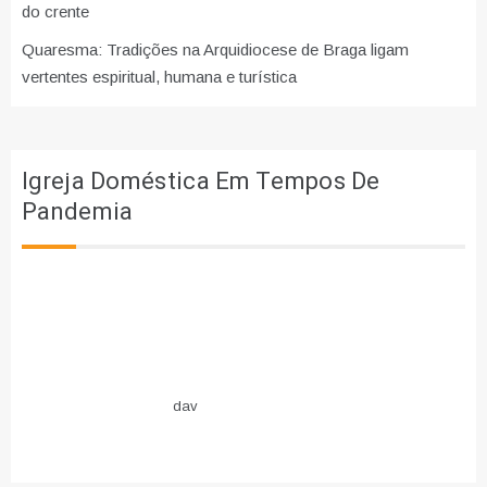
do crente
Quaresma: Tradições na Arquidiocese de Braga ligam
vertentes espiritual, humana e turística
Igreja Doméstica Em Tempos De
Pandemia
dav