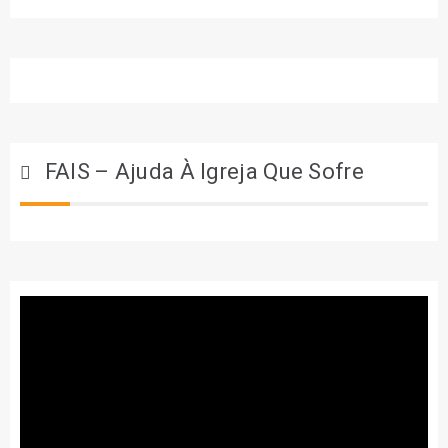
FAIS – Ajuda À Igreja Que Sofre