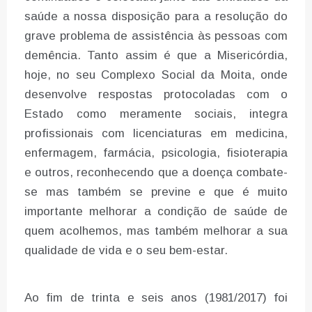
saúde a nossa disposição para a resolução do
grave problema de assistência às pessoas com
demência. Tanto assim é que a Misericórdia,
hoje, no seu Complexo Social da Moita, onde
desenvolve respostas protocoladas com o
Estado como meramente sociais, integra
profissionais com licenciaturas em medicina,
enfermagem, farmácia, psicologia, fisioterapia
e outros, reconhecendo que a doença combate-
se mas também se previne e que é muito
importante melhorar a condição de saúde de
quem acolhemos, mas também melhorar a sua
qualidade de vida e o seu bem-estar.
Ao fim de trinta e seis anos (1981/2017) foi