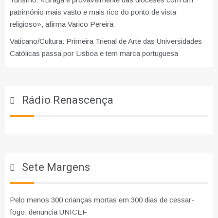
património mais vasto e mais rico do ponto de vista
religioso», afirma Varico Pereira
Vaticano/Cultura: Primeira Trienal de Arte das Universidades
Católicas passa por Lisboa e tem marca portuguesa
Rádio Renascença
Sete Margens
Pelo menos 300 crianças mortas em 300 dias de cessar-
fogo, denuncia UNICEF