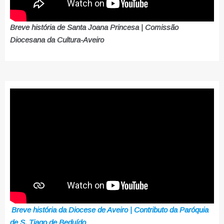
Breve história de Santa Joana Princesa | Comissão
Diocesana da Cultura-Aveiro
Breve história da Diocese de Aveiro | Contributo da Paróquia
de S. Tiago de Beduído