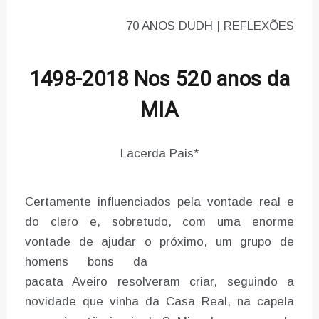
70 ANOS DUDH | REFLEXÕES
1498-2018 Nos 520 anos da
MIA
Lacerda Pais*
Certamente influenciados pela vontade real e
do clero e, sobretudo, com uma enorme
vontade de ajudar o próximo, um
grupo de
homens bons da
pacata Aveiro resolveram criar, seguindo a
novidade que vinha da Casa Real, na capela