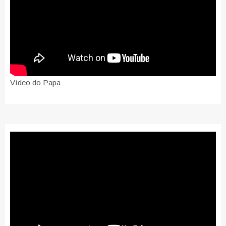
Vídeo do Papa