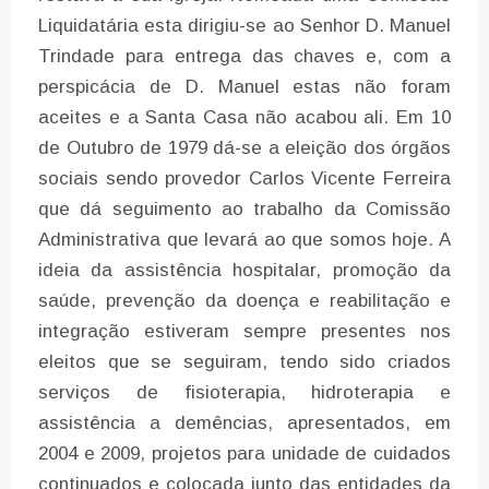
Liquidatária esta dirigiu-se ao Senhor D. Manuel
Trindade para entrega das chaves e, com a
perspicácia de D. Manuel estas não foram
aceites e a Santa Casa não acabou ali. Em 10
de Outubro de 1979 dá-se a eleição dos órgãos
sociais sendo provedor Carlos Vicente Ferreira
que dá seguimento ao trabalho da Comissão
Administrativa que levará ao que somos hoje. A
ideia da assistência hospitalar, promoção da
saúde, prevenção da doença e reabilitação e
integração estiveram sempre presentes nos
eleitos que se seguiram, tendo sido criados
serviços de fisioterapia, hidroterapia e
assistência a demências, apresentados, em
2004 e 2009, projetos para unidade de cuidados
continuados e colocada junto das entidades da