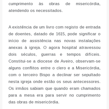
cumprimento às obras de misericórdia,
atendendo os necessitados.
A existência de um livro com registo de entrada
de doentes, datado de 1615, pode significar o
início de assistência nas novas instalações
anexas à igreja. O agora hospital atravessou
dois séculos, guerras e tempos difíceis.
Constitui-se a diocese de Aveiro, observam-se
alguns conflitos entre o clero e a Misericórdia,
com o terceiro Bispo a declinar ser sepultado
nesta igreja onde estão os seus antecessores.
Os irmãos sabiam que quando eram chamados
para a mesa era para servir no cumprimento
das obras de misericórdia.