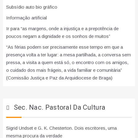
Subsídio auto bio gráfico
Informação artificial
Ir para “as margens, onde a injustiça e a prepotência de
poucos negam a dignidade e os sonhos de muitos”
“As férias podem ser precisamente esse tempo em que a
presença volta a ter lugar: a mesa partilhada, a conversa sem
pressa, a visita a quem está só, o encontro com os amigos,
o cuidado dos mais frágeis, a vida familiar e comunitária”
(Comissão Justiça e Paz da Arquidiocese de Braga)
Sec. Nac. Pastoral Da Cultura
Sigrid Undset e G. K. Chesterton. Dois escritores, uma
mesma procura da verdade