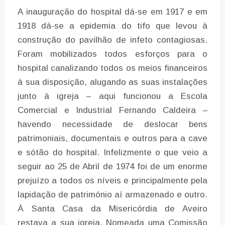
A inauguração do hospital dá-se em 1917 e em
1918 dá-se a epidemia do tifo que levou à
construção do pavilhão de infeto contagiosas.
Foram mobilizados todos esforços para o
hospital canalizando todos os meios financeiros
à sua disposição, alugando as suas instalações
junto à igreja – aqui funcionou a Escola
Comercial e Industrial Fernando Caldeira –
havendo necessidade de deslocar bens
patrimoniais, documentais e outros para a cave
e sótão do hospital. Infelizmente o que veio a
seguir ao 25 de Abril de 1974 foi de um enorme
prejuízo a todos os níveis e principalmente pela
lapidação de património aí armazenado e outro.
À Santa Casa da Misericórdia de Aveiro
restava a sua igreja. Nomeada uma Comissão