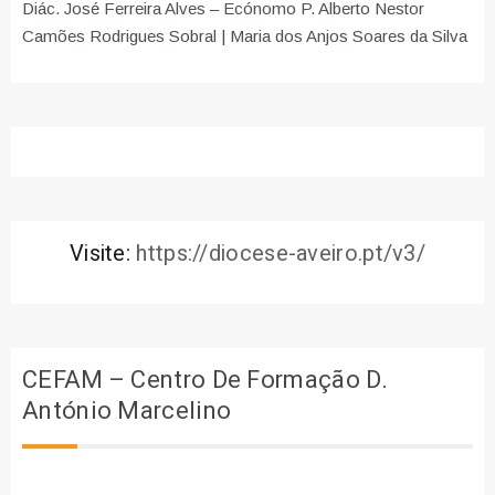
Diác. José Ferreira Alves – Ecónomo P. Alberto Nestor
Camões Rodrigues Sobral | Maria dos Anjos Soares da Silva
Visite:
https://diocese-aveiro.pt/v3/
CEFAM – Centro De Formação D.
António Marcelino