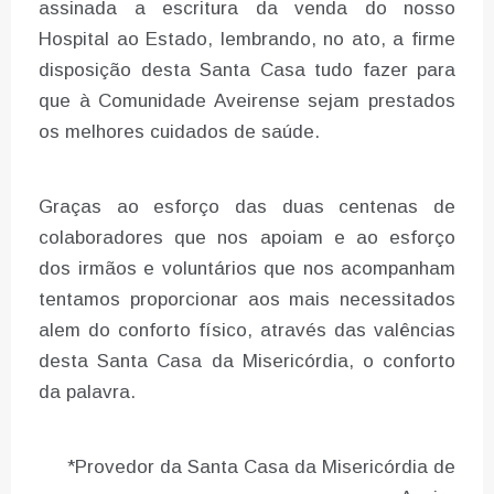
assinada a escritura da venda do nosso
Hospital ao Estado, lembrando, no ato, a firme
disposição desta Santa Casa tudo fazer para
que à Comunidade Aveirense sejam prestados
os melhores cuidados de saúde.
Graças ao esforço das duas centenas de
colaboradores que nos apoiam e ao esforço
dos irmãos e voluntários que nos acompanham
tentamos proporcionar aos mais necessitados
alem do conforto físico, através das valências
desta Santa Casa da Misericórdia, o conforto
da palavra.
*Provedor da Santa Casa da Misericórdia de