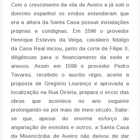
Com o crescimento da vila de Aveiro e já sob o
domínio espanhol os irmãos entenderam que
era a altura da Santa Casa possuir instalações
próprias e condignas. Em 1596 o provedor
Henrique Esteves da Veiga, cavaleiro fidalgo
da Casa Real iniciou, junto da corte de Filipe II,
diligências para o financiamento da sede e
anexos. Assim em 1599 o provedor Pedro
Tavares, recebido o auxílio régio, aceite a
proposta de Gregório Lourenço e aprovada a
localização na Rua Direita, prepara o início das
obras que acontece no ano seguinte
prolongando-se por mais de meio século. Sabe-
se que, apesar do enorme esforço de
angariação de esmolas e outros, a Santa Casa
da Misericórdia de Aveiro não deixou de dar