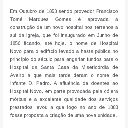
Em Outubro de 1853 sendo provedor Francisco
Tomé Marques Gomes é aprovada a
construção de um novo hospital nos terrenos a
sul da igreja, que foi inaugurado em Junho de
1856 ficando, até hoje, o nome de Hospital
Novo para o edifício levado a hasta pública no
princípio do século para angariar fundos para o
Hospital da Santa Casa da Misericórdia de
Aveiro a que mais tarde deram o nome de
Infante D. Pedro. A afluência de doentes ao
Hospital Novo, em parte provocada pela cólera
mórbus e a excelente qualidade dos serviços
prestados levou a que logo no ano de 1883
fosse proposta a criação de uma nova unidade.