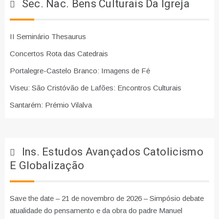
Sec. Nac. Bens Culturais Da Igreja
II Seminário Thesaurus
Concertos Rota das Catedrais
Portalegre-Castelo Branco: Imagens de Fé
Viseu: São Cristóvão de Lafões: Encontros Culturais
Santarém: Prémio Vilalva
Ins. Estudos Avançados Catolicismo
E Globalização
Save the date – 21 de novembro de 2026 – Simpósio debate
atualidade do pensamento e da obra do padre Manuel