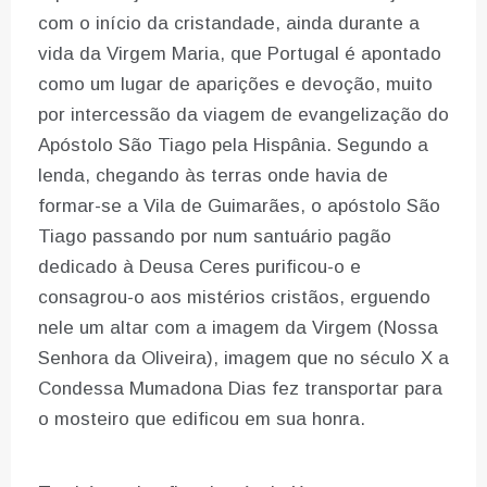
com o início da cristandade, ainda durante a
vida da Virgem Maria, que Portugal é apontado
como um lugar de aparições e devoção, muito
por intercessão da viagem de evangelização do
Apóstolo São Tiago pela Hispânia. Segundo a
lenda, chegando às terras onde havia de
formar-se a Vila de Guimarães, o apóstolo São
Tiago passando por num santuário pagão
dedicado à Deusa Ceres purificou-o e
consagrou-o aos mistérios cristãos, erguendo
nele um altar com a imagem da Virgem (Nossa
Senhora da Oliveira), imagem que no século X a
Condessa Mumadona Dias fez transportar para
o mosteiro que edificou em sua honra.