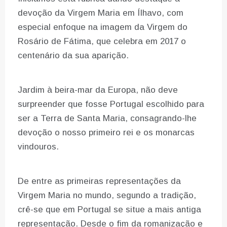
devoção da Virgem Maria em Ílhavo, com
especial enfoque na imagem da Virgem do
Rosário de Fátima, que celebra em 2017 o
centenário da sua aparição.
Jardim à beira-mar da Europa, não deve
surpreender que fosse Portugal escolhido para
ser a Terra de Santa Maria, consagrando-lhe
devoção o nosso primeiro rei e os monarcas
vindouros.
De entre as primeiras representações da
Virgem Maria no mundo, segundo a tradição,
crê-se que em Portugal se situe a mais antiga
representação. Desde o fim da romanização e