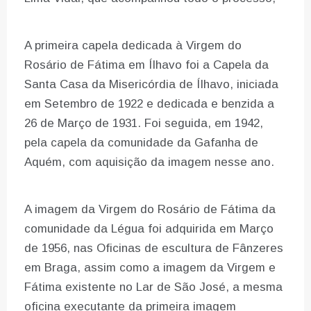
A primeira capela dedicada à Virgem do
Rosário de Fátima em Ílhavo foi a Capela da
Santa Casa da Misericórdia de Ílhavo, iniciada
em Setembro de 1922 e dedicada e benzida a
26 de Março de 1931. Foi seguida, em 1942,
pela capela da comunidade da Gafanha de
Aquém, com aquisição da imagem nesse ano.
A imagem da Virgem do Rosário de Fátima da
comunidade da Légua foi adquirida em Março
de 1956, nas Oficinas de escultura de Fânzeres
em Braga, assim como a imagem da Virgem e
Fátima existente no Lar de São José, a mesma
oficina executante da primeira imagem