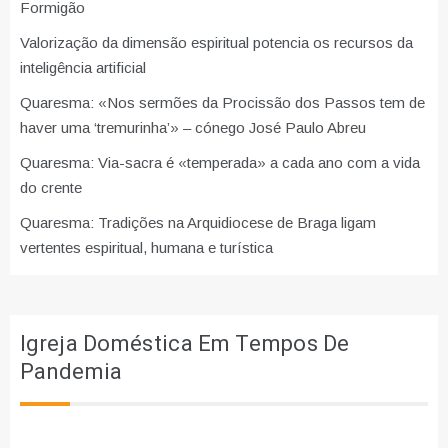
Formigão
Valorização da dimensão espiritual potencia os recursos da
inteligência artificial
Quaresma: «Nos sermões da Procissão dos Passos tem de
haver uma ‘tremurinha’» – cónego José Paulo Abreu
Quaresma: Via-sacra é «temperada» a cada ano com a vida
do crente
Quaresma: Tradições na Arquidiocese de Braga ligam
vertentes espiritual, humana e turística
Igreja Doméstica Em Tempos De
Pandemia