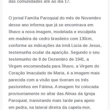
das comunidades até ao dia 17.
O jornal Família Paroquial do mês de Novembro
desse ano informa que já se encontrava em
Ílhavo a nova imagem, modelada e esculpida
em madeira de cedro brasileiro com 130cm,
conforme as indicações da irmã Lúcia de Jesus,
testemunha ocular da aparição. Segundo o seu
testemunho de 8 de Dezembro de 1941, a
Virgem encomendada para Ílhavo, a Virgem do
Coração Imaculado de Maria, é a imagem mais
parecida com a visão que tiveram os três
pastorinhos em Fátima. A imagem foi colocada
provisoriamente no altar das Almas da Igreja
Paroquial, transitando mais tarde para apoio
em pedra, na lateral direita da capela-mor,