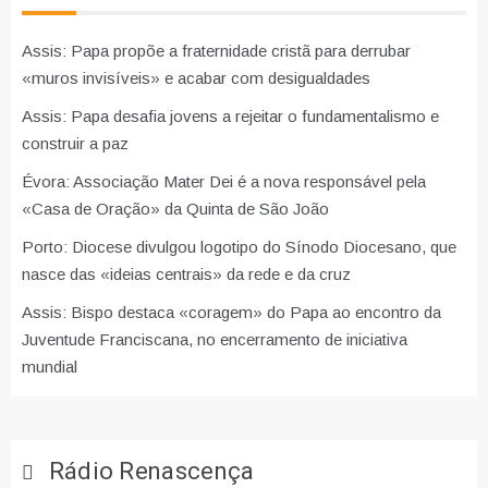
Assis: Papa propõe a fraternidade cristã para derrubar
«muros invisíveis» e acabar com desigualdades
Assis: Papa desafia jovens a rejeitar o fundamentalismo e
construir a paz
Évora: Associação Mater Dei é a nova responsável pela
«Casa de Oração» da Quinta de São João
Porto: Diocese divulgou logotipo do Sínodo Diocesano, que
nasce das «ideias centrais» da rede e da cruz
Assis: Bispo destaca «coragem» do Papa ao encontro da
Juventude Franciscana, no encerramento de iniciativa
mundial
Rádio Renascença