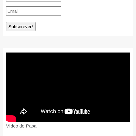
Vídeo do Papa