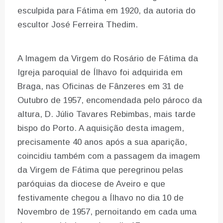
esculpida para Fátima em 1920, da autoria do
escultor José Ferreira Thedim.
A Imagem da Virgem do Rosário de Fátima da
Igreja paroquial de Ílhavo foi adquirida em
Braga, nas Oficinas de Fânzeres em 31 de
Outubro de 1957, encomendada pelo pároco da
altura, D. Júlio Tavares Rebimbas, mais tarde
bispo do Porto. A aquisição desta imagem,
precisamente 40 anos após a sua aparição,
coincidiu também com a passagem da imagem
da Virgem de Fátima que peregrinou pelas
paróquias da diocese de Aveiro e que
festivamente chegou a Ílhavo no dia 10 de
Novembro de 1957, pernoitando em cada uma