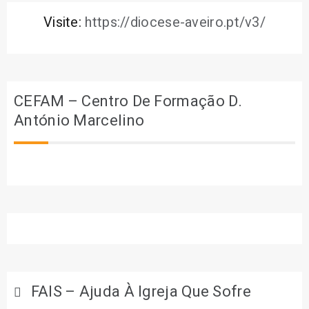
Visite:
https://diocese-aveiro.pt/v3/
CEFAM – Centro De Formação D.
António Marcelino
FAIS – Ajuda À Igreja Que Sofre