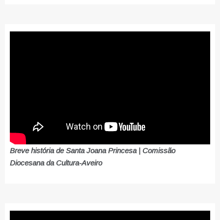
Breve história de Santa Joana Princesa | Comissão
Diocesana da Cultura-Aveiro