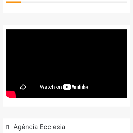
Agência Ecclesia