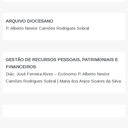
ARQUIVO DIOCESANO
P. Alberto Nestor Camões Rodrigues Sobral
GESTÃO DE RECURSOS PESSOAIS, PATRIMONIAIS E
FINANCEIROS
Diác. José Ferreira Alves – Ecónomo P. Alberto Nestor
Camões Rodrigues Sobral | Maria dos Anjos Soares da Silva