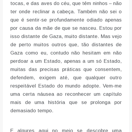
tocas, e das aves do céu, que têm ninhos – não
ter onde reclinar a cabeça. Também não sei o
que é sentir-se profundamente odiado apenas
por causa da mãe de que se nasceu. Estou por
isso distante de Gaza, muito distante. Mas vejo
de perto muitos outros que, tão distantes de
Gaza como eu, contudo não hesitam em não
perdoar a um Estado, apenas a um só Estado,
muitas das precisas práticas que consentem,
defendem, exigem até, que qualquer outro
respeitável Estado do mundo adopte. Vem-me
uma certa náusea ao reconhecer um capítulo
mais de uma história que se prolonga por
demasiado tempo.
E algures aqui no meio se descobre uma