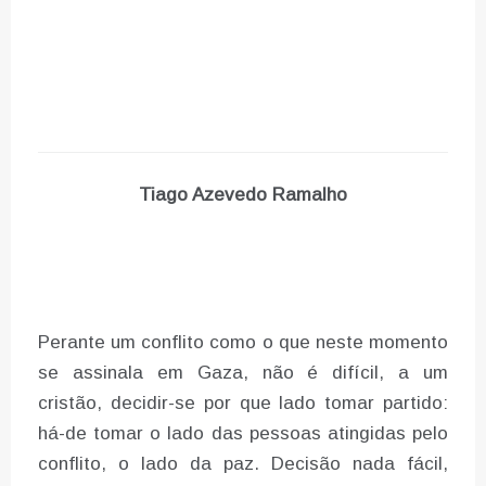
Tiago Azevedo Ramalho
Perante um conflito como o que neste momento
se assinala em Gaza, não é difícil, a um
cristão, decidir-se por que lado tomar partido:
há-de tomar o lado das pessoas atingidas pelo
conflito, o lado da paz. Decisão nada fácil,