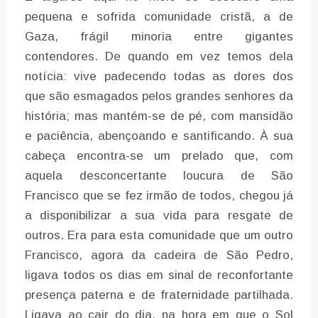
pequena e sofrida comunidade cristã, a de
Gaza, frágil minoria entre gigantes
contendores. De quando em vez temos dela
notícia: vive padecendo todas as dores dos
que são esmagados pelos grandes senhores da
história; mas mantém-se de pé, com mansidão
e paciência, abençoando e santificando. À sua
cabeça encontra-se um prelado que, com
aquela desconcertante loucura de São
Francisco que se fez irmão de todos, chegou já
a disponibilizar a sua vida para resgate de
outros. Era para esta comunidade que um outro
Francisco, agora da cadeira de São Pedro,
ligava todos os dias em sinal de reconfortante
presença paterna e de fraternidade partilhada.
Ligava ao cair do dia, na hora em que o Sol