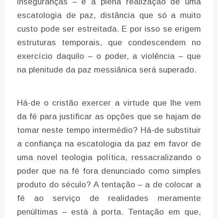
inseguranças – e a plena realização de uma
escatologia de paz, distância que só a muito
custo pode ser estreitada. E por isso se erigem
estruturas temporais, que condescendem no
exercício daquilo – o poder, a violência – que
na plenitude da paz messiânica será superado.
Há-de o cristão exercer a virtude que lhe vem
da fé para justificar as opções que se hajam de
tomar neste tempo intermédio? Há-de substituir
a confiança na escatologia da paz em favor de
uma novel teologia política, ressacralizando o
poder que na fé fora denunciado como simples
produto do século? A tentação – a de colocar a
fé ao serviço de realidades meramente
penúltimas – está à porta. Tentação em que,