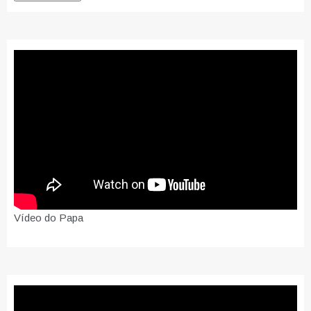
Vídeo do Papa