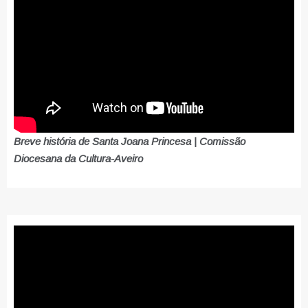
Breve história de Santa Joana Princesa | Comissão
Diocesana da Cultura-Aveiro