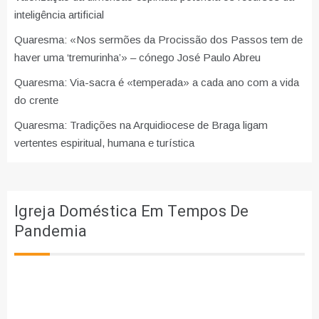
inteligência artificial
Quaresma: «Nos sermões da Procissão dos Passos tem de
haver uma ‘tremurinha’» – cónego José Paulo Abreu
Quaresma: Via-sacra é «temperada» a cada ano com a vida
do crente
Quaresma: Tradições na Arquidiocese de Braga ligam
vertentes espiritual, humana e turística
Igreja Doméstica Em Tempos De
Pandemia