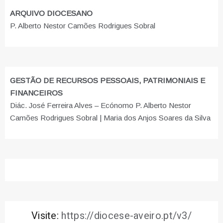
ARQUIVO DIOCESANO
P. Alberto Nestor Camões Rodrigues Sobral
GESTÃO DE RECURSOS PESSOAIS, PATRIMONIAIS E
FINANCEIROS
Diác. José Ferreira Alves – Ecónomo P. Alberto Nestor
Camões Rodrigues Sobral | Maria dos Anjos Soares da Silva
Visite:
https://diocese-aveiro.pt/v3/