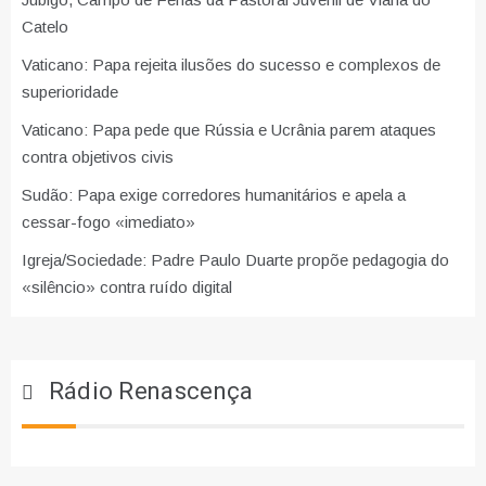
Catelo
Vaticano: Papa rejeita ilusões do sucesso e complexos de
superioridade
Vaticano: Papa pede que Rússia e Ucrânia parem ataques
contra objetivos civis
Sudão: Papa exige corredores humanitários e apela a
cessar-fogo «imediato»
Igreja/Sociedade: Padre Paulo Duarte propõe pedagogia do
«silêncio» contra ruído digital
Rádio Renascença