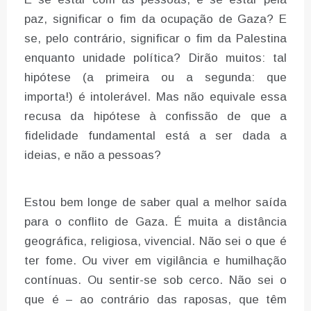
paz, significar o fim da ocupação de Gaza? E
se, pelo contrário, significar o fim da Palestina
enquanto unidade política? Dirão muitos: tal
hipótese (a primeira ou a segunda: que
importa!) é intolerável. Mas não equivale essa
recusa da hipótese à confissão de que a
fidelidade fundamental está a ser dada a
ideias, e não a pessoas?
Estou bem longe de saber qual a melhor saída
para o conflito de Gaza. É muita a distância
geográfica, religiosa, vivencial. Não sei o que é
ter fome. Ou viver em vigilância e humilhação
contínuas. Ou sentir-se sob cerco. Não sei o
que é – ao contrário das raposas, que têm