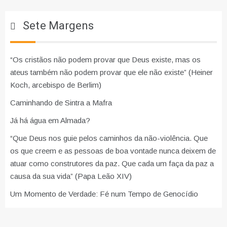
Sete Margens
“Os cristãos não podem provar que Deus existe, mas os
ateus também não podem provar que ele não existe” (Heiner
Koch, arcebispo de Berlim)
Caminhando de Sintra a Mafra
Já há água em Almada?
“Que Deus nos guie pelos caminhos da não-violência. Que
os que creem e as pessoas de boa vontade nunca deixem de
atuar como construtores da paz. Que cada um faça da paz a
causa da sua vida” (Papa Leão XIV)
Um Momento de Verdade: Fé num Tempo de Genocídio