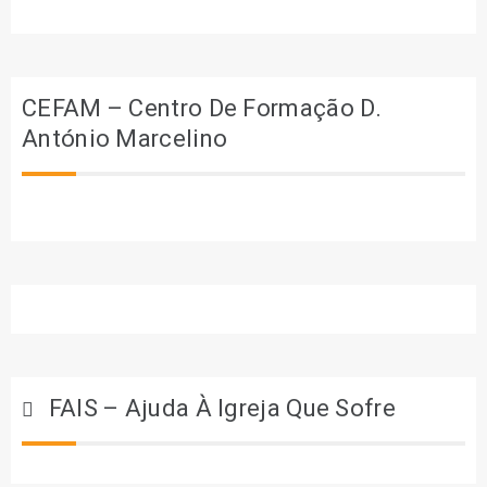
CEFAM – Centro De Formação D.
António Marcelino
FAIS – Ajuda À Igreja Que Sofre