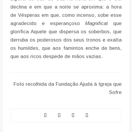
declina e em que a noite se aproxima: a hora
de Vésperas em que, como incenso, sobe esse
agradecido e esperançoso
Magnificat
que
glorifica Aquele que dispersa os soberbos, que
derruba os poderosos dos seus tronos e exalta
os humildes, que aos famintos enche de bens,
que aos ricos despede de mãos vazias.
Foto recolhida da Fundação Ajuda à Igreja que
Sofre