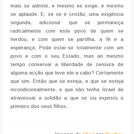
mais se admite, e mesmo se exige, e mesmo
se aplaude. E, se se é cristão, uma exigência
segunda, adicional: que se permaneça
radicalmente com este povo de quem se
herdou, e com quem se partilha, a fé e a
esperança. Pode estar-se totalmente com um
povo e com o seu Estado, mas ao mesmo
tempo conservar a liberdade de censura de
alguma acção que leve ele a cabo? Certamente
que sim. Então que se esteja, e que se esteja
incondicionalmente, e que não tenha Israel de
atravessar a solidão a que se viu exposto o
primeiro dos seus filhos.