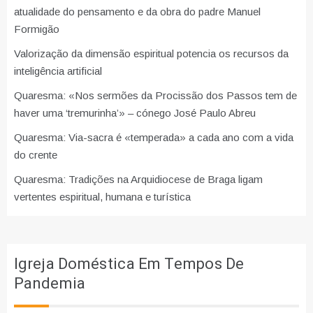
atualidade do pensamento e da obra do padre Manuel
Formigão
Valorização da dimensão espiritual potencia os recursos da
inteligência artificial
Quaresma: «Nos sermões da Procissão dos Passos tem de
haver uma ‘tremurinha’» – cónego José Paulo Abreu
Quaresma: Via-sacra é «temperada» a cada ano com a vida
do crente
Quaresma: Tradições na Arquidiocese de Braga ligam
vertentes espiritual, humana e turística
Igreja Doméstica Em Tempos De
Pandemia