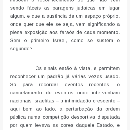
sendo fáceis as paragens judaicas em lugar
algum, e que a ausência de um espaço próprio,
onde quer que ele se seja, vem significando a
plena exposição aos faraós de cada momento.
Sem o primeiro Israel, como se sustém o
segundo?
Os sinais estão à vista, e permitem
reconhecer um padrão já várias vezes usado.
Só para recordar eventos recentes: o
cancelamento de eventos onde intervenham
nacionais israelitas – a intimidação crescente –
aqui bem ao lado, a perturbação da ordem
pública numa competição desportiva disputada
por quem levava as cores daquele Estado, e