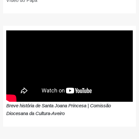
Vídeo do Papa
Breve história de Santa Joana Princesa | Comissão
Diocesana da Cultura-Aveiro