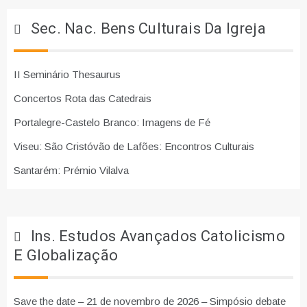
Sec. Nac. Bens Culturais Da Igreja
II Seminário Thesaurus
Concertos Rota das Catedrais
Portalegre-Castelo Branco: Imagens de Fé
Viseu: São Cristóvão de Lafões: Encontros Culturais
Santarém: Prémio Vilalva
Ins. Estudos Avançados Catolicismo
E Globalização
Save the date – 21 de novembro de 2026 – Simpósio debate