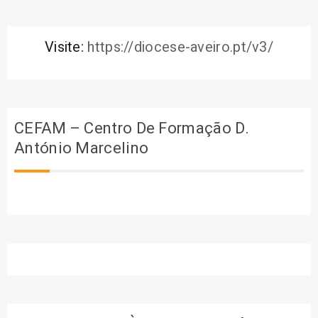
Visite:
https://diocese-aveiro.pt/v3/
CEFAM – Centro De Formação D.
António Marcelino