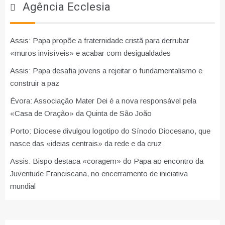
Agência Ecclesia
Assis: Papa propõe a fraternidade cristã para derrubar
«muros invisíveis» e acabar com desigualdades
Assis: Papa desafia jovens a rejeitar o fundamentalismo e
construir a paz
Évora: Associação Mater Dei é a nova responsável pela
«Casa de Oração» da Quinta de São João
Porto: Diocese divulgou logotipo do Sínodo Diocesano, que
nasce das «ideias centrais» da rede e da cruz
Assis: Bispo destaca «coragem» do Papa ao encontro da
Juventude Franciscana, no encerramento de iniciativa
mundial