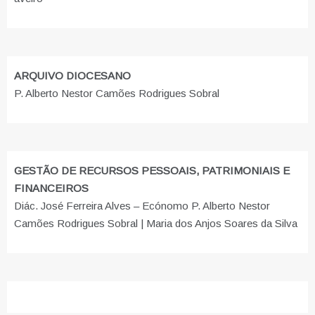
ARQUIVO DIOCESANO
P. Alberto Nestor Camões Rodrigues Sobral
GESTÃO DE RECURSOS PESSOAIS, PATRIMONIAIS E
FINANCEIROS
Diác. José Ferreira Alves – Ecónomo P. Alberto Nestor
Camões Rodrigues Sobral | Maria dos Anjos Soares da Silva