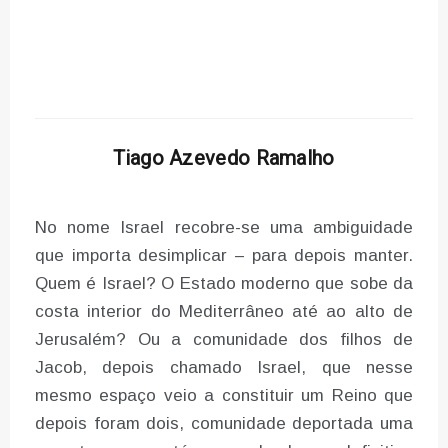
Tiago Azevedo Ramalho
No nome Israel recobre-se uma ambiguidade
que importa desimplicar – para depois manter.
Quem é Israel? O Estado moderno que sobe da
costa interior do Mediterrâneo até ao alto de
Jerusalém? Ou a comunidade dos filhos de
Jacob, depois chamado Israel, que nesse
mesmo espaço veio a constituir um Reino que
depois foram dois, comunidade deportada uma