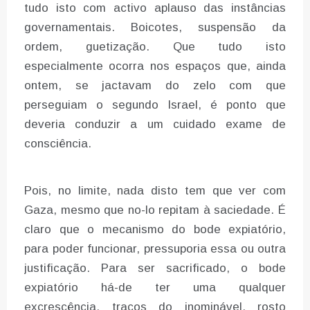
tudo isto com activo aplauso das instâncias
governamentais. Boicotes, suspensão da
ordem, guetização. Que tudo isto
especialmente ocorra nos espaços que, ainda
ontem, se jactavam do zelo com que
perseguiam o segundo Israel, é ponto que
deveria conduzir a um cuidado exame de
consciência.
Pois, no limite, nada disto tem que ver com
Gaza, mesmo que no-lo repitam à saciedade. É
claro que o mecanismo do bode expiatório,
para poder funcionar, pressuporia essa ou outra
justificação. Para ser sacrificado, o bode
expiatório há-de ter uma qualquer
excrescência, traços do inominável, rosto