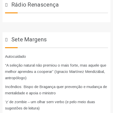
Rádio Renascença
Sete Margens
Autocuidado
“A seleção natural não premiou o mais forte, mas aquele que
melhor aprendeu a cooperar” (Ignacio Martínez Mendizábal,
antropólogo)
Incêndios: Bispo de Bragança quer prevenção e mudança de
mentalidade e apoia o ministro
‘z’ de zombie – um olhar sem verbo (e pelo meio duas
sugestões de leitura)