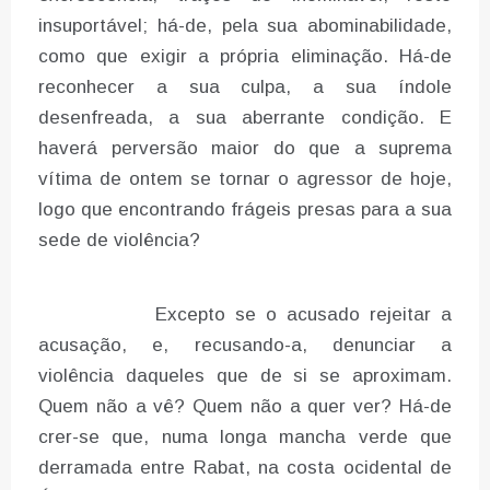
insuportável; há-de, pela sua abominabilidade,
como que exigir a própria eliminação. Há-de
reconhecer a sua culpa, a sua índole
desenfreada, a sua aberrante condição. E
haverá perversão maior do que a suprema
vítima de ontem se tornar o agressor de hoje,
logo que encontrando frágeis presas para a sua
sede de violência?
Excepto se o acusado rejeitar a
acusação, e, recusando-a, denunciar a
violência daqueles que de si se aproximam.
Quem não a vê? Quem não a quer ver? Há-de
crer-se que, numa longa mancha verde que
derramada entre Rabat, na costa ocidental de