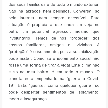
dos seus familiares e de todo o mundo exterior.
Não há abraços nem beijinhos. Conversa, só
pela internet, nem sempre acessível! Esta
situação é propícia a que cada um veja no
outro um potencial agressor, mesmo que
involuntário. Temos de nos “proteger” dos
nossos familiares, amigos ou vizinhos. A
“proteção” é o isolamento, pois a sociabilização
pode matar. Como se o isolamento social não
fosse uma forma de tirar a vida! Este clima não
é só no meu bairro, é em todo o mundo. O
planeta está empenhado na “guerra à Covid-
19”. Esta “guerra”, como qualquer guerra, só
pode despertar sentimentos de isolamento,
medo e insegurança.