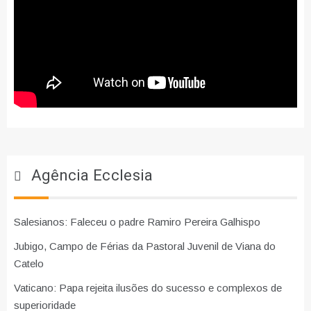
Agência Ecclesia
Salesianos: Faleceu o padre Ramiro Pereira Galhispo
Jubigo, Campo de Férias da Pastoral Juvenil de Viana do
Catelo
Vaticano: Papa rejeita ilusões do sucesso e complexos de
superioridade