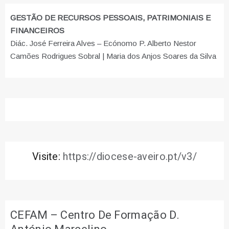
GESTÃO DE RECURSOS PESSOAIS, PATRIMONIAIS E
FINANCEIROS
Diác. José Ferreira Alves – Ecónomo P. Alberto Nestor
Camões Rodrigues Sobral | Maria dos Anjos Soares da Silva
Visite:
https://diocese-aveiro.pt/v3/
CEFAM – Centro De Formação D.