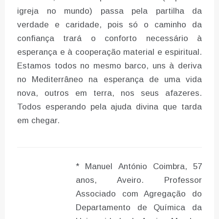
igreja no mundo) passa pela partilha da
verdade e caridade, pois só o caminho da
confiança trará o conforto necessário à
esperança e à cooperação material e espiritual.
Estamos todos no mesmo barco, uns à deriva
no Mediterrâneo na esperança de uma vida
nova, outros em terra, nos seus afazeres.
Todos esperando pela ajuda divina que tarda
em chegar.
* Manuel António Coimbra, 57
anos, Aveiro. Professor
Associado com Agregação do
Departamento de Química da