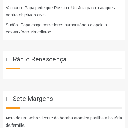
Vaticano: Papa pede que Rússia e Ucrânia parem ataques
contra objetivos civis
Sudão: Papa exige corredores humanitários e apela a
cessar-fogo «imediato»
Rádio Renascença
Sete Margens
Neta de um sobrevivente da bomba atómica partilha a história
da família