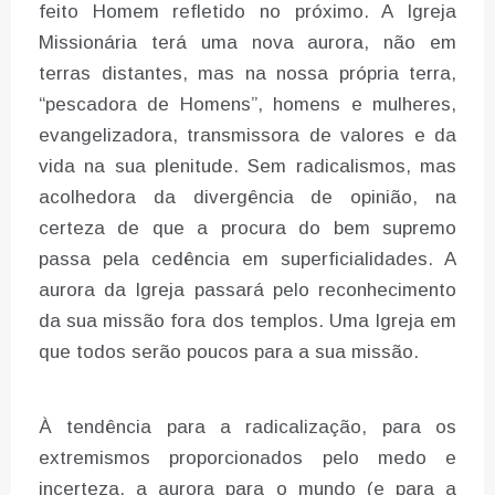
feito Homem refletido no próximo. A Igreja
Missionária terá uma nova aurora, não em
terras distantes, mas na nossa própria terra,
“pescadora de Homens”, homens e mulheres,
evangelizadora, transmissora de valores e da
vida na sua plenitude. Sem radicalismos, mas
acolhedora da divergência de opinião, na
certeza de que a procura do bem supremo
passa pela cedência em superficialidades. A
aurora da Igreja passará pelo reconhecimento
da sua missão fora dos templos. Uma Igreja em
que todos serão poucos para a sua missão.
À tendência para a radicalização, para os
extremismos proporcionados pelo medo e
incerteza, a aurora para o mundo (e para a