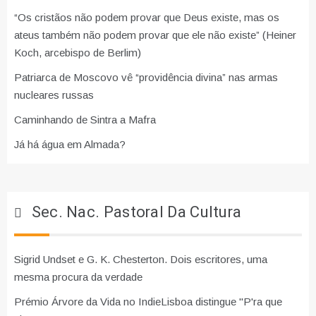
“Os cristãos não podem provar que Deus existe, mas os
ateus também não podem provar que ele não existe” (Heiner
Koch, arcebispo de Berlim)
Patriarca de Moscovo vê “providência divina” nas armas
nucleares russas
Caminhando de Sintra a Mafra
Já há água em Almada?
Sec. Nac. Pastoral Da Cultura
Sigrid Undset e G. K. Chesterton. Dois escritores, uma
mesma procura da verdade
Prémio Árvore da Vida no IndieLisboa distingue "P'ra que