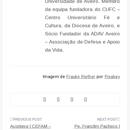
Universidade de Aveiro. Membro
da equipa fundadora do CUFC –
Centro Universitário Fé e
Cultura, da Diocese de Aveiro, e
Sócio Fundador da ADAV Aveiro
– Associação de Defesa e Apoio
da Vida.
Imagem de
Frauke Riether
por
Pixabay
Navegação
Acontece | CEFAM –
Pe. Franclim Pacheco |