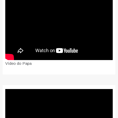
Vídeo do Papa