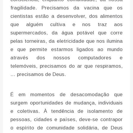
fragilidade. Precisamos da vacina que os
cientistas estão a desenvolver, dos alimentos
que alguém cultiva e nos traz aos
supermercados, da água potável que corre
pelas torneiras, da eletricidade que nos ilumina
e que permite estarmos ligados ao mundo
através dos nossos computadores e
telemóveis, precisamos do ar que respiramos,
… precisamos de Deus.
É em momentos de desacomodação que
surgem oportunidades de mudança, individuais
e coletivas. À tendência de isolamento de
pessoas, cidades e países, deve-se contrapor
o espírito de comunidade solidária, de Deus