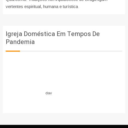
vertentes espiritual, humana e turística
Igreja Doméstica Em Tempos De
Pandemia
dav