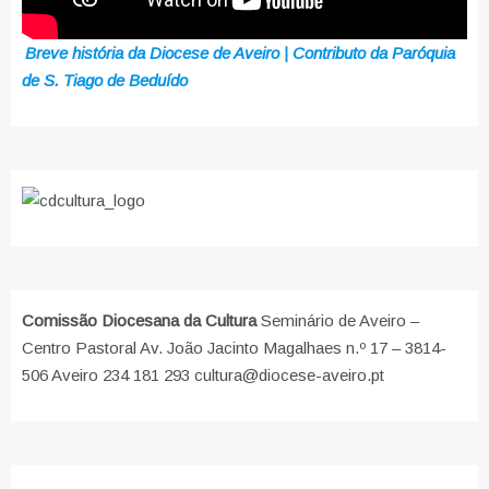
Breve história da Diocese de Aveiro | Contributo da Paróquia
de S. Tiago de Beduído
Comissão Diocesana da Cultura
Seminário de Aveiro –
Centro Pastoral Av. João Jacinto Magalhaes n.º 17 – 3814-
506 Aveiro 234 181 293 cultura@diocese-aveiro.pt