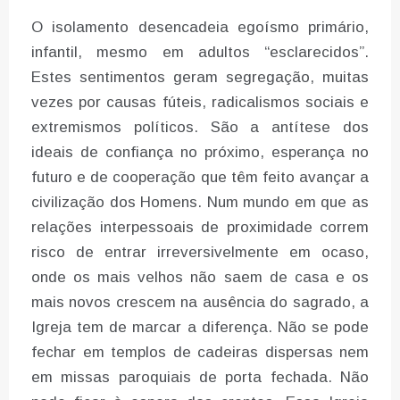
O isolamento desencadeia egoísmo primário,
infantil, mesmo em adultos “esclarecidos”.
Estes sentimentos geram segregação, muitas
vezes por causas fúteis, radicalismos sociais e
extremismos políticos. São a antítese dos
ideais de confiança no próximo, esperança no
futuro e de cooperação que têm feito avançar a
civilização dos Homens. Num mundo em que as
relações interpessoais de proximidade correm
risco de entrar irreversivelmente em ocaso,
onde os mais velhos não saem de casa e os
mais novos crescem na ausência do sagrado, a
Igreja tem de marcar a diferença. Não se pode
fechar em templos de cadeiras dispersas nem
em missas paroquiais de porta fechada. Não