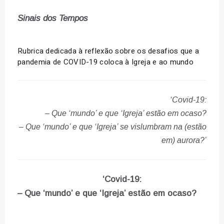
Sinais dos Tempos
Rubrica dedicada à reflexão sobre os desafios que a
pandemia de COVID-19 coloca à Igreja e ao mundo
‘Covid-19:
– Que ‘mundo’ e que ‘Igreja’ estão em ocaso?
– Que ‘mundo’ e que ‘Igreja’ se vislumbram na (estão
em) aurora?’
‘Covid-19:
– Que ‘mundo’ e que ‘Igreja’ estão em ocaso?