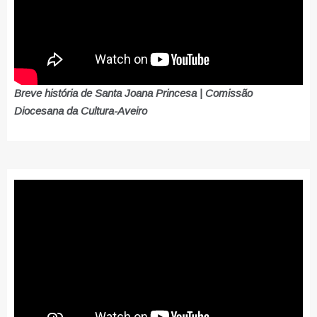
Breve história de Santa Joana Princesa | Comissão
Diocesana da Cultura-Aveiro