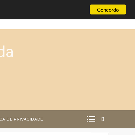
Concordo
da
ICA DE PRIVACIDADE