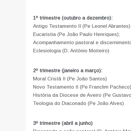
1º trimestre (outubro a dezembro):
Antigo Testamento II (Pe Leonel Abrantes)
Eucaristia (Pe João Paulo Henriques);
Acompanhamento pastoral e discernimento 
Eclesiologia (D. António Moiteiro)
2º trimestre (janeiro a março):
Moral Cristã II (Pe João Santos)
Novo Testamento II (Pe Franclim Pacheco
História da Diocese de Aveiro (Pe Gustav
Teologia do Diaconado (Pe João Alves)
3º trimestre (abril a junho)