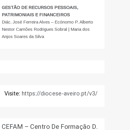
GESTÃO DE RECURSOS PESSOAIS,
PATRIMONIAIS E FINANCEIROS
Diác. José Ferreira Alves – Ecónomo P. Alberto
Nestor Camões Rodrigues Sobral | Maria dos
Anjos Soares da Silva
Visite:
https://diocese-aveiro.pt/v3/
CEFAM – Centro De Formação D.