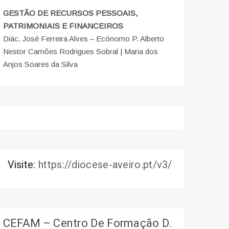
GESTÃO DE RECURSOS PESSOAIS,
PATRIMONIAIS E FINANCEIROS
Diác. José Ferreira Alves – Ecónomo P. Alberto
Nestor Camões Rodrigues Sobral | Maria dos
Anjos Soares da Silva
Visite:
https://diocese-aveiro.pt/v3/
CEFAM – Centro De Formação D.