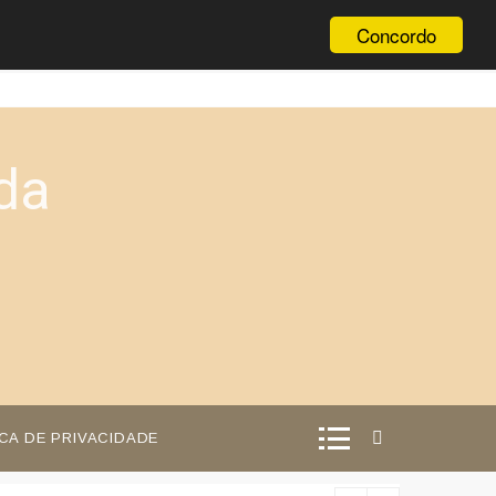
Concordo
da
ICA DE PRIVACIDADE