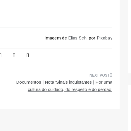
Imagem de
Elias Sch.
por
Pixabay
Documentos | Nota ‘Sinais inquietantes | Por uma
cultura do cuidado, do respeito e do perdão’