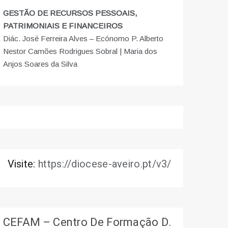
GESTÃO DE RECURSOS PESSOAIS,
PATRIMONIAIS E FINANCEIROS
Diác. José Ferreira Alves – Ecónomo P. Alberto
Nestor Camões Rodrigues Sobral | Maria dos
Anjos Soares da Silva
Visite:
https://diocese-aveiro.pt/v3/
CEFAM – Centro De Formação D.