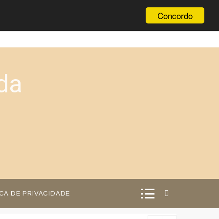
Concordo
da
ICA DE PRIVACIDADE