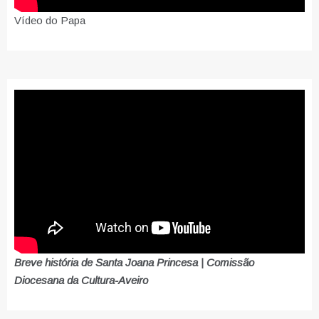
Vídeo do Papa
Breve história de Santa Joana Princesa | Comissão
Diocesana da Cultura-Aveiro