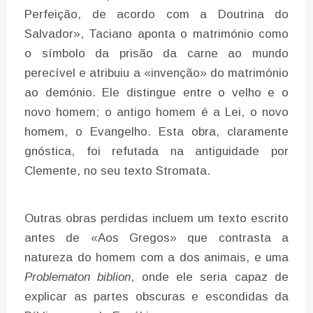
Perfeição, de acordo com a Doutrina do
Salvador», Taciano aponta o matrimónio como
o símbolo da prisão da carne ao mundo
perecível e atribuiu a «invenção» do matrimónio
ao demónio. Ele distingue entre o velho e o
novo homem; o antigo homem é a Lei, o novo
homem, o Evangelho. Esta obra, claramente
gnóstica, foi refutada na antiguidade por
Clemente, no seu texto Stromata.
Outras obras perdidas incluem um texto escrito
antes de «Aos Gregos» que contrasta a
natureza do homem com a dos animais, e uma
Problematon biblion
, onde ele seria capaz de
explicar as partes obscuras e escondidas da