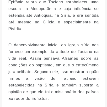
Epifânio relata que Taciano estabeleceu uma
escola na Mesopotâmia e cuja influência se
estendia até Antioquia, na Síria, e era sentida
até mesmo na Cilícia e especialmente na
Pisídia.
O desenvolvimento inicial da igreja síria nos
fornece um exemplo da atitude de Taciano na
vida real. Assim pensava Afraates sobre as
condições do baptismo, em que o catecúmeno
jura celibato. Segundo ele, isso mostraria quão
firmes a visão de Taciano estavam
estabelecidas na Síria e também suporta a
opinião de que ele foi o missionário dos países
ao redor do Eufrates.