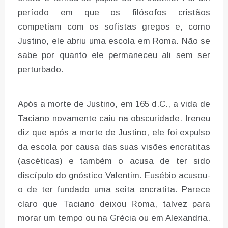
período em que os filósofos cristãos
competiam com os sofistas gregos e, como
Justino, ele abriu uma escola em Roma. Não se
sabe por quanto ele permaneceu ali sem ser
perturbado.
Após a morte de Justino, em 165 d.C., a vida de
Taciano novamente caiu na obscuridade. Ireneu
diz que após a morte de Justino, ele foi expulso
da escola por causa das suas visões encratitas
(ascéticas) e também o acusa de ter sido
discípulo do gnóstico Valentim. Eusébio acusou-
o de ter fundado uma seita encratita. Parece
claro que Taciano deixou Roma, talvez para
morar um tempo ou na Grécia ou em Alexandria.