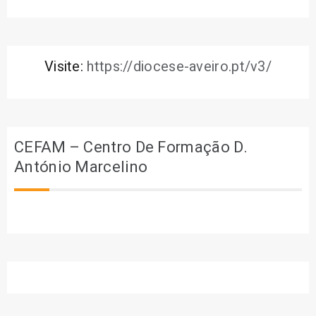
Visite:
https://diocese-aveiro.pt/v3/
CEFAM – Centro De Formação D.
António Marcelino