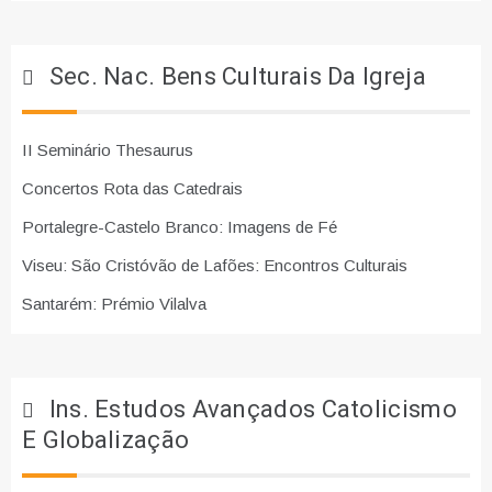
Sec. Nac. Bens Culturais Da Igreja
II Seminário Thesaurus
Concertos Rota das Catedrais
Portalegre-Castelo Branco: Imagens de Fé
Viseu: São Cristóvão de Lafões: Encontros Culturais
Santarém: Prémio Vilalva
Ins. Estudos Avançados Catolicismo
E Globalização