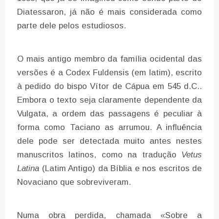
Diatessaron, já não é mais considerada como
parte dele pelos estudiosos.
O mais antigo membro da família ocidental das
versões é a Codex Fuldensis (em latim), escrito
à pedido do bispo Vítor de Cápua em 545 d.C..
Embora o texto seja claramente dependente da
Vulgata, a ordem das passagens é peculiar à
forma como Taciano as arrumou. A influência
dele pode ser detectada muito antes nestes
manuscritos latinos, como na tradução
Vetus
Latina
(Latim Antigo) da Bíblia e nos escritos de
Novaciano que sobreviveram.
Numa obra perdida, chamada «Sobre a