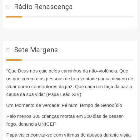
Rádio Renascença
Sete Margens
“Que Deus nos guie pelos caminhos da não-violência. Que
os que creem e as pessoas de boa vontade nunca deixem de
atuar como construtores da paz. Que cada um faça da paz a
causa da sua vida” (Papa Leão XIV)
Um Momento de Verdade: Fé num Tempo de Genocídio
Pelo menos 300 crianças mortas em 300 dias de cessar-
fogo, denuncia UNICEF
Papa vai encontrar-se com vítimas de abusos durante visita