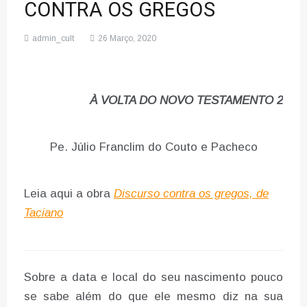
CONTRA OS GREGOS
admin_cult
26 Março, 2020
À VOLTA DO NOVO TESTAMENTO 2
Pe. Júlio Franclim do Couto e Pacheco
Leia aqui a obra
Discurso contra os gregos, de
Taciano
Sobre a data e local do seu nascimento pouco
se sabe além do que ele mesmo diz na sua