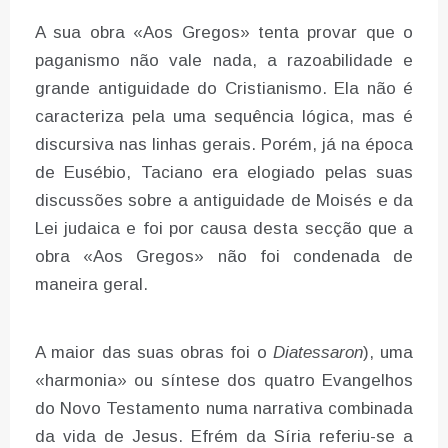
A sua obra «Aos Gregos» tenta provar que o
paganismo não vale nada, a razoabilidade e
grande antiguidade do Cristianismo. Ela não é
caracteriza pela uma sequência lógica, mas é
discursiva nas linhas gerais. Porém, já na época
de Eusébio, Taciano era elogiado pelas suas
discussões sobre a antiguidade de Moisés e da
Lei judaica e foi por causa desta secção que a
obra «Aos Gregos» não foi condenada de
maneira geral.
A maior das suas obras foi o
Diatessaron
), uma
«harmonia» ou síntese dos quatro Evangelhos
do Novo Testamento numa narrativa combinada
da vida de Jesus. Efrém da Síria referiu-se a