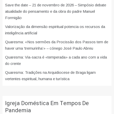
Save the date – 21 de novembro de 2026 – Simpósio debate
atualidade do pensamento e da obra do padre Manuel
Formigão
Valorização da dimensão espiritual potencia os recursos da
inteligência artificial
Quaresma: «Nos sermões da Procissão dos Passos tem de
haver uma ‘tremurinha’» – cónego José Paulo Abreu
Quaresma: Via-sacra é «temperada» a cada ano com a vida
do crente
Quaresma: Tradições na Arquidiocese de Braga ligam
vertentes espiritual, humana e turística
Igreja Doméstica Em Tempos De
Pandemia