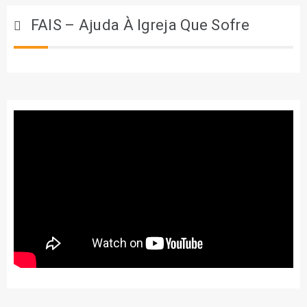
FAIS – Ajuda À Igreja Que Sofre