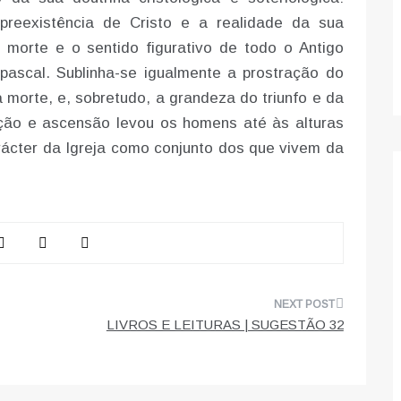
preexistência de Cristo e a realidade da sua
a morte e o sentido figurativo de todo o Antigo
pascal. Sublinha-se igualmente a prostração do
morte, e, sobretudo, a grandeza do triunfo e da
ição e ascensão levou os homens até às alturas
rácter da Igreja como conjunto dos que vivem da
.
LIVROS E LEITURAS | SUGESTÃO 32