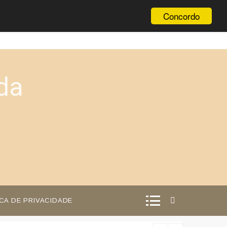
Concordo
da
ICA DE PRIVACIDADE