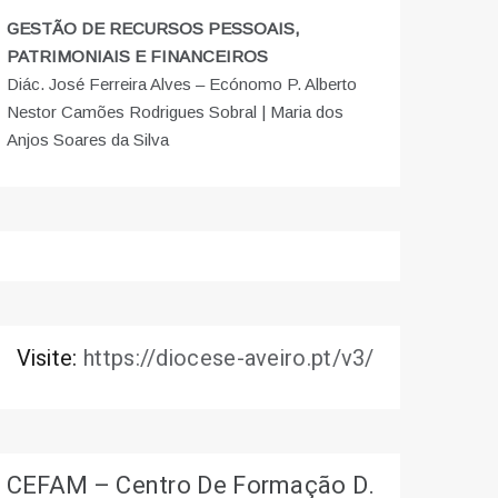
GESTÃO DE RECURSOS PESSOAIS,
PATRIMONIAIS E FINANCEIROS
Diác. José Ferreira Alves – Ecónomo P. Alberto
Nestor Camões Rodrigues Sobral | Maria dos
Anjos Soares da Silva
Visite:
https://diocese-aveiro.pt/v3/
CEFAM – Centro De Formação D.