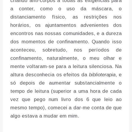
criando anti-corpos a todas as exigências para
a conter, como o uso da máscara, o
distanciamento físico, as restrições nos
horários, os ajuntamentos advenientes dos
encontros nas nossas comunidades, e a dureza
dos momentos de confinamento. Quando isso
aconteceu, sobretudo, nos períodos de
confinamento, naturalmente, o meu olhar e
mente voltaram-se para a leitura silenciosa. Na
altura desconhecia os efeitos da
biblioterapia
, e
só depois de aumentar substancialmente o
tempo de leitura (superior a uma hora de cada
vez que pego num livro dos 6 que leio ao
mesmo tempo), comecei a dar-me conta de que
algo estava a mudar em mim.