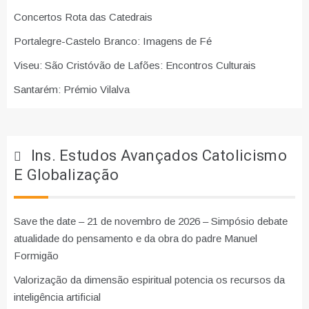
Concertos Rota das Catedrais
Portalegre-Castelo Branco: Imagens de Fé
Viseu: São Cristóvão de Lafões: Encontros Culturais
Santarém: Prémio Vilalva
Ins. Estudos Avançados Catolicismo
E Globalização
Save the date – 21 de novembro de 2026 – Simpósio debate
atualidade do pensamento e da obra do padre Manuel
Formigão
Valorização da dimensão espiritual potencia os recursos da
inteligência artificial