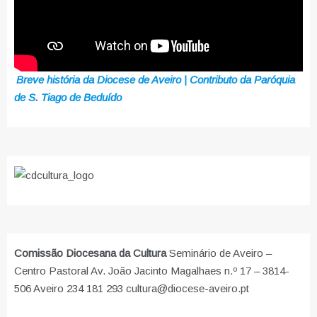
Breve história da Diocese de Aveiro | Contributo da Paróquia
de S. Tiago de Beduído
Comissão Diocesana da Cultura
Seminário de Aveiro –
Centro Pastoral Av. João Jacinto Magalhaes n.º 17 – 3814-
506 Aveiro 234 181 293 cultura@diocese-aveiro.pt