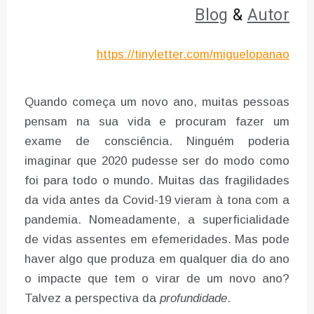
Blog
&
Autor
https://tinyletter.com/miguelopanao
Quando começa um novo ano, muitas pessoas
pensam na sua vida e procuram fazer um
exame de consciência. Ninguém poderia
imaginar que 2020 pudesse ser do modo como
foi para todo o mundo. Muitas das fragilidades
da vida antes da Covid-19 vieram à tona com a
pandemia. Nomeadamente, a superficialidade
de vidas assentes em efemeridades. Mas pode
haver algo que produza em qualquer dia do ano
o impacte que tem o virar de um novo ano?
Talvez a perspectiva da
profundidade
.