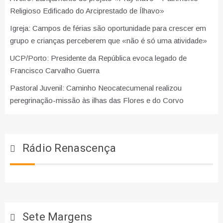
Religioso Edificado do Arciprestado de Ílhavo»
Igreja: Campos de férias são oportunidade para crescer em
grupo e crianças perceberem que «não é só uma atividade»
UCP/Porto: Presidente da República evoca legado de
Francisco Carvalho Guerra
Pastoral Juvenil: Caminho Neocatecumenal realizou
peregrinação-missão às ilhas das Flores e do Corvo
Rádio Renascença
Sete Margens