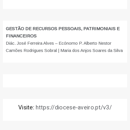
GESTÃO DE RECURSOS PESSOAIS, PATRIMONIAIS E
FINANCEIROS
Diác. José Ferreira Alves – Ecónomo P. Alberto Nestor
Camões Rodrigues Sobral | Maria dos Anjos Soares da Silva
Visite:
https://diocese-aveiro.pt/v3/