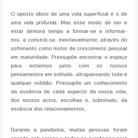
O oposto óbvio de uma vida superficial é o de
uma
vida profunda
. Mas esse modo de ser e
estar demora tempo a formar-se e informar-
nos, e constrói-se, inevitavelmente, através do
sofrimento como motor de crescimento pessoal
em maturidade. Pressupõe encontrar o espaço
para estarmos junto com os nossos
pensamentos em solitude, ultrapassando toda e
qualquer solidão. Pressupõe um conhecimento
da essência de cada aspecto da nossa vida,
dos nossos actos, escolhas e, sobretudo, da
essência dos relacionamentos.
Durante a pandemia, muitas pessoas foram