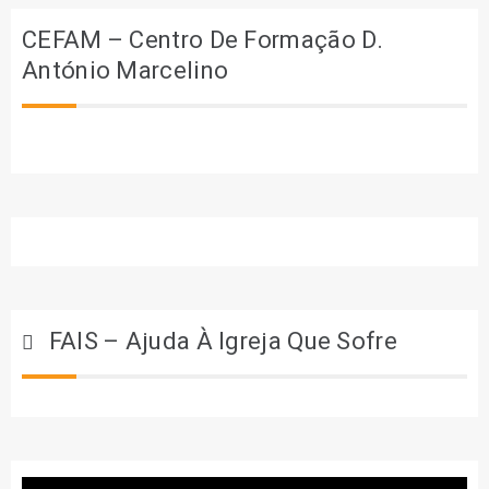
CEFAM – Centro De Formação D.
António Marcelino
FAIS – Ajuda À Igreja Que Sofre