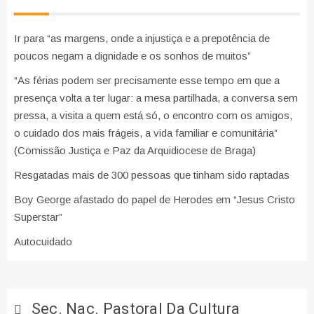
Ir para “as margens, onde a injustiça e a prepotência de
poucos negam a dignidade e os sonhos de muitos”
“As férias podem ser precisamente esse tempo em que a
presença volta a ter lugar: a mesa partilhada, a conversa sem
pressa, a visita a quem está só, o encontro com os amigos,
o cuidado dos mais frágeis, a vida familiar e comunitária”
(Comissão Justiça e Paz da Arquidiocese de Braga)
Resgatadas mais de 300 pessoas que tinham sido raptadas
Boy George afastado do papel de Herodes em “Jesus Cristo
Superstar”
Autocuidado
Sec. Nac. Pastoral Da Cultura