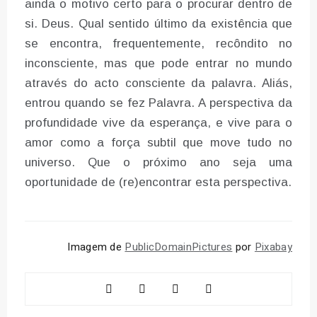
ainda o motivo certo para o procurar dentro de
si. Deus. Qual sentido último da existência que
se encontra, frequentemente, recôndito no
inconsciente, mas que pode entrar no mundo
através do acto consciente da palavra. Aliás,
entrou quando se fez Palavra. A perspectiva da
profundidade vive da esperança, e vive para o
amor como a força subtil que move tudo no
universo. Que o próximo ano seja uma
oportunidade de (re)encontrar esta perspectiva.
Imagem de
PublicDomainPictures
por
Pixabay