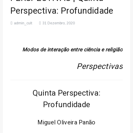
Perspectiva: Profundidade
admin_cult
31 Dezembro, 2020
Modos de interação entre ciência e religião
Perspectivas
Quinta Perspectiva:
Profundidade
Miguel Oliveira Panão