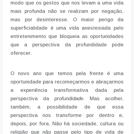
modo que os gestos que nos levam a uma vida
mais profunda não se realizam por negação,
mas por desinteresse. O maior perigo da
superficialidade é uma vida anestesiada pelo
entretenimento que bloqueia as oportunidades
que a perspectiva da profundidade pode
oferecer.
O novo ano que temos pela frente é uma
oportunidade para recomeçarmos e abraçarmos
a experiência transformativa dada pela
perspectiva da
profundidade
. Mas acolher,
também, a possibilidade de que essa
perspectiva nos transforme por dentro e,
depois, por fora. Não há sociedade, cultura ou
religião que não passe pelo tipo de vida de