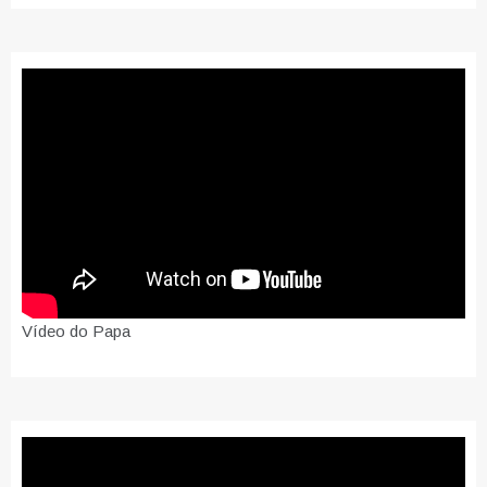
Vídeo do Papa