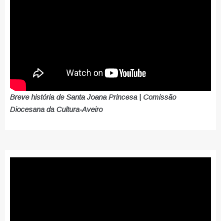
Breve história de Santa Joana Princesa | Comissão
Diocesana da Cultura-Aveiro