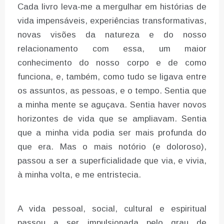
Cada livro leva-me a mergulhar em histórias de
vida impensáveis, experiências transformativas,
novas visões da natureza e do nosso
relacionamento com essa, um maior
conhecimento do nosso corpo e de como
funciona, e, também, como tudo se ligava entre
os assuntos, as pessoas, e o tempo. Sentia que
a minha mente se aguçava. Sentia haver novos
horizontes de vida que se ampliavam. Sentia
que a minha vida podia ser mais profunda do
que era. Mas o mais notório (e doloroso),
passou a ser a superficialidade que via, e vivia,
à minha volta, e me entristecia.
A vida pessoal, social, cultural e espiritual
passou a ser impulsionada pelo grau de