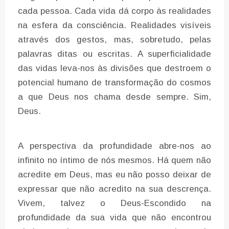
cada pessoa. Cada vida dá corpo às realidades
na esfera da consciência. Realidades visíveis
através dos gestos, mas, sobretudo, pelas
palavras ditas ou escritas. A superficialidade
das vidas leva-nos às divisões que destroem o
potencial humano de transformação do cosmos
a que Deus nos chama desde sempre. Sim,
Deus.
A perspectiva da profundidade abre-nos ao
infinito no íntimo de nós mesmos. Há quem não
acredite em Deus, mas eu não posso deixar de
expressar que não acredito na sua descrença.
Vivem, talvez o Deus-Escondido na
profundidade da sua vida que não encontrou