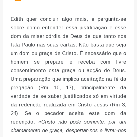
Edith quer concluir algo mais, e pergunta-se
sobre como entender essa justificação e esse
dom da misericórdia de Deus de que tanto nos
fala Paulo nas suas cartas. Não basta que seja
um dom ou graça de Cristo. É necessário que o
homem se prepare e receba com livre
consentimento esta graça ou acção de Deus.
Uma preparação que implica aceitação na fé da
pregação (Rm 10, 17), principalmente da
verdade de se saber justificados só em virtude
da redenção realizada em Cristo Jesus (Rm 3,
24). Se o pecador aceita este dom da
redenção, «
Cristo não pode somente, por um
chamamento de graça, despertar-nos e livrar-nos