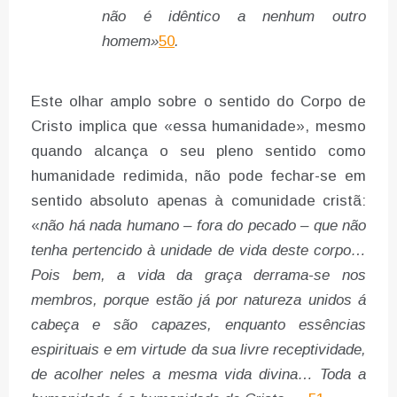
não é idêntico a nenhum outro
homem»
50
.
Este olhar amplo sobre o sentido do Corpo de
Cristo implica que «essa humanidade», mesmo
quando alcança o seu pleno sentido como
humanidade redimida, não pode fechar-se em
sentido absoluto apenas à comunidade cristã:
«
não há nada
humano – fora do pecado – que não
tenha pertencido à unidade de vida deste corpo…
Pois bem, a vida da graça derrama-se nos
membros, porque estão já por natureza unidos á
cabeça e são capazes, enquanto essências
espirituais e em virtude da sua livre receptividade,
de acolher neles a mesma vida divina… Toda a