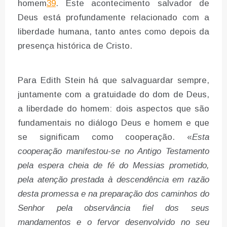
homem
39
. Este acontecimento salvador de
Deus está profundamente relacionado com a
liberdade humana, tanto antes como depois da
presença histórica de Cristo.
Para Edith Stein há que salvaguardar sempre,
juntamente com a gratuidade do dom de Deus,
a liberdade do homem: dois aspectos que são
fundamentais no diálogo Deus e homem e que
se significam como cooperação. «
Esta
cooperação manifestou-se
no Antigo Testamento
pela espera cheia de fé do Messias prometido,
pela atenção prestada à descendência em razão
desta promessa e na preparação dos caminhos do
Senhor pela observância fiel dos seus
mandamentos e o fervor desenvolvido no seu