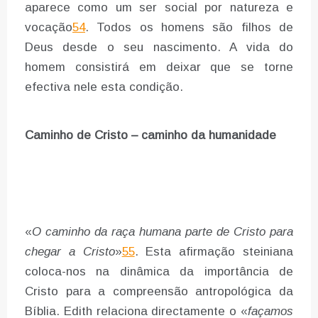
aparece como um ser social por natureza e
vocação
54
. Todos os homens são filhos de
Deus desde o seu nascimento. A vida do
homem consistirá em deixar que se torne
efectiva nele esta condição.
Caminho de Cristo – caminho da humanidade
«
O caminho da raça humana parte de Cristo para
chegar a Cristo
»
55
. Esta afirmação steiniana
coloca-nos na dinâmica da importância de
Cristo para a compreensão antropológica da
Bíblia. Edith relaciona directamente o «
façamos