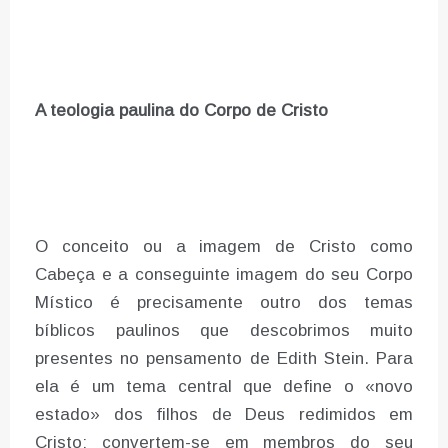
A teologia paulina do Corpo de Cristo
O conceito ou a imagem de Cristo como
Cabeça e a conseguinte imagem do seu Corpo
Místico é precisamente outro dos temas
bíblicos paulinos que descobrimos muito
presentes no pensamento de Edith Stein. Para
ela é um tema central que define o «novo
estado» dos filhos de Deus redimidos em
Cristo: convertem-se em membros do seu