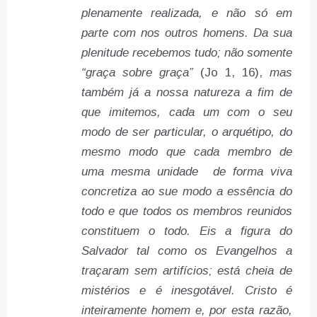
plenamente realizada, e não só em
parte com nos outros homens. Da sua
plenitude recebemos tudo; não somente
“graça sobre graça”
(Jo 1, 16),
mas
também já a nossa natureza a fim de
que imitemos, cada um com o seu
modo de ser particular, o arquétipo, do
mesmo modo que cada membro de
uma mesma unidade de forma viva
concretiza ao sue modo a essência do
todo e que todos os membros reunidos
constituem o todo. Eis a figura do
Salvador tal como os Evangelhos a
traçaram sem artifícios; está cheia de
mistérios e é inesgotável. Cristo é
inteiramente homem e, por esta razão,