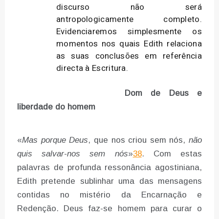
discurso não será
antropologicamente completo.
Evidenciaremos simplesmente os
momentos nos quais Edith relaciona
as suas conclusões em referência
directa à Escritura.
Dom de Deus e
liberdade do homem
«
Mas porque Deus
, que nos criou sem nós,
não
quis salvar-nos sem nós
»
38
. Com estas
palavras de profunda ressonância agostiniana,
Edith pretende sublinhar uma das mensagens
contidas no mistério da Encarnação e
Redenção. Deus faz-se homem para curar o