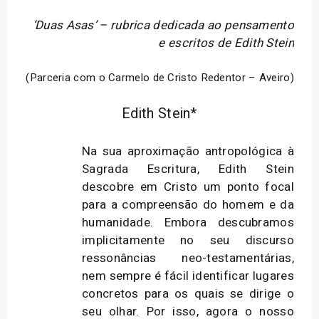
‘Duas Asas’ – rubrica dedicada ao pensamento
e escritos de Edith Stein
(Parceria com o Carmelo de Cristo Redentor – Aveiro)
Edith Stein*
Na sua aproximação antropológica à
Sagrada Escritura, Edith Stein
descobre em Cristo um ponto focal
para a compreensão do homem e da
humanidade. Embora descubramos
implicitamente no seu discurso
ressonâncias neo-testamentárias,
nem sempre é fácil identificar lugares
concretos para os quais se dirige o
seu olhar. Por isso, agora o nosso