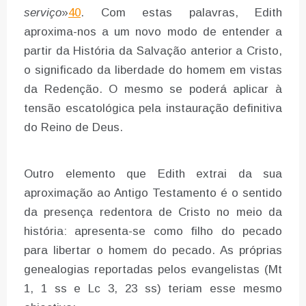
serviço
»
40
. Com estas palavras, Edith
aproxima-nos a um novo modo de entender a
partir da História da Salvação anterior a Cristo,
o significado da liberdade do homem em vistas
da Redenção. O mesmo se poderá aplicar à
tensão escatológica pela instauração definitiva
do Reino de Deus.
Outro elemento que Edith extrai da sua
aproximação ao Antigo Testamento é o sentido
da presença redentora de Cristo no meio da
história: apresenta-se como filho do pecado
para libertar o homem do pecado. As próprias
genealogias reportadas pelos evangelistas (Mt
1, 1 ss e Lc 3, 23 ss) teriam esse mesmo