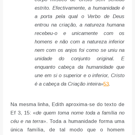
estrito. Efectivamente, a humanidade é
a porta pela qual o Verbo de Deus
entrou na criação, a natureza humana
recebeu-o e unicamente com os
homens e não com a natureza inferior
nem com os anjos foi como se uniu na
unidade do conjunto original. E
enquanto cabeça da humanidade que
une em si o superior e o inferior, Cristo
é a cabeça da Criação inteira»
53
.
Na mesma linha, Edith aproxima-se do texto de
Ef 3, 15: «
de quem toma nome
toda a família no
céu e na terra
». Toda a humanidade forma uma
única família, de tal modo que o homem