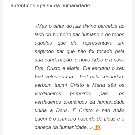
autênticos «pais» da humanidade:
«Mas o olhar do juiz divino percebia ao
lado do primeiro par humano e de todos
aqueles que ela representava um
segundo par que não foi tocado pela
sua condenação: o novo Adão e a nova
Eva, Cristo e Maria. Ele escutou o seu
Fiat voluntas tua – Fiat mihi secundum
verbum tuum! Cristo e Maria são os
verdadeiros primeiros pais, os
verdadeiros arquétipos da humanidade
unida a Deus. É Cristo e não Adão
quem é o primeiro nascido de Deus e a
cabeça da humanidade…»
49
.