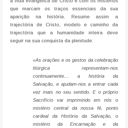
a vida evangélica de Cristo e com os mistérios
que marcam os traços essenciais da sua
aparição na história. Resume assim a
trajectória de Cristo, modelo e caminho da
trajectória que a humanidade inteira deve
seguir na sua conquista da plenitude:
«As orações e os gestos da celebração
litúrgica representam-nos
continuamente… a história da
Salvação, e ajudam-nos a entrar cada
vez mais no seu sentido. E o próprio
Sacrifício vai imprimindo em nós o
mistério central da nossa fé, ponto
cardeal da História da Salvação, o
mistério da Encarnação e da