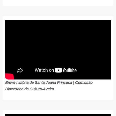
Breve história de Santa Joana Princesa | Comissão
Diocesana da Cultura-Aveiro