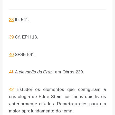
38
Ib. 541.
39
Cf. EPH 18.
40
SFSE 541.
41
A elevação da Cruz
, em Obras 239.
42
Estudei os elementos que configuram a
cristologia de Edite Stein nos meus dois livros
anteriormente citados. Remeto a eles para um
maior aprofundamento do tema.