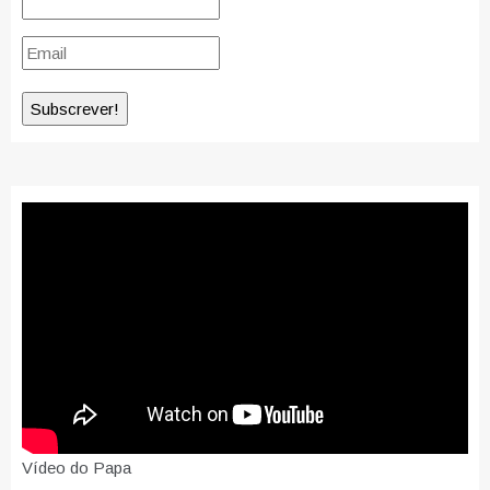
Vídeo do Papa