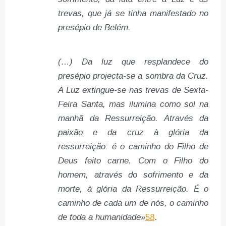
trevas, que já se tinha manifestado no
presépio de Belém.
(…) Da luz que resplandece do
presépio projecta-se a sombra da Cruz.
A Luz extingue-se nas trevas de Sexta-
Feira Santa, mas ilumina como sol na
manhã da Ressurreição. Através da
paixão e da cruz à glória da
ressurreição: é o caminho do Filho de
Deus feito carne. Com o Filho do
homem, através do sofrimento e da
morte, à glória da Ressurreição. É o
caminho de cada um de nós, o caminho
de toda a humanidade»
58
.