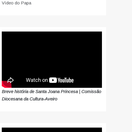
Vídeo do Papa
Breve história de Santa Joana Princesa | Comissão
Diocesana da Cultura-Aveiro