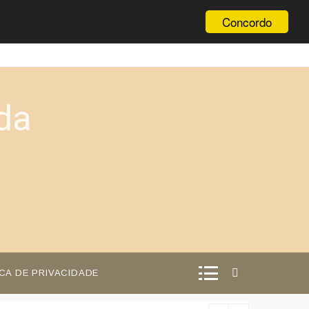
Concordo
da
ICA DE PRIVACIDADE