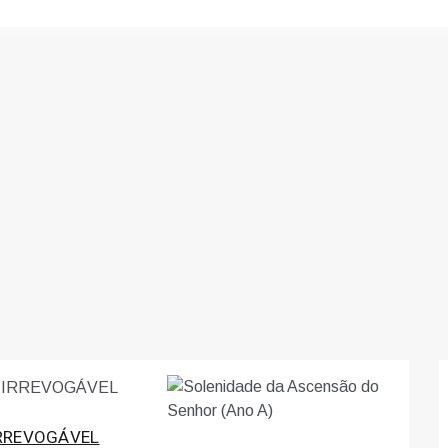
IRREVOGÁVEL