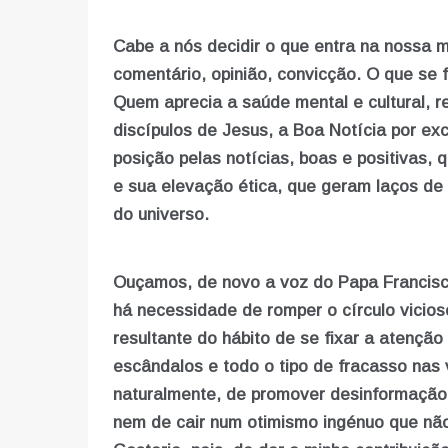
Cabe a nós decidir o que entra na nossa me
comentário, opinião, convicção. O que se 
Quem aprecia a saúde mental e cultural, re
discípulos de Jesus, a Boa Notícia por ex
posição pelas notícias, boas e positivas
e sua elevação ética, que geram laços de
do universo.
Ouçamos, de novo a voz do Papa Francisc
há necessidade de romper o círculo vicios
resultante do hábito de se fixar a atenção
escândalos e todo o tipo de fracasso nas 
naturalmente, de promover desinformação 
nem de cair num otimismo ingénuo que não 