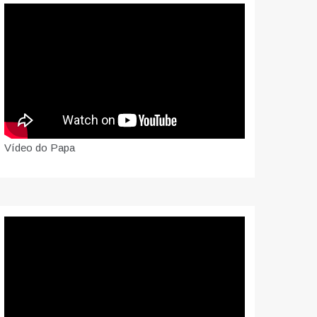
Vídeo do Papa