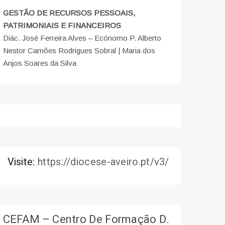
GESTÃO DE RECURSOS PESSOAIS,
PATRIMONIAIS E FINANCEIROS
Diác. José Ferreira Alves – Ecónomo P. Alberto
Nestor Camões Rodrigues Sobral | Maria dos
Anjos Soares da Silva
Visite:
https://diocese-aveiro.pt/v3/
CEFAM – Centro De Formação D.