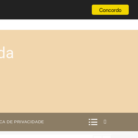
Concordo
da
ICA DE PRIVACIDADE