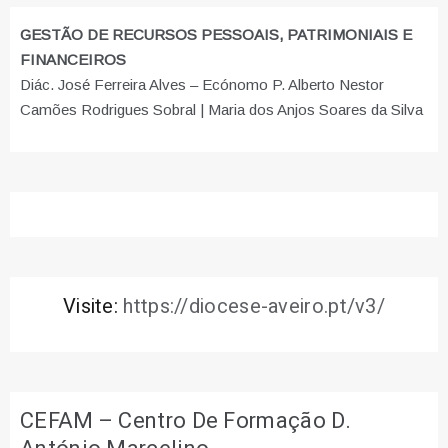
GESTÃO DE RECURSOS PESSOAIS, PATRIMONIAIS E
FINANCEIROS
Diác. José Ferreira Alves – Ecónomo P. Alberto Nestor
Camões Rodrigues Sobral | Maria dos Anjos Soares da Silva
Visite:
https://diocese-aveiro.pt/v3/
CEFAM – Centro De Formação D.