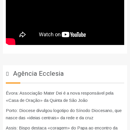
Agência Ecclesia
Évora: Associação Mater Dei é a nova responsável pela
«Casa de Oração» da Quinta de São João
Porto: Diocese divulgou logotipo do Sínodo Diocesano, que
nasce das «ideias centrais» da rede e da cruz
Assis: Bispo destaca «coragem» do Papa ao encontro da