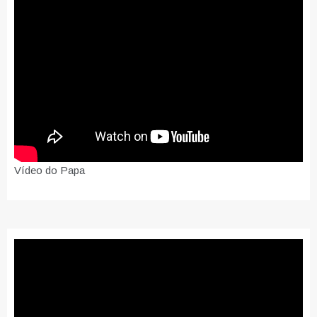
Vídeo do Papa