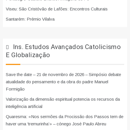
Viseu: São Cristóvão de Lafões: Encontros Culturais
Santarém: Prémio Vilalva
Ins. Estudos Avançados Catolicismo
E Globalização
Save the date – 21 de novembro de 2026 – Simpósio debate
atualidade do pensamento e da obra do padre Manuel
Formigão
Valorização da dimensão espiritual potencia os recursos da
inteligência artificial
Quaresma: «Nos sermões da Procissão dos Passos tem de
haver uma ‘tremurinha’» – cónego José Paulo Abreu