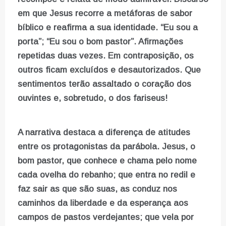
em que Jesus recorre a metáforas de sabor
bíblico e reafirma a sua identidade. “Eu sou a
porta”; “Eu sou o bom pastor”. Afirmações
repetidas duas vezes. Em contraposição, os
outros ficam excluídos e desautorizados. Que
sentimentos terão assaltado o coração dos
ouvintes e, sobretudo, o dos fariseus!
A narrativa destaca a diferença de atitudes
entre os protagonistas da parábola. Jesus, o
bom pastor, que conhece e chama pelo nome
cada ovelha do rebanho; que entra no redil e
faz sair as que são suas, as conduz nos
caminhos da liberdade e da esperança aos
campos de pastos verdejantes; que vela por