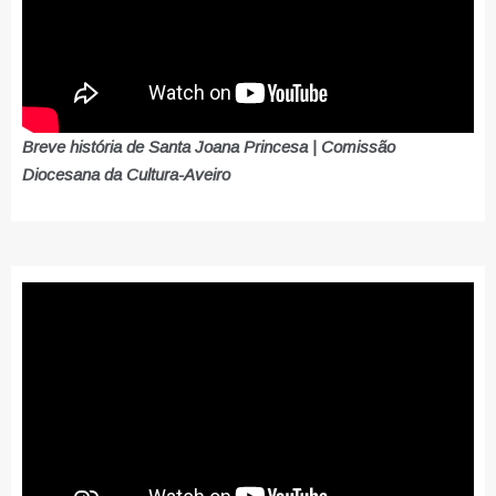
Breve história de Santa Joana Princesa | Comissão
Diocesana da Cultura-Aveiro