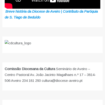
Breve história da Diocese de Aveiro | Contributo da Paróquia
de S. Tiago de Beduído
Comissão Diocesana da Cultura
Seminário de Aveiro –
Centro Pastoral Av. João Jacinto Magalhaes n.º 17 – 3814-
506 Aveiro 234 181 293 cultura@diocese-aveiro.pt