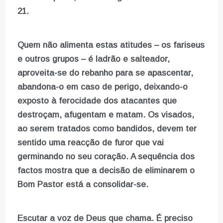
21.
Quem não alimenta estas atitudes – os fariseus
e outros grupos – é ladrão e salteador,
aproveita-se do rebanho para se apascentar,
abandona-o em caso de perigo, deixando-o
exposto à ferocidade dos atacantes que
destroçam, afugentam e matam. Os visados,
ao serem tratados como bandidos, devem ter
sentido uma reacção de furor que vai
germinando no seu coração. A sequência dos
factos mostra que a decisão de eliminarem o
Bom Pastor está a consolidar-se.
Escutar a voz de Deus que chama. É preciso