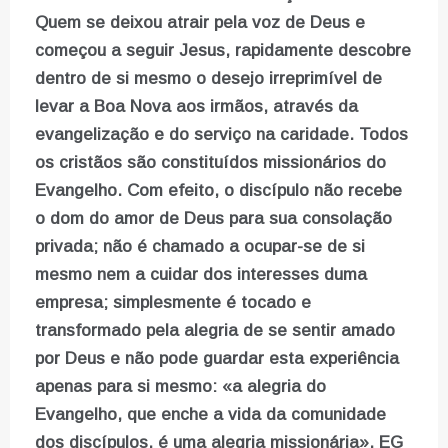
Quem se deixou atrair pela voz de Deus e
começou a seguir Jesus, rapidamente descobre
dentro de si mesmo o desejo irreprimível de
levar a Boa Nova aos irmãos, através da
evangelização e do serviço na caridade. Todos
os cristãos são constituídos missionários do
Evangelho. Com efeito, o discípulo não recebe
o dom do amor de Deus para sua consolação
privada; não é chamado a ocupar-se de si
mesmo nem a cuidar dos interesses duma
empresa; simplesmente é tocado e
transformado pela alegria de se sentir amado
por Deus e não pode guardar esta experiência
apenas para si mesmo: «a alegria do
Evangelho, que enche a vida da comunidade
dos discípulos, é uma alegria missionária». EG