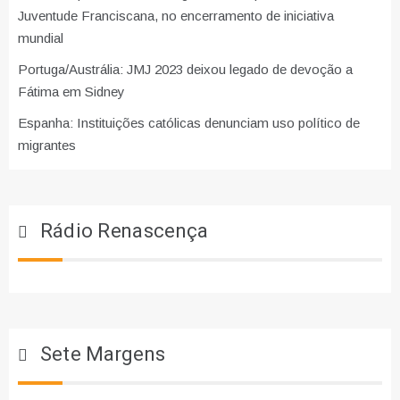
Juventude Franciscana, no encerramento de iniciativa
mundial
Portuga/Austrália: JMJ 2023 deixou legado de devoção a
Fátima em Sidney
Espanha: Instituições católicas denunciam uso político de
migrantes
Rádio Renascença
Sete Margens