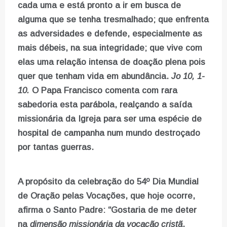
cada uma e está pronto a ir em busca de
alguma que se tenha tresmalhado; que enfrenta
as adversidades e defende, especialmente as
mais débeis, na sua integridade; que vive com
elas uma relação intensa de doação plena pois
quer que tenham vida em abundância.
Jo 10, 1-
10.
O Papa Francisco comenta com rara
sabedoria esta parábola, realçando a saída
missionária da Igreja para ser uma espécie de
hospital de campanha num mundo destroçado
por tantas guerras.
A propósito da celebração do 54º Dia Mundial
de Oração pelas Vocações, que hoje ocorre,
afirma o Santo Padre: “Gostaria de me deter
na
dimensão missionária da vocação cristã
.