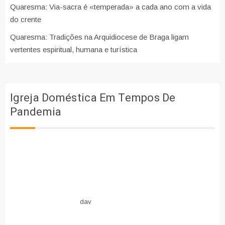
Quaresma: Via-sacra é «temperada» a cada ano com a vida
do crente
Quaresma: Tradições na Arquidiocese de Braga ligam
vertentes espiritual, humana e turística
Igreja Doméstica Em Tempos De
Pandemia
dav