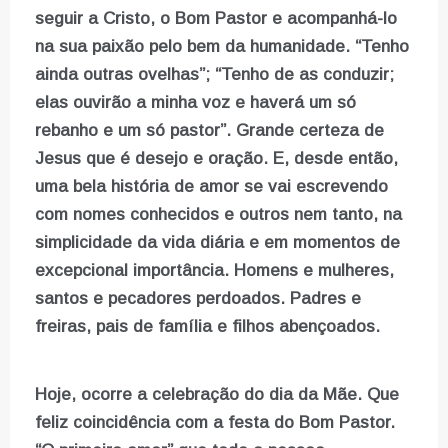
seguir a Cristo, o Bom Pastor e acompanhá-lo
na sua paixão pelo bem da humanidade. “Tenho
ainda outras ovelhas”; “Tenho de as conduzir;
elas ouvirão a minha voz e haverá um só
rebanho e um só pastor”. Grande certeza de
Jesus que é desejo e oração. E, desde então,
uma bela história de amor se vai escrevendo
com nomes conhecidos e outros nem tanto, na
simplicidade da vida diária e em momentos de
excepcional importância. Homens e mulheres,
santos e pecadores perdoados. Padres e
freiras, pais de família e filhos abençoados.
Hoje, ocorre a celebração do dia da Mãe. Que
feliz coincidência com a festa do Bom Pastor.