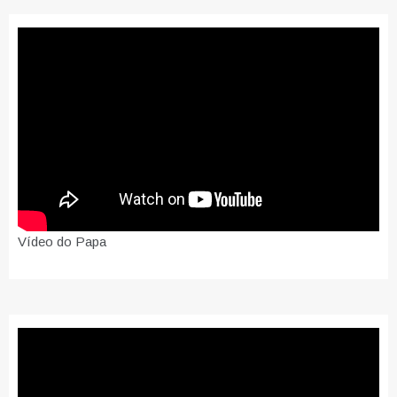
Vídeo do Papa