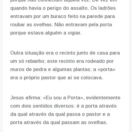
quando havia o perigo do assalto. Os ladrões
entravam por um buraco feito na parede para
roubar as ovelhas. Não entravam pela porta
porque estava alguém a vigiar.
Outra situação era o recinto junto de casa para
um só rebanho; este recinto era rodeado por
muros de pedra e algumas plantas; a «porta»
era o próprio pastor que aí se colocava.
Jesus afirma: «Eu sou a Porta», evidentemente
com dois sentidos diversos: é a porta através
da qual através da qual passa o pastor e a
porta através da qual passam as ovelhas.