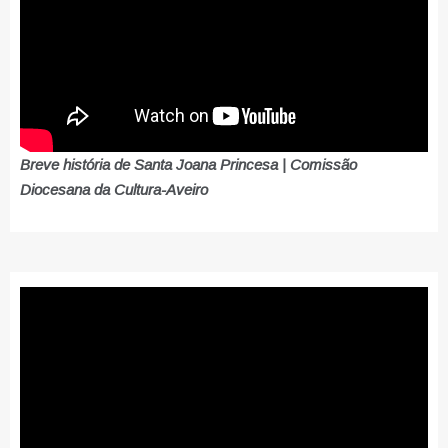
Breve história de Santa Joana Princesa | Comissão
Diocesana da Cultura-Aveiro