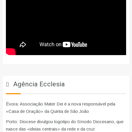
Agência Ecclesia
Évora: Associação Mater Dei é a nova responsável pela
«Casa de Oração» da Quinta de São João
Porto: Diocese divulgou logotipo do Sínodo Diocesano, que
nasce das «ideias centrais» da rede e da cruz