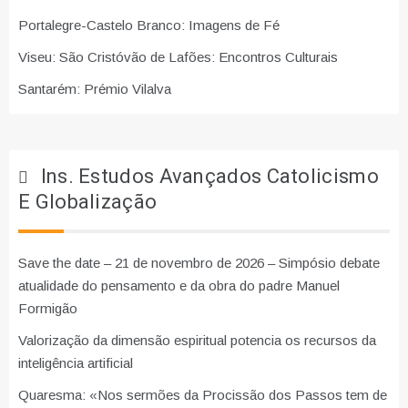
Portalegre-Castelo Branco: Imagens de Fé
Viseu: São Cristóvão de Lafões: Encontros Culturais
Santarém: Prémio Vilalva
Ins. Estudos Avançados Catolicismo
E Globalização
Save the date – 21 de novembro de 2026 – Simpósio debate
atualidade do pensamento e da obra do padre Manuel
Formigão
Valorização da dimensão espiritual potencia os recursos da
inteligência artificial
Quaresma: «Nos sermões da Procissão dos Passos tem de