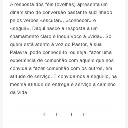
A resposta dos féis (ovelhas) apresenta um
dinamismo de conversão bastante sublinhado
pelos verbos «escutar», «conhecer» e
«seguir». Daqui nasce a resposta a um
chamamento claro e inequívoco à «vida». Só
quem está atento à voz do Pastor, à sua
Palavra, pode conhecê-lo, ou seja, fazer uma
experiência de comunhão com aquele que nos
convida a fazer comunhão com os outros, em
atitude de serviço. E convida-nos a segui-lo, na
mesma atitude de entrega e serviço a caminho
da Vida