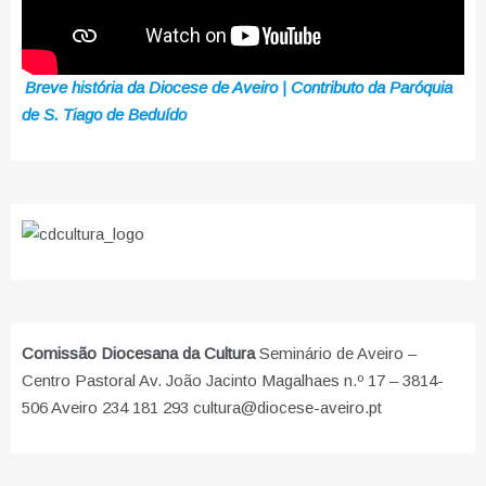
Breve história da Diocese de Aveiro | Contributo da Paróquia
de S. Tiago de Beduído
Comissão Diocesana da Cultura
Seminário de Aveiro –
Centro Pastoral Av. João Jacinto Magalhaes n.º 17 – 3814-
506 Aveiro 234 181 293 cultura@diocese-aveiro.pt