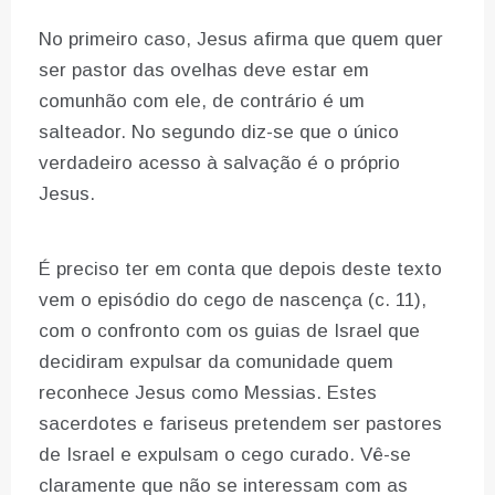
No primeiro caso, Jesus afirma que quem quer
ser pastor das ovelhas deve estar em
comunhão com ele, de contrário é um
salteador. No segundo diz-se que o único
verdadeiro acesso à salvação é o próprio
Jesus.
É preciso ter em conta que depois deste texto
vem o episódio do cego de nascença (c. 11),
com o confronto com os guias de Israel que
decidiram expulsar da comunidade quem
reconhece Jesus como Messias. Estes
sacerdotes e fariseus pretendem ser pastores
de Israel e expulsam o cego curado. Vê-se
claramente que não se interessam com as