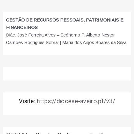
GESTÃO DE RECURSOS PESSOAIS, PATRIMONIAIS E
FINANCEIROS
Diác. José Ferreira Alves – Ecónomo P. Alberto Nestor
Camões Rodrigues Sobral | Maria dos Anjos Soares da Silva
Visite:
https://diocese-aveiro.pt/v3/