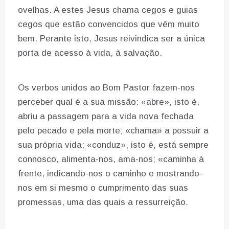
ovelhas. A estes Jesus chama cegos e guias
cegos que estão convencidos que vêm muito
bem. Perante isto, Jesus reivindica ser a única
porta de acesso à vida, à salvação.
Os verbos unidos ao Bom Pastor fazem-nos
perceber qual é a sua missão: «abre», isto é,
abriu a passagem para a vida nova fechada
pelo pecado e pela morte; «chama» a possuir a
sua própria vida; «conduz», isto é, está sempre
connosco, alimenta-nos, ama-nos; «caminha à
frente, indicando-nos o caminho e mostrando-
nos em si mesmo o cumprimento das suas
promessas, uma das quais a ressurreição.