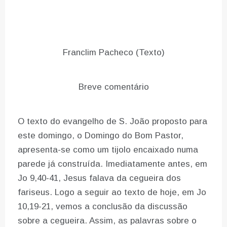
Franclim Pacheco (Texto)
Breve comentário
O texto do evangelho de S. João proposto para
este domingo, o Domingo do Bom Pastor,
apresenta-se como um tijolo encaixado numa
parede já construída. Imediatamente antes, em
Jo 9,40-41, Jesus falava da cegueira dos
fariseus. Logo a seguir ao texto de hoje, em Jo
10,19-21, vemos a conclusão da discussão
sobre a cegueira. Assim, as palavras sobre o