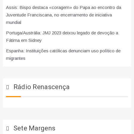
Assis: Bispo destaca «coragem» do Papa ao encontro da
Juventude Franciscana, no encerramento de iniciativa
mundial
Portuga/Austrália: JMJ 2023 deixou legado de devoção a
Fátima em Sidney
Espanha: Instituições católicas denunciam uso político de
migrantes
Rádio Renascença
Sete Margens