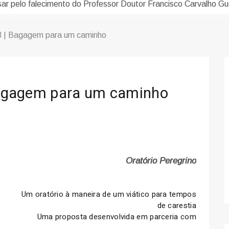
sar pelo falecimento do Professor Doutor Francisco Carvalho Gu
 8 | Bagagem para um caminho
 Bagagem para um caminho
Oratório Peregrino
Um oratório à maneira de um viático para tempos
de carestia
Uma proposta desenvolvida em parceria com