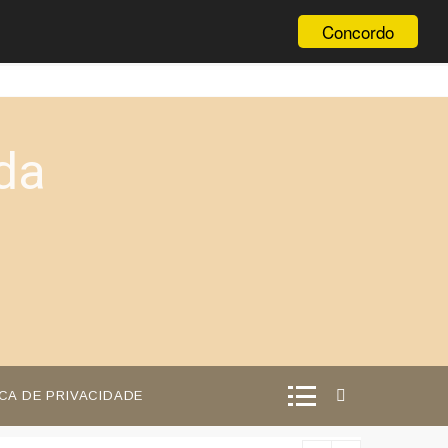
Concordo
da
ICA DE PRIVACIDADE