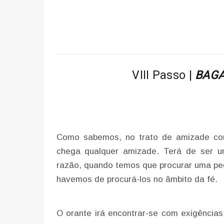
VIII Passo |
BAGA
Como sabemos, no trato de amizade co
chega qualquer amizade. Terá de ser u
razão, quando temos que procurar uma ped
havemos de procurá-los no âmbito da fé.
O orante irá encontrar-se com exigências