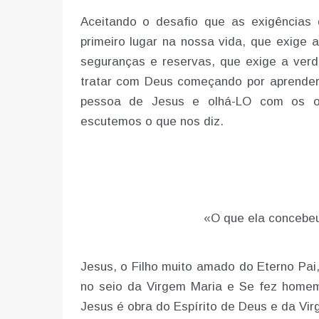
Aceitando o desafio que as exigências
primeiro lugar na nossa vida, que exige
seguranças e reservas, que exige a verd
tratar com Deus começando por aprender
pessoa de Jesus e olhá-LO com os ol
escutemos o que nos diz.
«O que ela concebeu
Jesus, o Filho muito amado do Eterno Pai,
no seio da Virgem Maria e Se fez homem
Jesus é obra do Espírito de Deus e da Vi