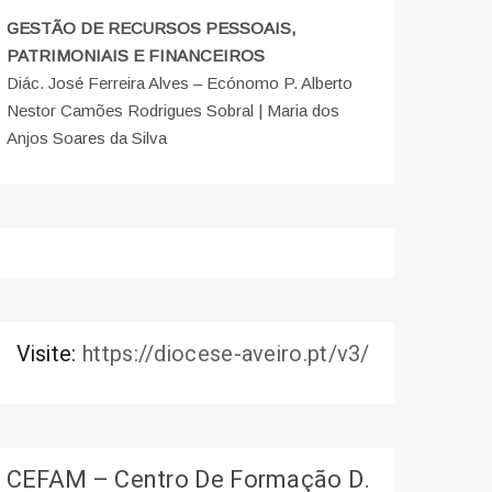
GESTÃO DE RECURSOS PESSOAIS,
PATRIMONIAIS E FINANCEIROS
Diác. José Ferreira Alves – Ecónomo P. Alberto
Nestor Camões Rodrigues Sobral | Maria dos
Anjos Soares da Silva
Visite:
https://diocese-aveiro.pt/v3/
CEFAM – Centro De Formação D.