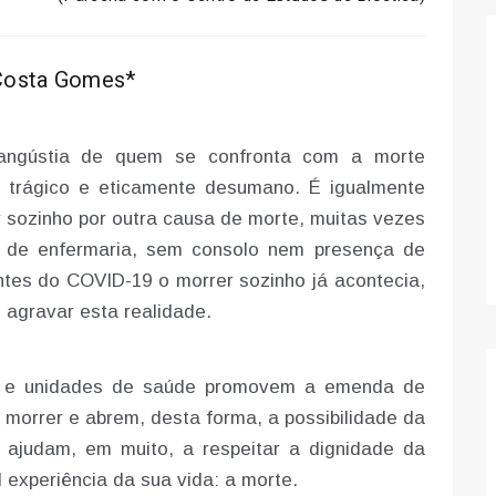
Costa Gomes*
angústia de quem se confronta com a morte
 trágico e eticamente desumano. É igualmente
sozinho por outra causa de morte, muitas vezes
s de enfermaria, sem consolo nem presença de
tes do COVID-19 o morrer sozinho já acontecia,
agravar esta realidade.
ais e unidades de saúde promovem a emenda de
orrer e abrem, desta forma, a possibilidade da
 ajudam, em muito, a respeitar a dignidade da
 experiência da sua vida: a morte.