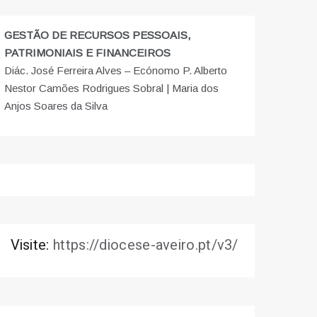
GESTÃO DE RECURSOS PESSOAIS,
PATRIMONIAIS E FINANCEIROS
Diác. José Ferreira Alves – Ecónomo P. Alberto
Nestor Camões Rodrigues Sobral | Maria dos
Anjos Soares da Silva
Visite:
https://diocese-aveiro.pt/v3/