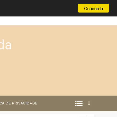
Concordo
da
ICA DE PRIVACIDADE