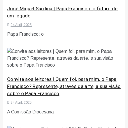
José Miguel Sardica | Papa Francisco: o futuro de
um legado
24 Abril, 2025
Papa Francisco: o
Convite aos leitores | Quem foi, para mim, o Papa
Francisco? Represente, através da arte, a sua visão
sobre o Papa Francisco
24 Abril, 2025
A Comissão Diocesana