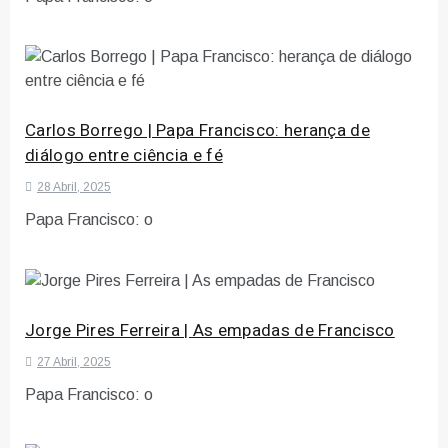
Carlos Borrego | Papa Francisco: herança de
diálogo entre ciência e fé
28 Abril, 2025
Papa Francisco: o
Jorge Pires Ferreira | As empadas de Francisco
27 Abril, 2025
Papa Francisco: o