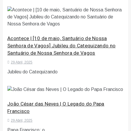
Acontece | [10 de maio, Santuário de Nossa
Senhora de Vagos] Jubileu do Catequizando no
Santuário de Nossa Senhora de Vagos
29 Abril, 2025
Jubileu do Catequizando
João César das Neves | O Legado do Papa
Francisco
29 Abril, 2025
Papa Francisco: o