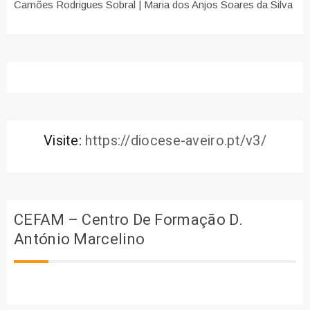
Camões Rodrigues Sobral | Maria dos Anjos Soares da Silva
Visite:
https://diocese-aveiro.pt/v3/
CEFAM – Centro De Formação D.
António Marcelino