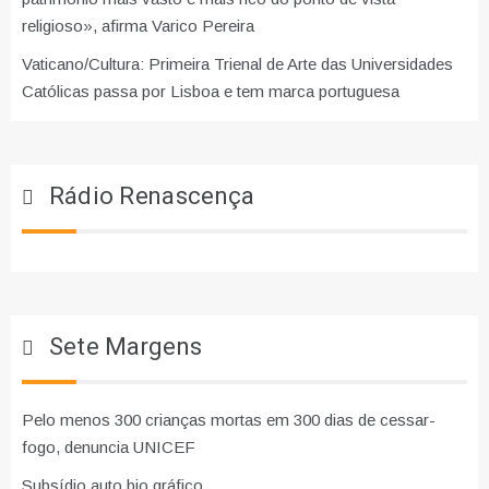
religioso», afirma Varico Pereira
Vaticano/Cultura: Primeira Trienal de Arte das Universidades
Católicas passa por Lisboa e tem marca portuguesa
Rádio Renascença
Sete Margens
Pelo menos 300 crianças mortas em 300 dias de cessar-
fogo, denuncia UNICEF
Subsídio auto bio gráfico