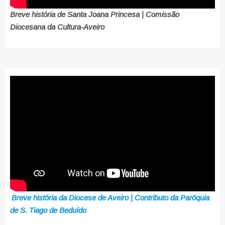
Breve história de Santa Joana Princesa | Comissão
Diocesana da Cultura-Aveiro
Breve história da Diocese de Aveiro | Contributo da Paróquia
de S. Tiago de Beduído