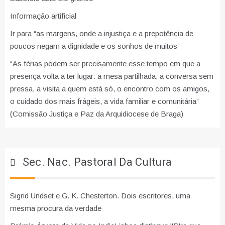
Informação artificial
Ir para “as margens, onde a injustiça e a prepotência de
poucos negam a dignidade e os sonhos de muitos”
“As férias podem ser precisamente esse tempo em que a
presença volta a ter lugar: a mesa partilhada, a conversa sem
pressa, a visita a quem está só, o encontro com os amigos,
o cuidado dos mais frágeis, a vida familiar e comunitária”
(Comissão Justiça e Paz da Arquidiocese de Braga)
Sec. Nac. Pastoral Da Cultura
Sigrid Undset e G. K. Chesterton. Dois escritores, uma
mesma procura da verdade