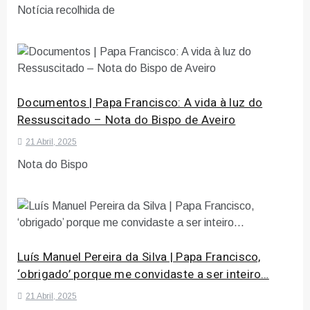
Notícia recolhida de
Documentos | Papa Francisco: A vida à luz do
Ressuscitado – Nota do Bispo de Aveiro
21 Abril, 2025
Nota do Bispo
Luís Manuel Pereira da Silva | Papa Francisco,
‘obrigado’ porque me convidaste a ser inteiro…
21 Abril, 2025