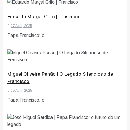
Eduardo Marçal Grilo | Francisco
27 Abril, 2025
Papa Francisco: o
Miguel Oliveira Panão | O Legado Silencioso de
Francisco
25 Abril, 2025
Papa Francisco: o