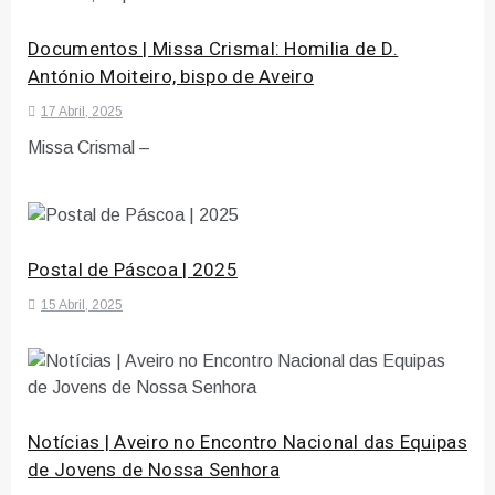
Documentos | Missa Crismal: Homilia de D.
António Moiteiro, bispo de Aveiro
17 Abril, 2025
Missa Crismal –
Postal de Páscoa | 2025
15 Abril, 2025
Notícias | Aveiro no Encontro Nacional das Equipas
de Jovens de Nossa Senhora