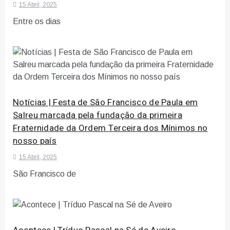
15 Abril, 2025
Entre os dias
Notícias | Festa de São Francisco de Paula em
Salreu marcada pela fundação da primeira
Fraternidade da Ordem Terceira dos Mínimos no
nosso país
15 Abril, 2025
São Francisco de