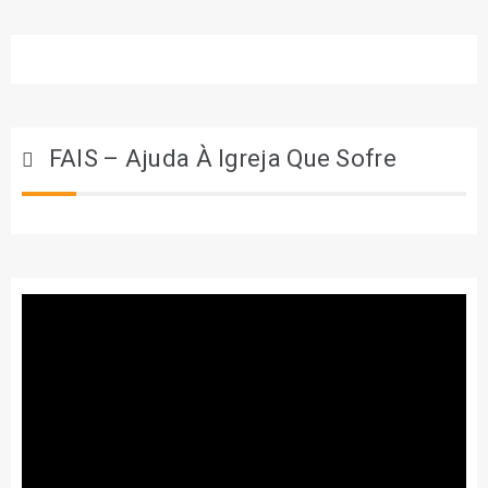
FAIS – Ajuda À Igreja Que Sofre