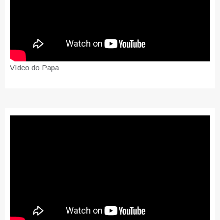
Vídeo do Papa