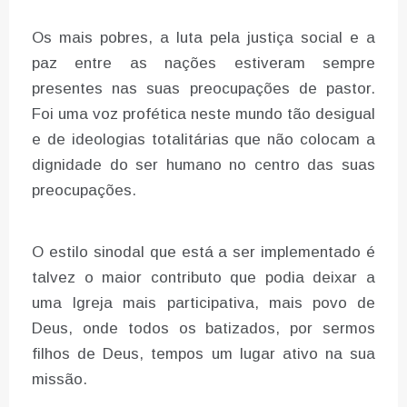
Os mais pobres, a luta pela justiça social e a
paz entre as nações estiveram sempre
presentes nas suas preocupações de pastor.
Foi uma voz profética neste mundo tão desigual
e de ideologias totalitárias que não colocam a
dignidade do ser humano no centro das suas
preocupações.
O estilo sinodal que está a ser implementado é
talvez o maior contributo que podia deixar a
uma Igreja mais participativa, mais povo de
Deus, onde todos os batizados, por sermos
filhos de Deus, tempos um lugar ativo na sua
missão.