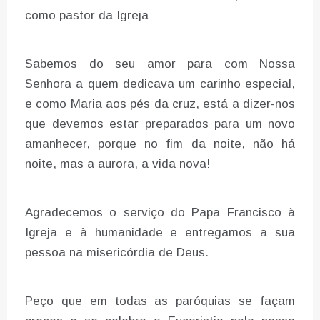
como pastor da Igreja
Sabemos do seu amor para com Nossa
Senhora a quem dedicava um carinho especial,
e como Maria aos pés da cruz, está a dizer-nos
que devemos estar preparados para um novo
amanhecer, porque no fim da noite, não há
noite, mas a aurora, a vida nova!
Agradecemos o serviço do Papa Francisco à
Igreja e à humanidade e entregamos a sua
pessoa na misericórdia de Deus.
Peço que em todas as paróquias se façam