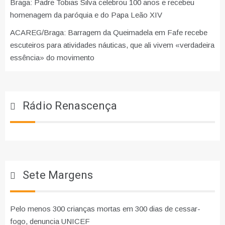
Braga: Padre Tobias Silva celebrou 100 anos e recebeu
homenagem da paróquia e do Papa Leão XIV
ACAREG/Braga: Barragem da Queimadela em Fafe recebe
escuteiros para atividades náuticas, que ali vivem «verdadeira
essência» do movimento
Rádio Renascença
Sete Margens
Pelo menos 300 crianças mortas em 300 dias de cessar-
fogo, denuncia UNICEF