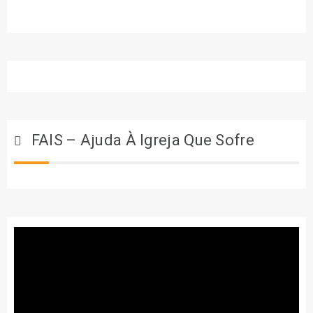
FAIS – Ajuda À Igreja Que Sofre