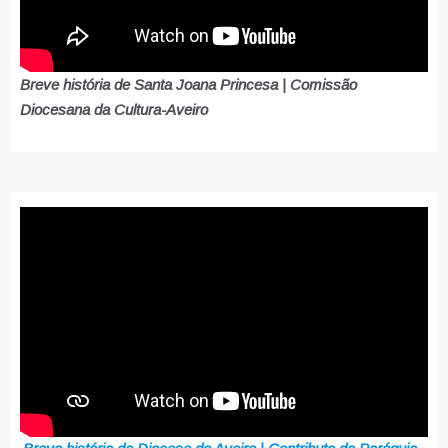
Breve história de Santa Joana Princesa | Comissão
Diocesana da Cultura-Aveiro