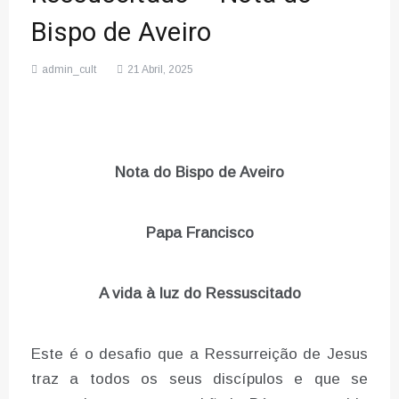
Bispo de Aveiro
admin_cult
21 Abril, 2025
Nota do Bispo de Aveiro
Papa Francisco
A vida à luz do Ressuscitado
Este é o desafio que a Ressurreição de Jesus
traz a todos os seus discípulos e que se