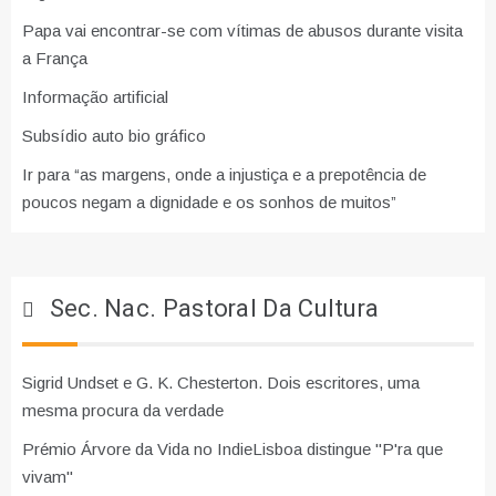
Papa vai encontrar-se com vítimas de abusos durante visita
a França
Informação artificial
Subsídio auto bio gráfico
Ir para “as margens, onde a injustiça e a prepotência de
poucos negam a dignidade e os sonhos de muitos”
Sec. Nac. Pastoral Da Cultura
Sigrid Undset e G. K. Chesterton. Dois escritores, uma
mesma procura da verdade
Prémio Árvore da Vida no IndieLisboa distingue "P'ra que
vivam"