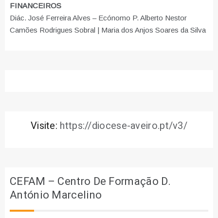
FINANCEIROS
Diác. José Ferreira Alves – Ecónomo P. Alberto Nestor
Camões Rodrigues Sobral | Maria dos Anjos Soares da Silva
Visite:
https://diocese-aveiro.pt/v3/
CEFAM – Centro De Formação D.
António Marcelino