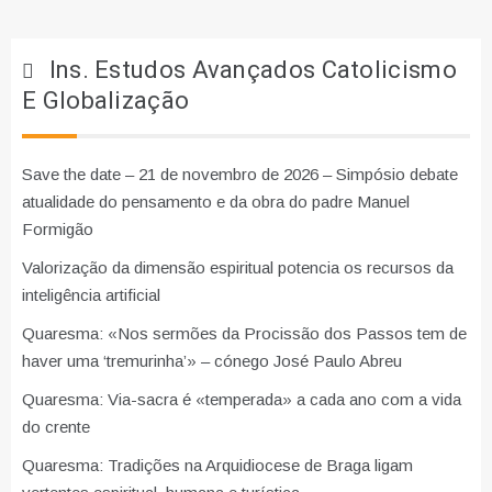
Ins. Estudos Avançados Catolicismo
E Globalização
Save the date – 21 de novembro de 2026 – Simpósio debate
atualidade do pensamento e da obra do padre Manuel
Formigão
Valorização da dimensão espiritual potencia os recursos da
inteligência artificial
Quaresma: «Nos sermões da Procissão dos Passos tem de
haver uma ‘tremurinha’» – cónego José Paulo Abreu
Quaresma: Via-sacra é «temperada» a cada ano com a vida
do crente
Quaresma: Tradições na Arquidiocese de Braga ligam