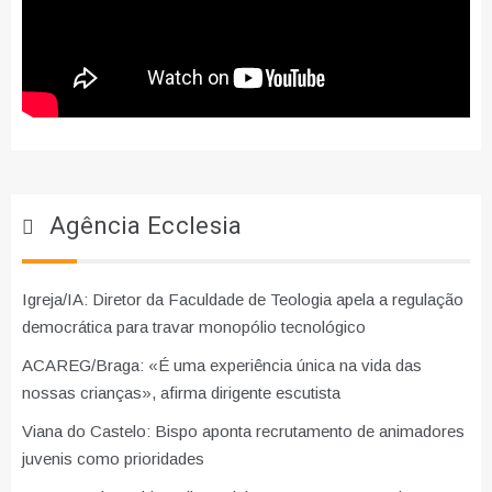
Agência Ecclesia
Igreja/IA: Diretor da Faculdade de Teologia apela a regulação
democrática para travar monopólio tecnológico
ACAREG/Braga: «É uma experiência única na vida das
nossas crianças», afirma dirigente escutista
Viana do Castelo: Bispo aponta recrutamento de animadores
juvenis como prioridades