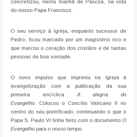
concretizou, nesta manhã de Páscoa, na vida
do nosso Papa Francisco.
O seu serviço à Igreja, enquanto sucessor de
Pedro, ficou marcado por um magistério rico e
que marcou o coração dos cristãos e de tantas
pessoas de boa vontade.
O novo impulso que imprimiu na Igreja à
evangelização com a publicação da sua
primeira encíclica
A alegria do
Evangelho.
Colocou o Concílio Vaticano II no
centro do seu pontificado, continuando o que o
Papa S. Paulo VI tinha feito com o documento
O
Evangelho para o nosso tempo.