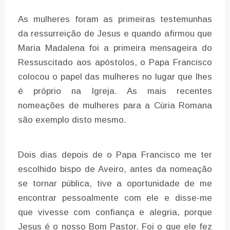
As mulheres foram as primeiras testemunhas
da ressurreição de Jesus e quando afirmou que
Maria Madalena foi a primeira mensageira do
Ressuscitado aos apóstolos, o Papa Francisco
colocou o papel das mulheres no lugar que lhes
é próprio na Igreja. As mais recentes
nomeações de mulheres para a Cúria Romana
são exemplo disto mesmo.
Dois dias depois de o Papa Francisco me ter
escolhido bispo de Aveiro, antes da nomeação
se tornar pública, tive a oportunidade de me
encontrar pessoalmente com ele e disse-me
que vivesse com confiança e alegria, porque
Jesus é o nosso Bom Pastor. Foi o que ele fez