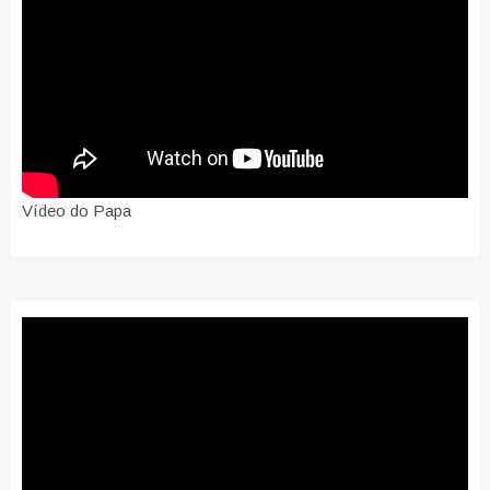
Vídeo do Papa