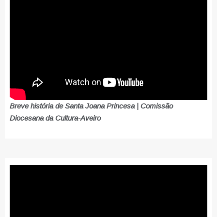
Breve história de Santa Joana Princesa | Comissão
Diocesana da Cultura-Aveiro