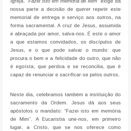
Igreja. “
Fazei isto em memória de Mim
” exige da
nossa parte a decisão de querer repetir este
memorial de entrega e serviço aos outros, na
forma sacramental. A cruz de Jesus, assumida
e abraçada por amor, salva-nos. É este o amor
a que estamos convidados, os discípulos de
Jesus, e o que pode salvar o mundo: que
procura o bem e a felicidade do outro, que não
é egoísta, que perdoa e se reconcilia, que é
capaz de renunciar e sacrificar-se pelos outros.
Neste dia, celebramos também a instituição do
sacramento da Ordem. Jesus dá aos seus
apóstolos o mandato: “Fazei isto em memória
de Mim”. A Eucaristia une-nos, em primeiro
lugar, a Cristo, que se nos oferece como