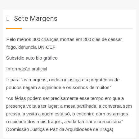
Sete Margens
Pelo menos 300 crianças mortas em 300 dias de cessar-
fogo, denuncia UNICEF
Subsídio auto bio gráfico
Informação artificial
Ir para “as margens, onde a injustiça e a prepotência de
poucos negam a dignidade e os sonhos de muitos”
“As férias podem ser precisamente esse tempo em que a
presença volta a ter lugar: a mesa partilhada, a conversa sem
pressa, a visita a quem está só, o encontro com os amigos,
o cuidado dos mais frágeis, a vida familiar e comunitária”
(Comissão Justiça e Paz da Arquidiocese de Braga)