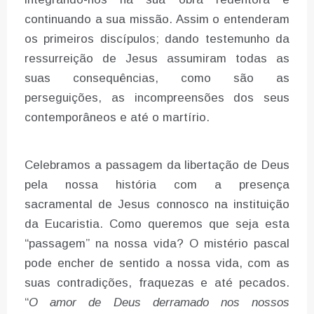
continuando a sua missão. Assim o entenderam
os primeiros discípulos; dando testemunho da
ressurreição de Jesus assumiram todas as
suas consequências, como são as
perseguições, as incompreensões dos seus
contemporâneos e até o martírio.
Celebramos a passagem da libertação de Deus
pela nossa história com a presença
sacramental de Jesus connosco na instituição
da Eucaristia. Como queremos que seja esta
“passagem” na nossa vida? O mistério pascal
pode encher de sentido a nossa vida, com as
suas contradições, fraquezas e até pecados.
“
O amor de Deus derramado nos nossos