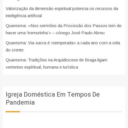
Valorização da dimensão espiritual potencia os recursos da
inteligência artificial
Quaresma: «Nos sermões da Procissão dos Passos tem de
haver uma ‘tremurinha’» – cónego José Paulo Abreu
Quaresma: Via-sacra é «temperada» a cada ano com a vida
do crente
Quaresma: Tradições na Arquidiocese de Braga ligam
vertentes espiritual, humana e turística
Igreja Doméstica Em Tempos De
Pandemia