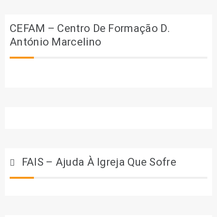
CEFAM – Centro De Formação D.
António Marcelino
FAIS – Ajuda À Igreja Que Sofre