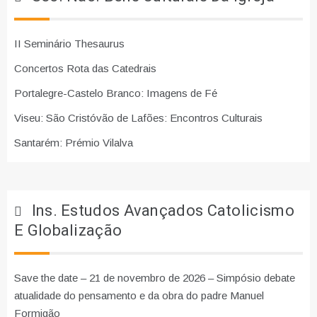
II Seminário Thesaurus
Concertos Rota das Catedrais
Portalegre-Castelo Branco: Imagens de Fé
Viseu: São Cristóvão de Lafões: Encontros Culturais
Santarém: Prémio Vilalva
Ins. Estudos Avançados Catolicismo
E Globalização
Save the date – 21 de novembro de 2026 – Simpósio debate
atualidade do pensamento e da obra do padre Manuel
Formigão