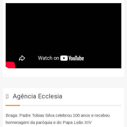
Agência Ecclesia
Braga: Padre Tobias Silva celebrou 100 anos e recebeu
homenagem da paróquia e do Papa Leão XIV