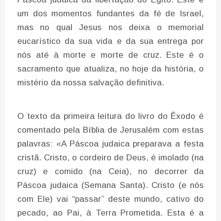
um dos momentos fundantes da fé de Israel,
mas no qual Jesus nos deixa o memorial
eucarístico da sua vida e da sua entrega por
nós até à morte e morte de cruz. Este é o
sacramento que atualiza, no hoje da história, o
mistério da nossa salvação definitiva.
O texto da primeira leitura do livro do Êxodo é
comentado pela Bíblia de Jerusalém com estas
palavras: «A Páscoa judaica preparava a festa
cristã. Cristo, o cordeiro de Deus, é imolado (na
cruz) e comido (na Ceia), no decorrer da
Páscoa judaica (Semana Santa). Cristo (e nós
com Ele) vai “passar” deste mundo, cativo do
pecado, ao Pai, à Terra Prometida. Esta é a