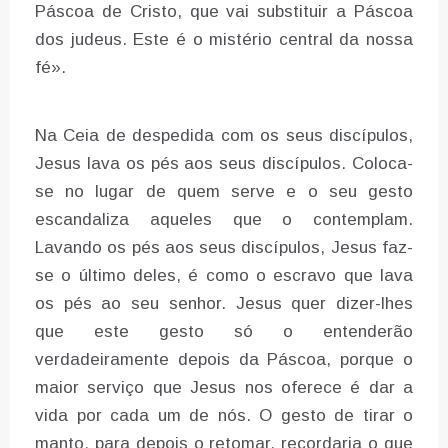
Páscoa de Cristo, que vai substituir a Páscoa
dos judeus. Este é o mistério central da nossa
fé».
Na Ceia de despedida com os seus discípulos,
Jesus lava os pés aos seus discípulos. Coloca-
se no lugar de quem serve e o seu gesto
escandaliza aqueles que o contemplam.
Lavando os pés aos seus discípulos, Jesus faz-
se o último deles, é como o escravo que lava
os pés ao seu senhor. Jesus quer dizer-lhes
que este gesto só o entenderão
verdadeiramente depois da Páscoa, porque o
maior serviço que Jesus nos oferece é dar a
vida por cada um de nós. O gesto de tirar o
manto, para depois o retomar, recordaria o que