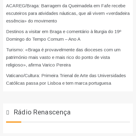
ACAREG/Braga: Barragem da Queimadela em Fafe recebe
escuteiros para atividades náuticas, que ali vivem «verdadeira
essência» do movimento
Destinos a visitar em Braga e comentário à liturgia do 19º
Domingo do Tempo Comum – Ano A
Turismo: «Braga é provavelmente das dioceses com um
património mais vasto e mais rico do ponto de vista
religioso», afirma Varico Pereira
Vaticano/Cultura: Primeira Trienal de Arte das Universidades
Católicas passa por Lisboa e tem marca portuguesa
Rádio Renascença