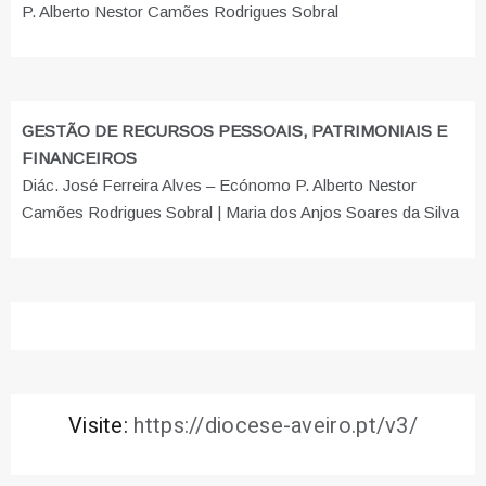
P. Alberto Nestor Camões Rodrigues Sobral
GESTÃO DE RECURSOS PESSOAIS, PATRIMONIAIS E
FINANCEIROS
Diác. José Ferreira Alves – Ecónomo P. Alberto Nestor
Camões Rodrigues Sobral | Maria dos Anjos Soares da Silva
Visite:
https://diocese-aveiro.pt/v3/