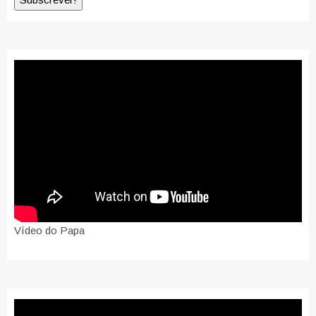
Vídeo do Papa