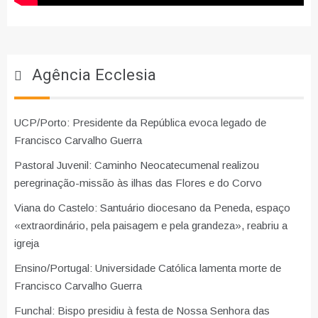
Agência Ecclesia
UCP/Porto: Presidente da República evoca legado de
Francisco Carvalho Guerra
Pastoral Juvenil: Caminho Neocatecumenal realizou
peregrinação-missão às ilhas das Flores e do Corvo
Viana do Castelo: Santuário diocesano da Peneda, espaço
«extraordinário, pela paisagem e pela grandeza», reabriu a
igreja
Ensino/Portugal: Universidade Católica lamenta morte de
Francisco Carvalho Guerra
Funchal: Bispo presidiu à festa de Nossa Senhora das