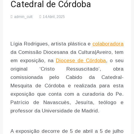
Catedral de Córdoba
admin_cult
14 Abril, 2025
Lígia Rodrigues, artista plástica e
colaboradora
da Comissão Diocesana da Cultura|Aveiro, tem
em exposição, na
Diocese de Córdoba
, o seu
original ‘Cristo Ressuscitado’, obra
comissionada pelo Cabido da Catedral-
Mesquita de Córdoba e realizada para esta
exposição que conta com a curadoria do Pe.
Patrício de Navascuès, Jesuíta, teólogo e
professor da Universidade de Madrid.
A exposição decorre de 5 de abril a 5 de julho