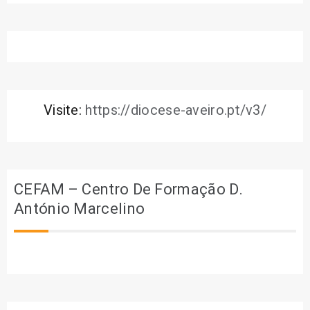
Visite:
https://diocese-aveiro.pt/v3/
CEFAM – Centro De Formação D.
António Marcelino