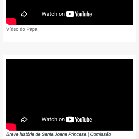
Vídeo do Papa
Breve história de Santa Joana Princesa | Comissão