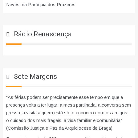
Neves, na Paróquia dos Prazeres
Rádio Renascença
Sete Margens
“As férias podem ser precisamente esse tempo em que a
presença volta a ter lugar: a mesa partilhada, a conversa sem
pressa, a visita a quem está só, o encontro com os amigos,
o cuidado dos mais frágeis, a vida familiar e comunitária”
(Comissão Justiça e Paz da Arquidiocese de Braga)