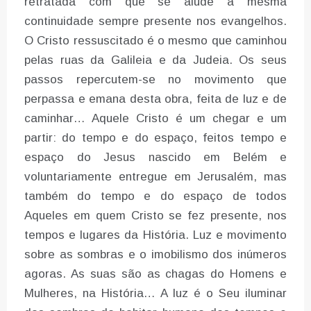
retratada com que se alude à mesma
continuidade sempre presente nos evangelhos.
O Cristo ressuscitado é o mesmo que caminhou
pelas ruas da Galileia e da Judeia. Os seus
passos repercutem-se no movimento que
perpassa e emana desta obra, feita de luz e de
caminhar… Aquele Cristo é um chegar e um
partir: do tempo e do espaço, feitos tempo e
espaço do Jesus nascido em Belém e
voluntariamente entregue em Jerusalém, mas
também do tempo e do espaço de todos
Aqueles em quem Cristo se fez presente, nos
tempos e lugares da História. Luz e movimento
sobre as sombras e o imobilismo dos inúmeros
agoras. As suas são as chagas do Homens e
Mulheres, na História… A luz é o Seu iluminar