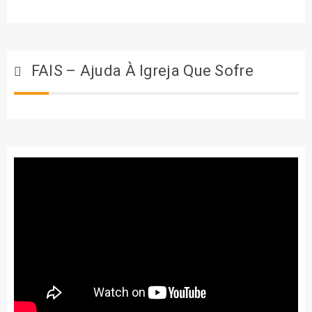
FAIS – Ajuda À Igreja Que Sofre