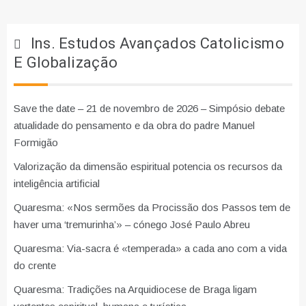
Ins. Estudos Avançados Catolicismo
E Globalização
Save the date – 21 de novembro de 2026 – Simpósio debate
atualidade do pensamento e da obra do padre Manuel
Formigão
Valorização da dimensão espiritual potencia os recursos da
inteligência artificial
Quaresma: «Nos sermões da Procissão dos Passos tem de
haver uma ‘tremurinha’» – cónego José Paulo Abreu
Quaresma: Via-sacra é «temperada» a cada ano com a vida
do crente
Quaresma: Tradições na Arquidiocese de Braga ligam