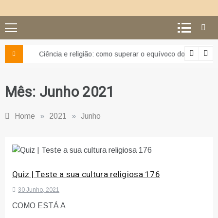
Ciência e religião: como superar o equívoco do conflito
Mês:
Junho 2021
Home
»
2021
»
Junho
Quiz | Teste a sua cultura religiosa 176
30 Junho, 2021
COMO ESTÁ A