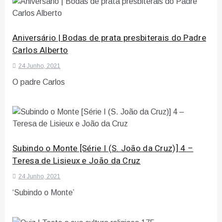
Aniversário | Bodas de prata presbiterais do Padre
Carlos Alberto
24 Junho, 2021
O padre Carlos
Subindo o Monte [Série I (S. João da Cruz)] 4 –
Teresa de Lisieux e João da Cruz
24 Junho, 2021
‘Subindo o Monte’