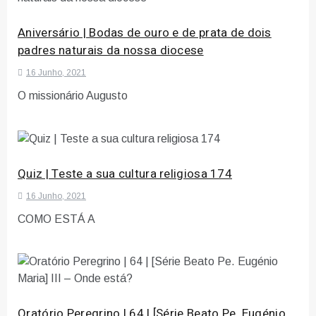
Aniversário | Bodas de ouro e de prata de dois
padres naturais da nossa diocese
16 Junho, 2021
O missionário Augusto
Quiz | Teste a sua cultura religiosa 174
16 Junho, 2021
COMO ESTÁ A
Oratório Peregrino | 64 | [Série Beato Pe. Eugénio