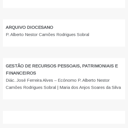
ARQUIVO DIOCESANO
P. Alberto Nestor Camões Rodrigues Sobral
GESTÃO DE RECURSOS PESSOAIS, PATRIMONIAIS E
FINANCEIROS
Diác. José Ferreira Alves – Ecónomo P. Alberto Nestor
Camões Rodrigues Sobral | Maria dos Anjos Soares da Silva