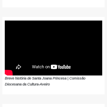
Breve história de Santa Joana Princesa | Comissão
Diocesana da Cultura-Aveiro