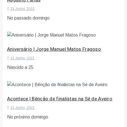
21 Junho, 2021
No passado domingo
Aniversário | Jorge Manuel Matos Fragoso
21 Junho, 2021
Nascido a 25
Acontece | Bênção de finalistas na Sé de Aveiro
21 Junho, 2021
No próximo domingo