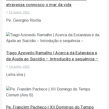
atravessa connosco o mar da vida
15 Junho, 2021
Pe. Georgino Rocha
Tiago Azevedo Ramalho | Acerca da Eutanásia e
da Ajuda ao Suicídio – Introdução e sequência –
14 Junho, 2021
Letra viva |
Pe. Franclim Pacheco | XII Domingo do Tempo