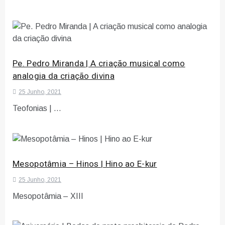
Pe. Pedro Miranda | A criação musical como
analogia da criação divina
25 Junho, 2021
Teofonias | …
Mesopotâmia – Hinos | Hino ao E-kur
25 Junho, 2021
Mesopotâmia – XIII