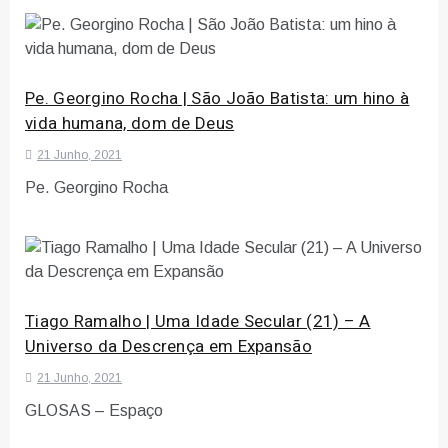
Pe. Georgino Rocha | São João Batista: um hino à
vida humana, dom de Deus
21 Junho, 2021
Pe. Georgino Rocha
Tiago Ramalho | Uma Idade Secular (21) – A
Universo da Descrença em Expansão
21 Junho, 2021
GLOSAS – Espaço