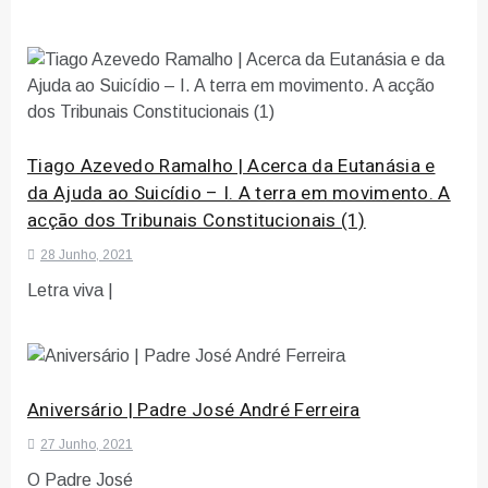
Tiago Azevedo Ramalho | Acerca da Eutanásia e
da Ajuda ao Suicídio – I. A terra em movimento. A
acção dos Tribunais Constitucionais (1)
28 Junho, 2021
Letra viva |
Aniversário | Padre José André Ferreira
27 Junho, 2021
O Padre José