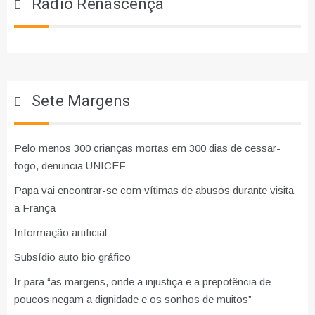
Rádio Renascença
Sete Margens
Pelo menos 300 crianças mortas em 300 dias de cessar-
fogo, denuncia UNICEF
Papa vai encontrar-se com vítimas de abusos durante visita
a França
Informação artificial
Subsídio auto bio gráfico
Ir para “as margens, onde a injustiça e a prepotência de
poucos negam a dignidade e os sonhos de muitos”