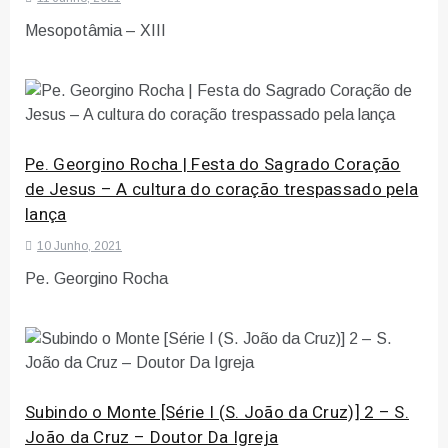
Mesopotâmia – XIII
Pe. Georgino Rocha | Festa do Sagrado Coração
de Jesus – A cultura do coração trespassado pela
lança
10 Junho, 2021
Pe. Georgino Rocha
Subindo o Monte [Série I (S. João da Cruz)] 2 – S.
João da Cruz – Doutor Da Igreja