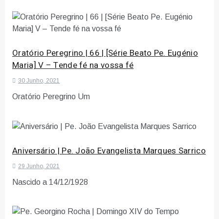
Oratório Peregrino | 66 | [Série Beato Pe. Eugénio
Maria] V – Tende fé na vossa fé
30 Junho, 2021
Oratório Peregrino Um
Aniversário | Pe. João Evangelista Marques Sarrico
29 Junho, 2021
Nascido a 14/12/1928