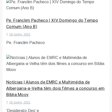
Pe. Franclim Pacheco | XIV Domingo do Tempo
Comum (Ano B)
28 Junho, 2021
Pe. Franclim Pacheco
Notícias | Alunos de EMRC e Multimédia de
Albergaria-a-Velha têm dois filmes a concurso em
Bíblia Moov
28 Junho, 2021
‘Desiderato Deo’ e