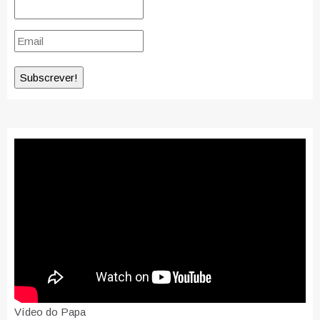
Vídeo do Papa