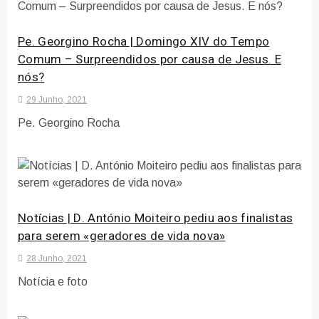
Pe. Georgino Rocha | Domingo XIV do Tempo
Comum – Surpreendidos por causa de Jesus. E
nós?
29 Junho, 2021
Pe. Georgino Rocha
Notícias | D. António Moiteiro pediu aos finalistas
para serem «geradores de vida nova»
28 Junho, 2021
Notícia e foto