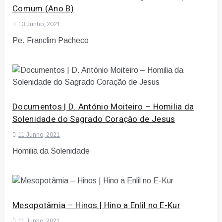
Comum (Ano B)
13 Junho, 2021
Pe. Franclim Pacheco
Documentos | D. António Moiteiro – Homilia da
Solenidade do Sagrado Coração de Jesus
11 Junho, 2021
Homilia da Solenidade
Mesopotâmia – Hinos | Hino a Enlil no E-Kur
11 Junho, 2021