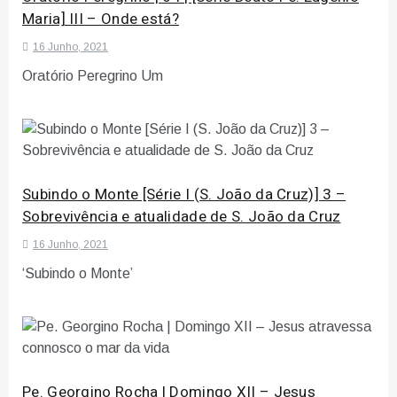
Maria] III – Onde está?
16 Junho, 2021
Oratório Peregrino Um
Subindo o Monte [Série I (S. João da Cruz)] 3 –
Sobrevivência e atualidade de S. João da Cruz
16 Junho, 2021
‘Subindo o Monte’
Pe. Georgino Rocha | Domingo XII – Jesus