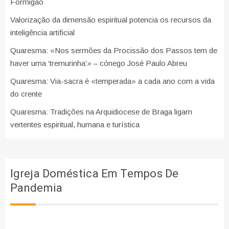
Formigão
Valorização da dimensão espiritual potencia os recursos da
inteligência artificial
Quaresma: «Nos sermões da Procissão dos Passos tem de
haver uma ‘tremurinha’» – cónego José Paulo Abreu
Quaresma: Via-sacra é «temperada» a cada ano com a vida
do crente
Quaresma: Tradições na Arquidiocese de Braga ligam
vertentes espiritual, humana e turística
Igreja Doméstica Em Tempos De
Pandemia