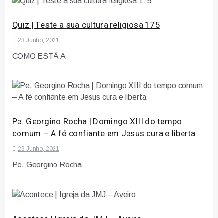
Quiz | Teste a sua cultura religiosa 175
23 Junho, 2021
COMO ESTÁ A
Pe. Georgino Rocha | Domingo XIII do tempo
comum – A fé confiante em Jesus cura e liberta
23 Junho, 2021
Pe. Georgino Rocha