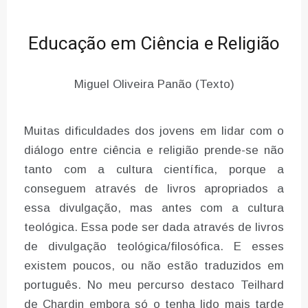
Educação em Ciência e Religião
Miguel Oliveira Panão (Texto)
Muitas dificuldades dos jovens em lidar com o
diálogo entre ciência e religião prende-se não
tanto com a cultura científica, porque a
conseguem através de livros apropriados a
essa divulgação, mas antes com a cultura
teológica. Essa pode ser dada através de livros
de divulgação teológica/filosófica. E esses
existem poucos, ou não estão traduzidos em
português. No meu percurso destaco Teilhard
de Chardin embora só o tenha lido mais tarde