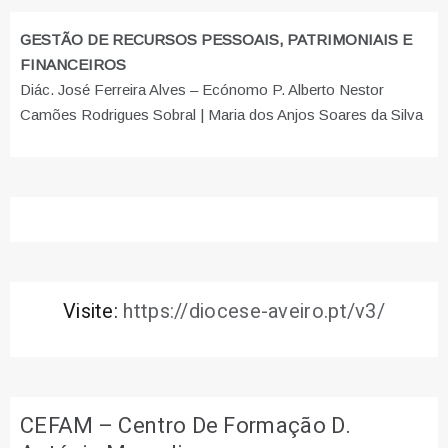
GESTÃO DE RECURSOS PESSOAIS, PATRIMONIAIS E
FINANCEIROS
Diác. José Ferreira Alves – Ecónomo P. Alberto Nestor
Camões Rodrigues Sobral | Maria dos Anjos Soares da Silva
Visite:
https://diocese-aveiro.pt/v3/
CEFAM – Centro De Formação D.