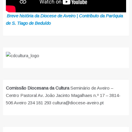
Breve história da Diocese de Aveiro | Contributo da Paróquia
de S. Tiago de Beduído
Comissão Diocesana da Cultura
Seminário de Aveiro –
Centro Pastoral Av. João Jacinto Magalhaes n.º 17 – 3814-
506 Aveiro 234 181 293 cultura@diocese-aveiro.pt