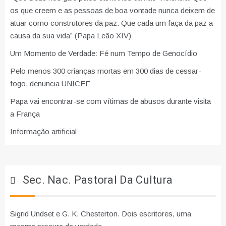
os que creem e as pessoas de boa vontade nunca deixem de
atuar como construtores da paz. Que cada um faça da paz a
causa da sua vida” (Papa Leão XIV)
Um Momento de Verdade: Fé num Tempo de Genocídio
Pelo menos 300 crianças mortas em 300 dias de cessar-
fogo, denuncia UNICEF
Papa vai encontrar-se com vítimas de abusos durante visita
a França
Informação artificial
Sec. Nac. Pastoral Da Cultura
Sigrid Undset e G. K. Chesterton. Dois escritores, uma