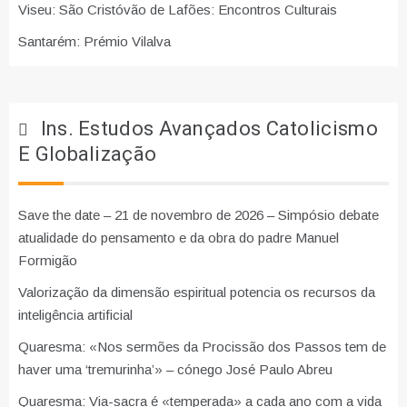
Viseu: São Cristóvão de Lafões: Encontros Culturais
Santarém: Prémio Vilalva
Ins. Estudos Avançados Catolicismo
E Globalização
Save the date – 21 de novembro de 2026 – Simpósio debate
atualidade do pensamento e da obra do padre Manuel
Formigão
Valorização da dimensão espiritual potencia os recursos da
inteligência artificial
Quaresma: «Nos sermões da Procissão dos Passos tem de
haver uma ‘tremurinha’» – cónego José Paulo Abreu
Quaresma: Via-sacra é «temperada» a cada ano com a vida