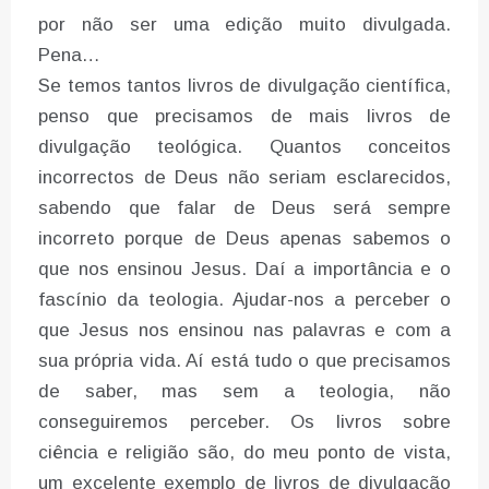
por não ser uma edição muito divulgada.
Pena…
Se temos tantos livros de divulgação científica,
penso que precisamos de mais livros de
divulgação teológica. Quantos conceitos
incorrectos de Deus não seriam esclarecidos,
sabendo que falar de Deus será sempre
incorreto porque de Deus apenas sabemos o
que nos ensinou Jesus. Daí a importância e o
fascínio da teologia. Ajudar-nos a perceber o
que Jesus nos ensinou nas palavras e com a
sua própria vida. Aí está tudo o que precisamos
de saber, mas sem a teologia, não
conseguiremos perceber. Os livros sobre
ciência e religião são, do meu ponto de vista,
um excelente exemplo de livros de divulgação