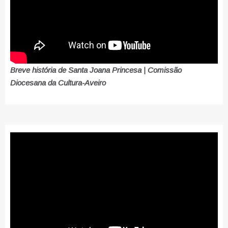
Breve história de Santa Joana Princesa | Comissão
Diocesana da Cultura-Aveiro