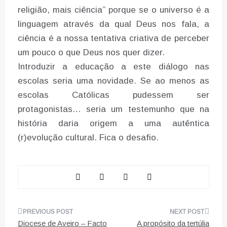
religião, mais ciência” porque se o universo é a
linguagem através da qual Deus nos fala, a
ciência é a nossa tentativa criativa de perceber
um pouco o que Deus nos quer dizer.
Introduzir a educação a este diálogo nas
escolas seria uma novidade. Se ao menos as
escolas Católicas pudessem ser
protagonistas… seria um testemunho que na
história daria origem a uma autêntica
(r)evolução cultural. Fica o desafio.
Navegação
Diocese de Aveiro – Facto
A propósito da tertúlia