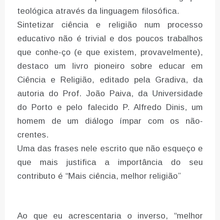
teológica através da linguagem filosófica.
Sintetizar ciência e religião num processo
educativo não é trivial e dos poucos trabalhos
que conhe-ço (e que existem, provavelmente),
destaco um livro pioneiro sobre educar em
Ciência e Religião, editado pela Gradiva, da
autoria do Prof. João Paiva, da Universidade
do Porto e pelo falecido P. Alfredo Dinis, um
homem de um diálogo ímpar com os não-
crentes.
Uma das frases nele escrito que não esqueço e
que mais justifica a importância do seu
contributo é “Mais ciência, melhor religião”
Ao que eu acrescentaria o inverso, “melhor