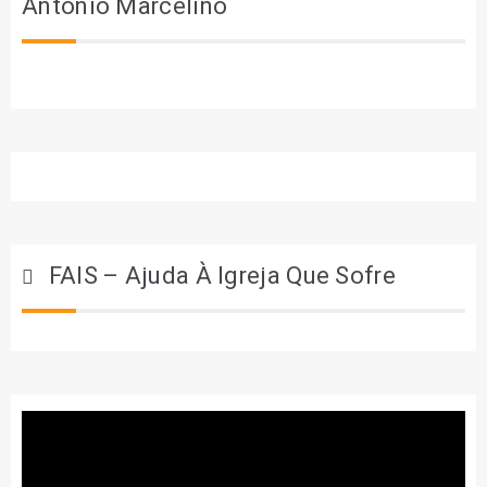
António Marcelino
FAIS – Ajuda À Igreja Que Sofre