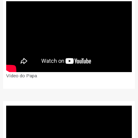
Vídeo do Papa