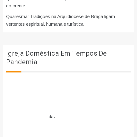
do crente
Quaresma: Tradições na Arquidiocese de Braga ligam
vertentes espiritual, humana e turística
Igreja Doméstica Em Tempos De
Pandemia
dav