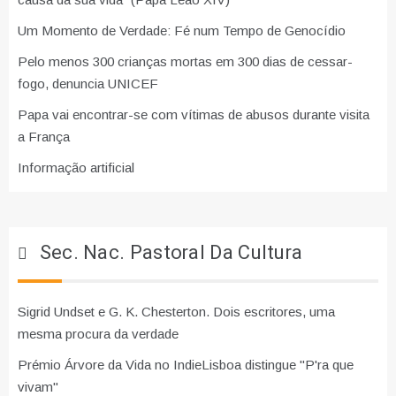
Um Momento de Verdade: Fé num Tempo de Genocídio
Pelo menos 300 crianças mortas em 300 dias de cessar-
fogo, denuncia UNICEF
Papa vai encontrar-se com vítimas de abusos durante visita
a França
Informação artificial
Sec. Nac. Pastoral Da Cultura
Sigrid Undset e G. K. Chesterton. Dois escritores, uma
mesma procura da verdade
Prémio Árvore da Vida no IndieLisboa distingue "P'ra que
vivam"