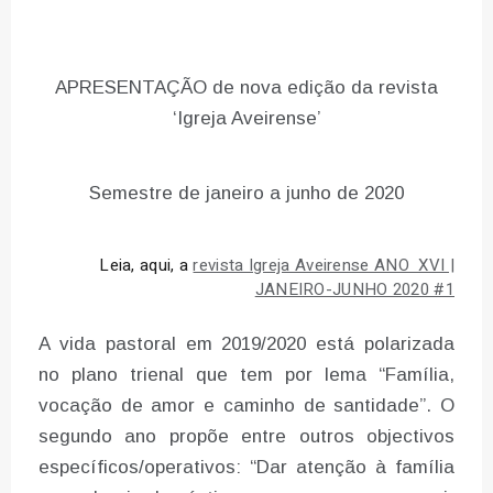
APRESENTAÇÃO de nova edição da revista
‘Igreja Aveirense’
Semestre de janeiro a junho de 2020
Leia, aqui, a
revista Igreja Aveirense ANO XVI |
JANEIRO-JUNHO 2020 #1
A vida pastoral em 2019/2020 está polarizada
no plano trienal que tem por lema “Família,
vocação de amor e caminho de santidade”. O
segundo ano propõe entre outros objectivos
específicos/operativos: “Dar atenção à família