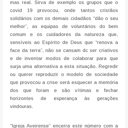
mas real. Sirva de exemplo os grupos que o
covid 19 provocou, onde tantos cristãos
solidários com os demais cidadãos “dão o seu
melhor”, as equipas de voluntários do bem
comum e os cuidadores da natureza que,
sensíveis ao Espírito de Deus que “renova a
face da terra”, não se cansam dc ser criativos
e de inventar modos de colaborar para que
surja uma alternativa a esta situação. Regredir
ou querer reproduzir o modelo de sociedade
que provocou a crise será esquecer a memória
dos que foram e são vítimas e fechar
horizontes de esperança às gerações
vindouras.
“Igreja Aveirense” encerra este número com a