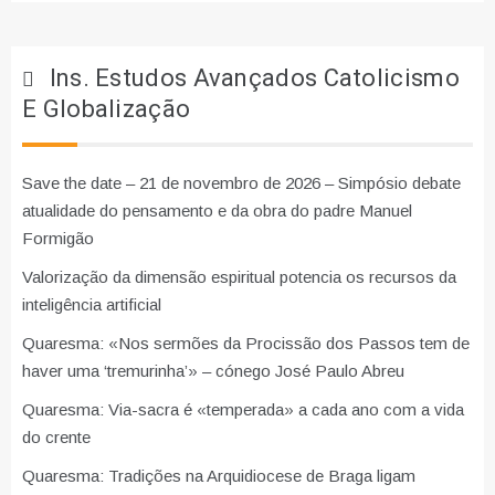
Ins. Estudos Avançados Catolicismo
E Globalização
Save the date – 21 de novembro de 2026 – Simpósio debate
atualidade do pensamento e da obra do padre Manuel
Formigão
Valorização da dimensão espiritual potencia os recursos da
inteligência artificial
Quaresma: «Nos sermões da Procissão dos Passos tem de
haver uma ‘tremurinha’» – cónego José Paulo Abreu
Quaresma: Via-sacra é «temperada» a cada ano com a vida
do crente
Quaresma: Tradições na Arquidiocese de Braga ligam