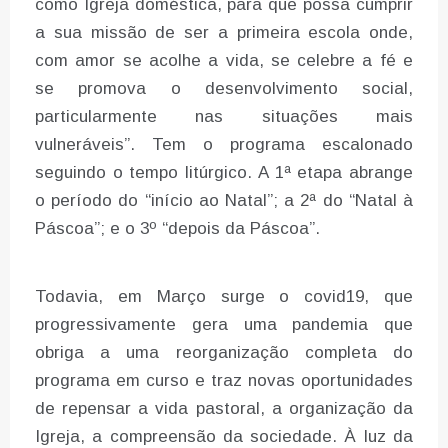
como Igreja doméstica, para que possa cumprir
a sua missão de ser a primeira escola onde,
com amor se acolhe a vida, se celebre a fé e
se promova o desenvolvimento social,
particularmente nas situações mais
vulneráveis”. Tem o programa escalonado
seguindo o tempo litúrgico. A 1ª etapa abrange
o período do “início ao Natal”; a 2ª do “Natal à
Páscoa”; e o 3º “depois da Páscoa”.
Todavia, em Março surge o covid19, que
progressivamente gera uma pandemia que
obriga a uma reorganização completa do
programa em curso e traz novas oportunidades
de repensar a vida pastoral, a organização da
Igreja, a compreensão da sociedade. À luz da