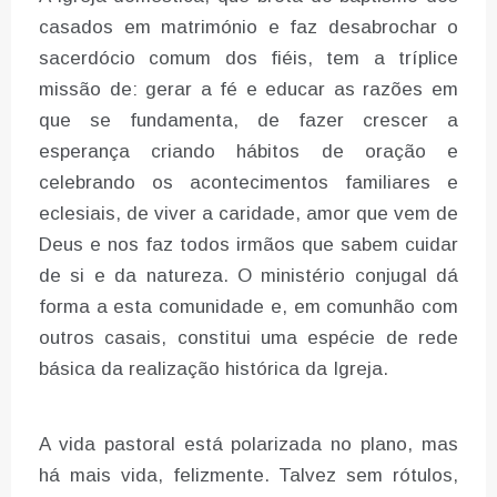
casados em matrimónio e faz desabrochar o
sacerdócio comum dos fiéis, tem a tríplice
missão de: gerar a fé e educar as razões em
que se fundamenta, de fazer crescer a
esperança criando hábitos de oração e
celebrando os acontecimentos familiares e
eclesiais, de viver a caridade, amor que vem de
Deus e nos faz todos irmãos que sabem cuidar
de si e da natureza. O ministério conjugal dá
forma a esta comunidade e, em comunhão com
outros casais, constitui uma espécie de rede
básica da realização histórica da Igreja.
A vida pastoral está polarizada no plano, mas
há mais vida, felizmente. Talvez sem rótulos,