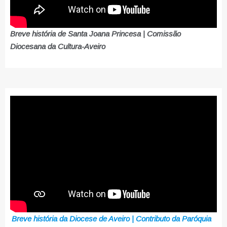
Breve história de Santa Joana Princesa | Comissão
Diocesana da Cultura-Aveiro
Breve história da Diocese de Aveiro | Contributo da Paróquia