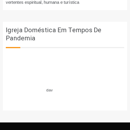
vertentes espiritual, humana e turística
Igreja Doméstica Em Tempos De
Pandemia
dav