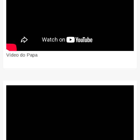
Vídeo do Papa