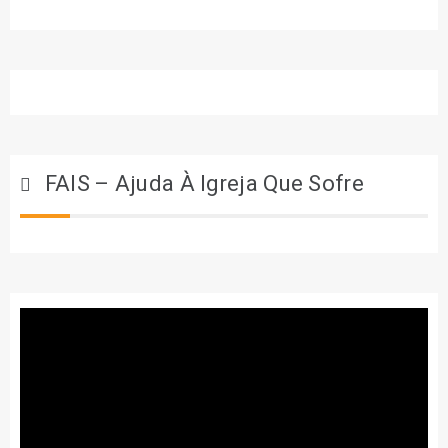
FAIS – Ajuda À Igreja Que Sofre