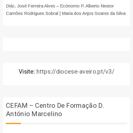
Diác. José Ferreira Alves – Ecónomo P. Alberto Nestor
Camões Rodrigues Sobral | Maria dos Anjos Soares da Silva
Visite:
https://diocese-aveiro.pt/v3/
CEFAM – Centro De Formação D.
António Marcelino