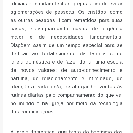
oficiais e mandam fechar igrejas a fim de evitar
aglomerações de pessoas. Os cristãos, como
as outras pessoas, ficam remetidos para suas
casas, salvaguardando casos de urgência
maior e de necessidades fundamentais.
Dispõem assim de um tempo especial para se
dedicar ao fortalecimento da família como
igreja doméstica e de fazer do lar uma escola
de novos valores: de auto-conhecimento e
partilha, de relacionamento e intimidade, de
atenção a cada um/a, de alargar horizontes às
rutinas diárias pelo companhamento do que vai
no mundo e na Igreja por meio da tecnologia
das comunicações.
A igreja doméstica, que brota do baptismo dos