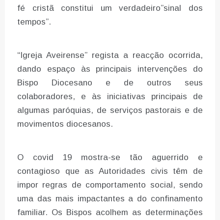
fé cristã constitui um verdadeiro”sinal dos
tempos”.
“Igreja Aveirense” regista a reacção ocorrida,
dando espaço às principais intervenções do
Bispo Diocesano e de outros seus
colaboradores, e às iniciativas principais de
algumas paróquias, de serviços pastorais e de
movimentos diocesanos.
O covid 19 mostra-se tão aguerrido e
contagioso que as Autoridades civis têm de
impor regras de comportamento social, sendo
uma das mais impactantes a do confinamento
familiar. Os Bispos acolhem as determinações