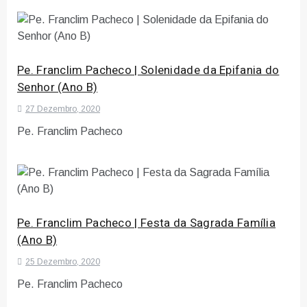
Pe. Franclim Pacheco | Solenidade da Epifania do
Senhor (Ano B)
27 Dezembro, 2020
Pe. Franclim Pacheco
Pe. Franclim Pacheco | Festa da Sagrada Família
(Ano B)
25 Dezembro, 2020
Pe. Franclim Pacheco