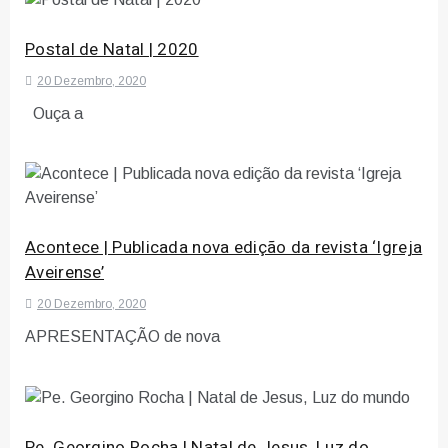
Postal de Natal | 2020
20 Dezembro, 2020
Ouça a
Acontece | Publicada nova edição da revista ‘Igreja
Aveirense’
20 Dezembro, 2020
APRESENTAÇÃO de nova
Pe. Georgino Rocha | Natal de Jesus, Luz do