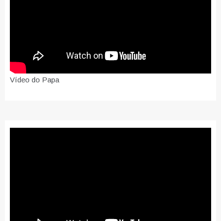
Vídeo do Papa