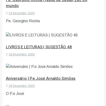
mundo
19 Dezembro, 2020
Pe. Georgino Rocha
LIVROS E LEITURAS | SUGESTÃO 48
18 Dezembro, 2020
Aniversário | P.e José Arnaldo Simões
18 Dezembro, 2020
O P.e José