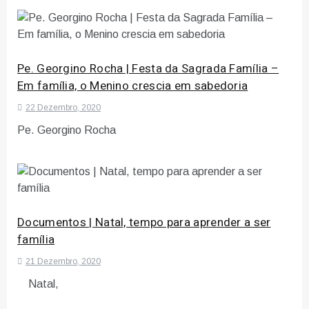
Pe. Georgino Rocha | Festa da Sagrada Família –
Em família, o Menino crescia em sabedoria
22 Dezembro, 2020
Pe. Georgino Rocha
Documentos | Natal, tempo para aprender a ser
família
21 Dezembro, 2020
Natal,