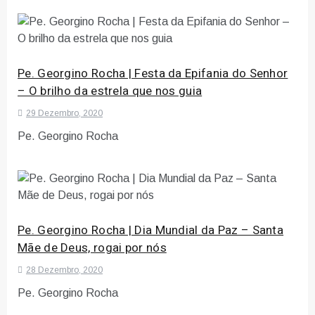
Pe. Georgino Rocha | Festa da Epifania do Senhor
– O brilho da estrela que nos guia
29 Dezembro, 2020
Pe. Georgino Rocha
Pe. Georgino Rocha | Dia Mundial da Paz – Santa
Mãe de Deus, rogai por nós
28 Dezembro, 2020
Pe. Georgino Rocha