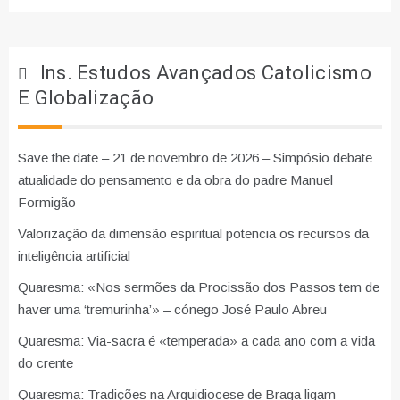
Ins. Estudos Avançados Catolicismo
E Globalização
Save the date – 21 de novembro de 2026 – Simpósio debate
atualidade do pensamento e da obra do padre Manuel
Formigão
Valorização da dimensão espiritual potencia os recursos da
inteligência artificial
Quaresma: «Nos sermões da Procissão dos Passos tem de
haver uma ‘tremurinha’» – cónego José Paulo Abreu
Quaresma: Via-sacra é «temperada» a cada ano com a vida
do crente
Quaresma: Tradições na Arquidiocese de Braga ligam