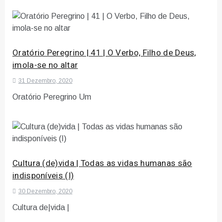
Oratório Peregrino | 41 | O Verbo, Filho de Deus,
imola-se no altar
31 Dezembro, 2020
Oratório Peregrino Um
Cultura (de)vida | Todas as vidas humanas são
indisponíveis (I)
30 Dezembro, 2020
Cultura de|vida |