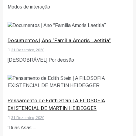
Modos de interação
Documentos | Ano “Família Amoris Laetitia”
31 Dezembro, 2020
[DESDOBRÁVEL] Por decisão
Pensamento de Edith Stein | A FILOSOFIA
EXISTENCIAL DE MARTIN HEIDEGGER
31 Dezembro, 2020
‘Duas Asas’ –