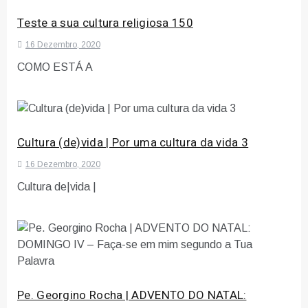
Teste a sua cultura religiosa 150
16 Dezembro, 2020
COMO ESTÁ A
Cultura (de)vida | Por uma cultura da vida 3
16 Dezembro, 2020
Cultura de|vida |
Pe. Georgino Rocha | ADVENTO DO NATAL: