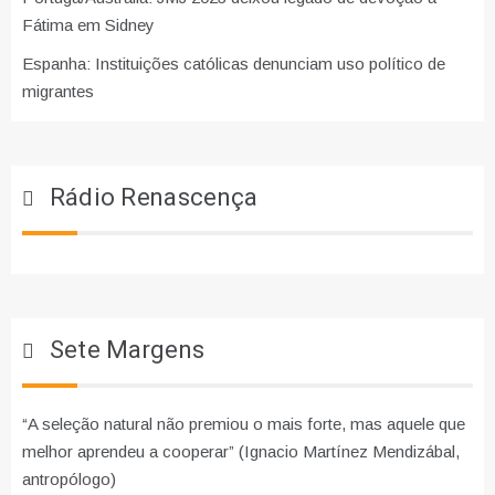
Fátima em Sidney
Espanha: Instituições católicas denunciam uso político de
migrantes
Rádio Renascença
Sete Margens
“A seleção natural não premiou o mais forte, mas aquele que
melhor aprendeu a cooperar” (Ignacio Martínez Mendizábal,
antropólogo)