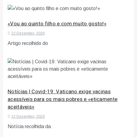
«Vou ao quinto filho e com muito gosto!»
22 Dezembro, 2020
Artigo recolhido do
Notícias | Covid-19: Vaticano exige vacinas
acessíveis para os mais pobres e «eticamente
aceitáveis»
22 Dezembro, 2020
Notícia recolhida da