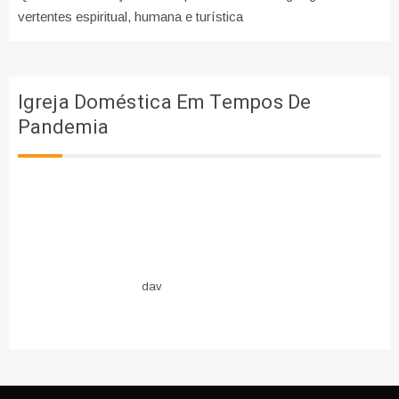
vertentes espiritual, humana e turística
Igreja Doméstica Em Tempos De
Pandemia
dav