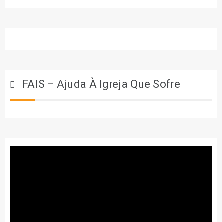
FAIS – Ajuda À Igreja Que Sofre