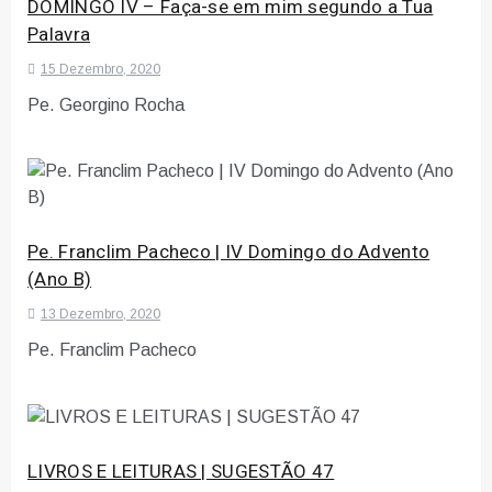
DOMINGO IV – Faça-se em mim segundo a Tua
Palavra
15 Dezembro, 2020
Pe. Georgino Rocha
Pe. Franclim Pacheco | IV Domingo do Advento
(Ano B)
13 Dezembro, 2020
Pe. Franclim Pacheco
LIVROS E LEITURAS | SUGESTÃO 47