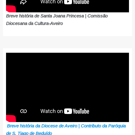
Breve história de Santa Joana Princesa | Comissão
Diocesana da Cultura-Aveiro
Breve história da Diocese de Aveiro | Contributo da Paróquia
de S. Tiago de Beduído