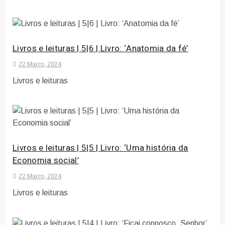
Livros e leituras | 5|6 | Livro: ‘Anatomia da fé’
22 Março, 2024
Livros e leituras
Livros e leituras | 5|5 | Livro: ‘Uma história da
Economia social’
22 Março, 2024
Livros e leituras