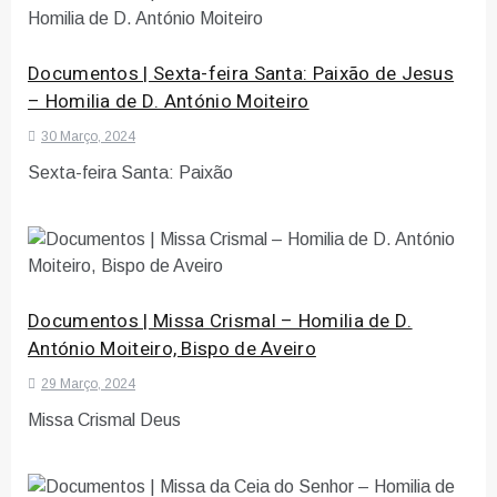
Documentos | Sexta-feira Santa: Paixão de Jesus
– Homilia de D. António Moiteiro
30 Março, 2024
Sexta-feira Santa: Paixão
Documentos | Missa Crismal – Homilia de D.
António Moiteiro, Bispo de Aveiro
29 Março, 2024
Missa Crismal Deus