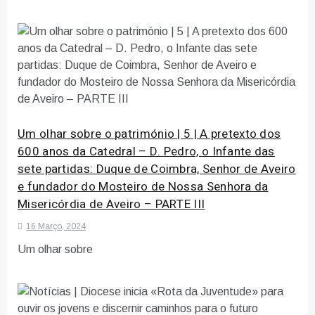
Um olhar sobre o património | 5 | A pretexto dos
600 anos da Catedral – D. Pedro, o Infante das
sete partidas: Duque de Coimbra, Senhor de Aveiro
e fundador do Mosteiro de Nossa Senhora da
Misericórdia de Aveiro – PARTE III
16 Março, 2024
Um olhar sobre