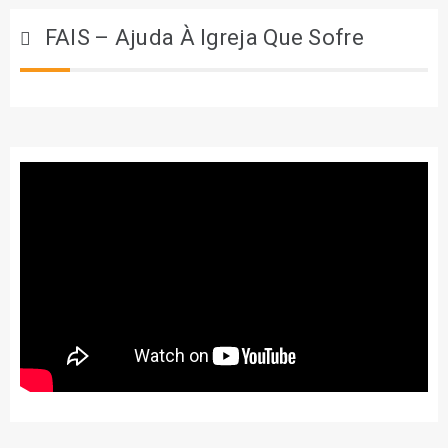
FAIS – Ajuda À Igreja Que Sofre