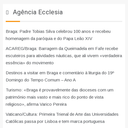
Agência Ecclesia
Braga: Padre Tobias Silva celebrou 100 anos e recebeu
homenagem da paróquia e do Papa Leão XIV
ACAREG/Braga: Barragem da Queimadela em Fafe recebe
escuteiros para atividades náuticas, que ali vivem «verdadeira
essência» do movimento
Destinos a visitar em Braga e comentário à liturgia do 19º
Domingo do Tempo Comum – Ano A
Turismo: «Braga é provavelmente das dioceses com um
património mais vasto e mais rico do ponto de vista
religioso», afirma Varico Pereira
Vaticano/Cultura: Primeira Trienal de Arte das Universidades
Católicas passa por Lisboa e tem marca portuguesa