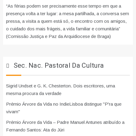
“As férias podem ser precisamente esse tempo em que a
presença volta a ter lugar: a mesa partilhada, a conversa sem
pressa, a visita a quem está só, o encontro com os amigos,
o cuidado dos mais frágeis, a vida familiar e comunitária”
(Comissão Justiça e Paz da Arquidiocese de Braga)
Sec. Nac. Pastoral Da Cultura
Sigrid Undset e G. K. Chesterton. Dois escritores, uma
mesma procura da verdade
Prémio Árvore da Vida no IndieLisboa distingue "P'ra que
vivam"
Prémio Árvore da Vida – Padre Manuel Antunes atribuído a
Fernando Santos: Ata do Júri