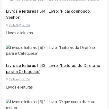
Livros e leituras | 5|4 | Livro: ‘Ficai connosco,
Senhor’
22 Março, 2024
Livros e leituras
Livros e leituras | 5|3 | Livro: ‘Leituras do Diretório
para a Catequese’
22 Março, 2024
Livros e leituras