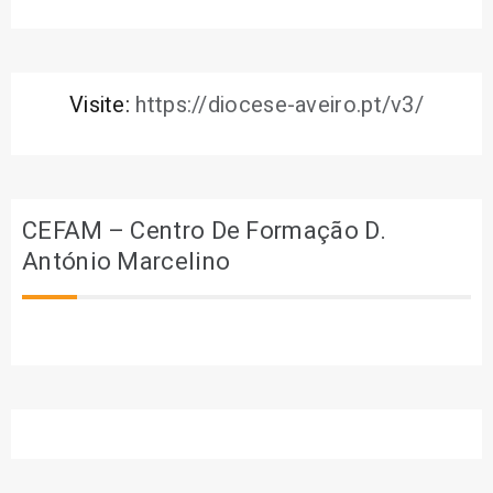
Visite:
https://diocese-aveiro.pt/v3/
CEFAM – Centro De Formação D.
António Marcelino