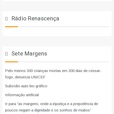
Rádio Renascença
Sete Margens
Pelo menos 300 crianças mortas em 300 dias de cessar-
fogo, denuncia UNICEF
Subsídio auto bio gráfico
Informação artificial
Ir para “as margens, onde a injustiça e a prepotência de
poucos negam a dignidade e os sonhos de muitos”