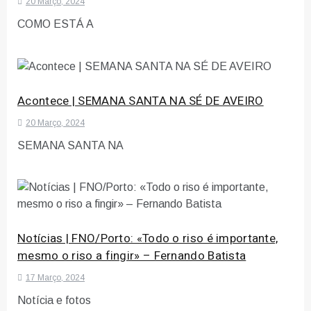
20 Março, 2024
COMO ESTÁ A
Acontece | SEMANA SANTA NA SÉ DE AVEIRO
20 Março, 2024
SEMANA SANTA NA
Notícias | FNO/Porto: «Todo o riso é importante,
mesmo o riso a fingir» – Fernando Batista
17 Março, 2024
Notícia e fotos