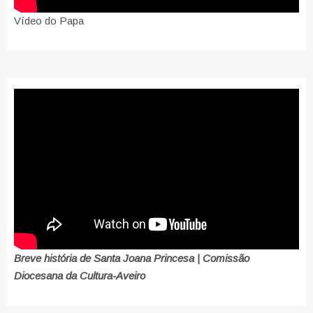
Vídeo do Papa
Breve história de Santa Joana Princesa | Comissão
Diocesana da Cultura-Aveiro