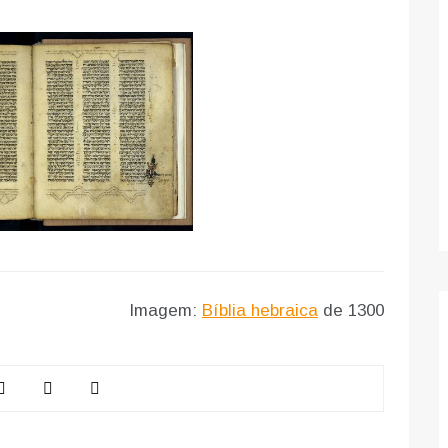
Imagem:
Bíblia hebraica
de 1300