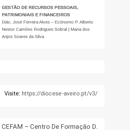
GESTÃO DE RECURSOS PESSOAIS,
PATRIMONIAIS E FINANCEIROS
Diác. José Ferreira Alves – Ecónomo P. Alberto
Nestor Camões Rodrigues Sobral | Maria dos
Anjos Soares da Silva
Visite:
https://diocese-aveiro.pt/v3/
CEFAM – Centro De Formação D.