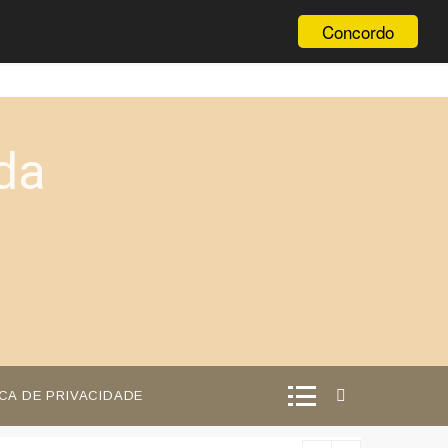
Concordo
da
ICA DE PRIVACIDADE