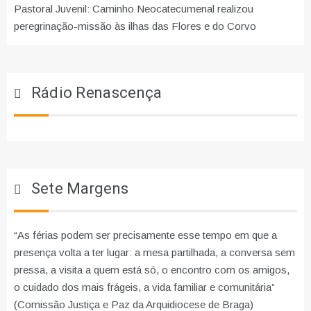
Pastoral Juvenil: Caminho Neocatecumenal realizou
peregrinação-missão às ilhas das Flores e do Corvo
Rádio Renascença
Sete Margens
“As férias podem ser precisamente esse tempo em que a
presença volta a ter lugar: a mesa partilhada, a conversa sem
pressa, a visita a quem está só, o encontro com os amigos,
o cuidado dos mais frágeis, a vida familiar e comunitária”
(Comissão Justiça e Paz da Arquidiocese de Braga)