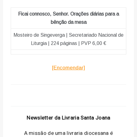
Ficai connosco, Senhor. Orações diárias para a
bênção da mesa
Mosteiro de Singeverga | Secretariado Nacional de
Liturgia | 224 páginas | PVP 6,00 €
[Encomendar]
Newsletter da Livraria Santa Joana
A missão de uma livraria diocesana é