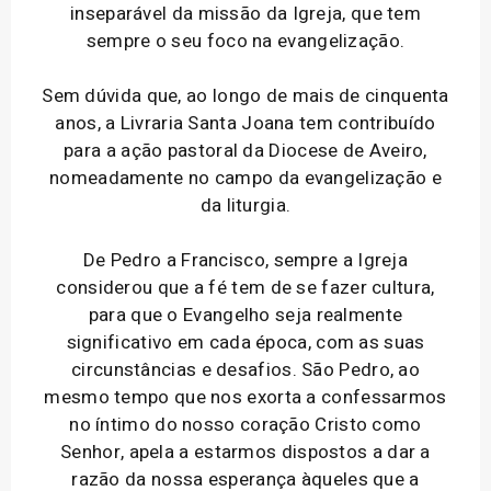
inseparável da missão da Igreja, que tem
sempre o seu foco na evangelização.
Sem dúvida que, ao longo de mais de cinquenta
anos, a Livraria Santa Joana tem contribuído
para a ação pastoral da Diocese de Aveiro,
nomeadamente no campo da evangelização e
da liturgia.
De Pedro a Francisco, sempre a Igreja
considerou que a fé tem de se fazer cultura,
para que o Evangelho seja realmente
significativo em cada época, com as suas
circunstâncias e desafios. São Pedro, ao
mesmo tempo que nos exorta a confessarmos
no íntimo do nosso coração Cristo como
Senhor, apela a estarmos dispostos a dar a
razão da nossa esperança àqueles que a