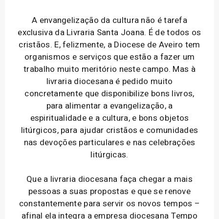
A envangelização da cultura não é tarefa
exclusiva da Livraria Santa Joana. É de todos os
cristãos. E, felizmente, a Diocese de Aveiro tem
organismos e serviços que estão a fazer um
trabalho muito meritório neste campo. Mas à
livraria diocesana é pedido muito
concretamente que disponibilize bons livros,
para alimentar a evangelização, a
espiritualidade e a cultura, e bons objetos
litúrgicos, para ajudar cristãos e comunidades
nas devoções particulares e nas celebrações
litúrgicas.
Que a livraria diocesana faça chegar a mais
pessoas a suas propostas e que se renove
constantemente para servir os novos tempos –
afinal ela integra a empresa diocesana Tempo