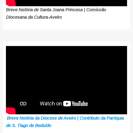
Breve história de Santa Joana Princesa | Comissão
Diocesana da Cultura-Aveiro
Breve história da Diocese de Aveiro | Contributo da Paróquia
de S. Tiago de Beduído