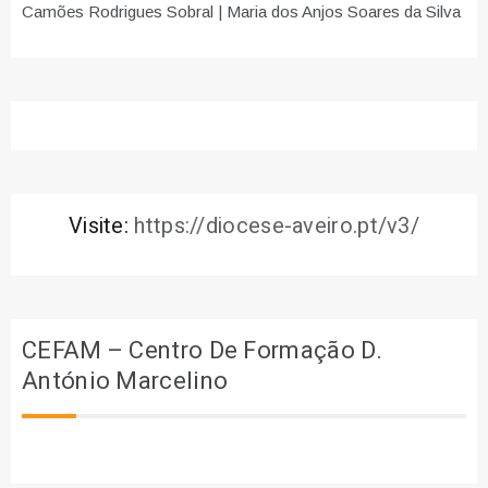
Camões Rodrigues Sobral | Maria dos Anjos Soares da Silva
Visite:
https://diocese-aveiro.pt/v3/
CEFAM – Centro De Formação D.
António Marcelino