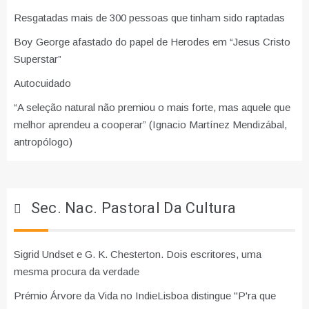
Resgatadas mais de 300 pessoas que tinham sido raptadas
Boy George afastado do papel de Herodes em “Jesus Cristo
Superstar”
Autocuidado
“A seleção natural não premiou o mais forte, mas aquele que
melhor aprendeu a cooperar” (Ignacio Martínez Mendizábal,
antropólogo)
Sec. Nac. Pastoral Da Cultura
Sigrid Undset e G. K. Chesterton. Dois escritores, uma
mesma procura da verdade
Prémio Árvore da Vida no IndieLisboa distingue "P'ra que