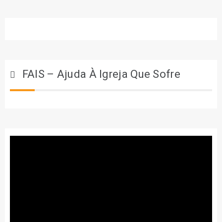
FAIS – Ajuda À Igreja Que Sofre