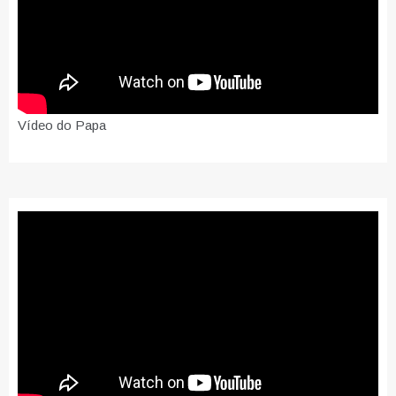
Vídeo do Papa