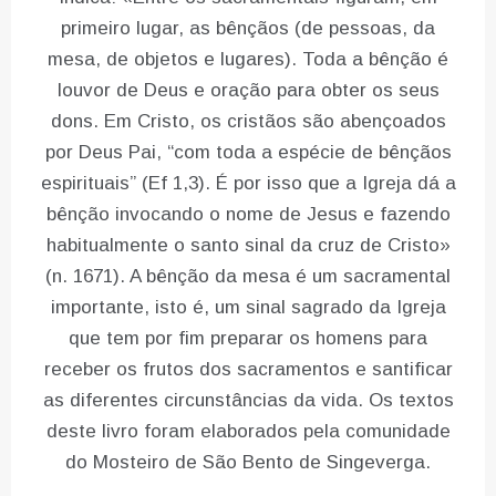
primeiro lugar, as bênçãos (de pessoas, da
mesa, de objetos e lugares). Toda a bênção é
louvor de Deus e oração para obter os seus
dons. Em Cristo, os cristãos são abençoados
por Deus Pai, “com toda a espécie de bênçãos
espirituais” (Ef 1,3). É por isso que a Igreja dá a
bênção invocando o nome de Jesus e fazendo
habitualmente o santo sinal da cruz de Cristo»
(n. 1671). A bênção da mesa é um sacramental
importante, isto é, um sinal sagrado da Igreja
que tem por fim preparar os homens para
receber os frutos dos sacramentos e santificar
as diferentes circunstâncias da vida. Os textos
deste livro foram elaborados pela comunidade
do Mosteiro de São Bento de Singeverga.