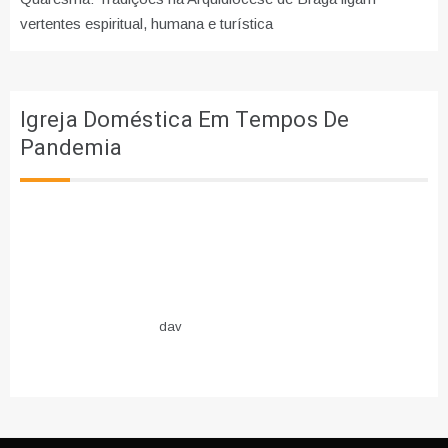
vertentes espiritual, humana e turística
Igreja Doméstica Em Tempos De
Pandemia
dav