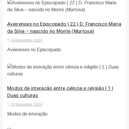
Aveirenses no Episcopado | 22 | D. Francisco Maria
da Silva – nascido no Monte (Murtosa)
24 Dezembro, 2024
Aveirenses no Episcopado
Modos de interação entre ciência e religião | 1 |
Duas culturas
23 Dezembro, 2024
Modos de interação