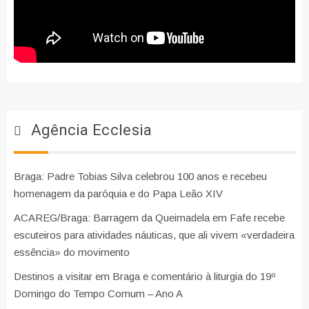
Agência Ecclesia
Braga: Padre Tobias Silva celebrou 100 anos e recebeu
homenagem da paróquia e do Papa Leão XIV
ACAREG/Braga: Barragem da Queimadela em Fafe recebe
escuteiros para atividades náuticas, que ali vivem «verdadeira
essência» do movimento
Destinos a visitar em Braga e comentário à liturgia do 19º
Domingo do Tempo Comum – Ano A