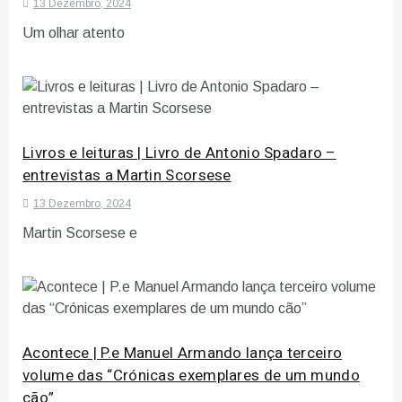
13 Dezembro, 2024
Um olhar atento
Livros e leituras | Livro de Antonio Spadaro –
entrevistas a Martin Scorsese
13 Dezembro, 2024
Martin Scorsese e
Acontece | P.e Manuel Armando lança terceiro
volume das “Crónicas exemplares de um mundo
cão”