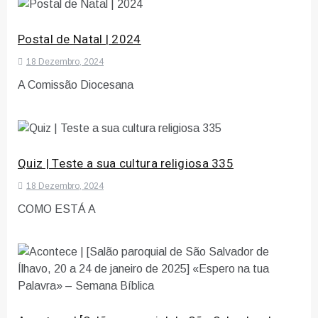
Postal de Natal | 2024
18 Dezembro, 2024
A Comissão Diocesana
Quiz | Teste a sua cultura religiosa 335
18 Dezembro, 2024
COMO ESTÁ A