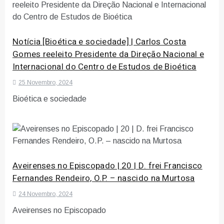
Notícia [Bioética e sociedade] | Carlos Costa
Gomes reeleito Presidente da Direção Nacional e
Internacional do Centro de Estudos de Bioética
25 Novembro, 2024
Bioética e sociedade
Aveirenses no Episcopado | 20 | D. frei Francisco
Fernandes Rendeiro, O.P. – nascido na Murtosa
24 Novembro, 2024
Aveirenses no Episcopado