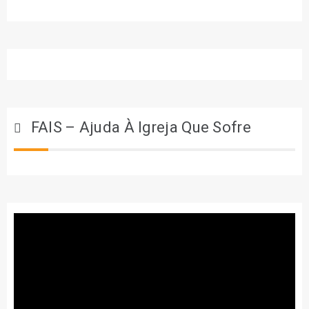
FAIS – Ajuda À Igreja Que Sofre