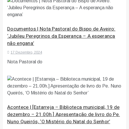
Documentos | Nota Pastoral do Bispo de Aveiro:
‘Jubileu Peregrinos da Esperança – A esperança
não engana’
17 Dezembro, 2024
Nota Pastoral do
Acontece | [Estarreja – Biblioteca municipal, 19 de
dezembro – 21.00h.] Apresentação de livro do Pe.
Nuno Queirós, ‘O Mistério do Natal do Senhor’