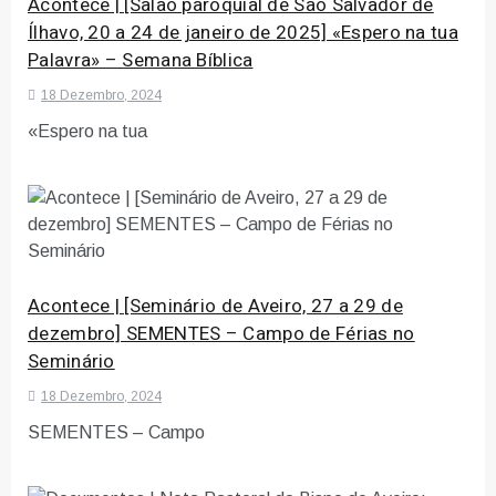
Acontece | [Salão paroquial de São Salvador de
Ílhavo, 20 a 24 de janeiro de 2025] «Espero na tua
Palavra» – Semana Bíblica
18 Dezembro, 2024
«Espero na tua
Acontece | [Seminário de Aveiro, 27 a 29 de
dezembro] SEMENTES – Campo de Férias no
Seminário
18 Dezembro, 2024
SEMENTES – Campo