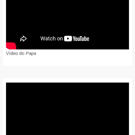
Vídeo do Papa