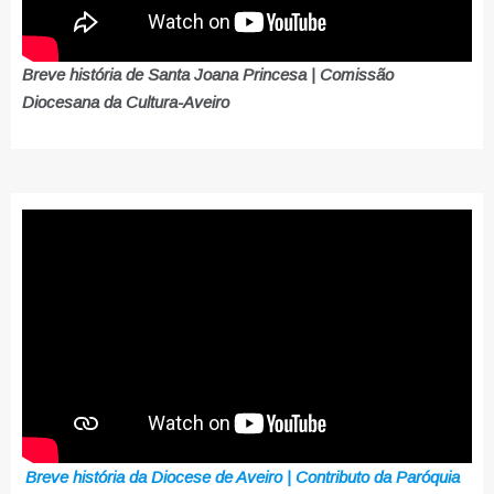
Breve história de Santa Joana Princesa | Comissão
Diocesana da Cultura-Aveiro
Breve história da Diocese de Aveiro | Contributo da Paróquia