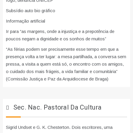
fogo, denuncia UNICEF
Subsídio auto bio gráfico
Informação artificial
Ir para “as margens, onde a injustiça e a prepotência de
poucos negam a dignidade e os sonhos de muitos”
“As férias podem ser precisamente esse tempo em que a
presença volta a ter lugar: a mesa partilhada, a conversa sem
pressa, a visita a quem está só, o encontro com os amigos,
o cuidado dos mais frágeis, a vida familiar e comunitária”
(Comissão Justiça e Paz da Arquidiocese de Braga)
Sec. Nac. Pastoral Da Cultura
Sigrid Undset e G. K. Chesterton. Dois escritores, uma