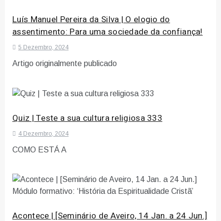
Luís Manuel Pereira da Silva | O elogio do
assentimento: Para uma sociedade da confiança!
5 Dezembro, 2024
Artigo originalmente publicado
Quiz | Teste a sua cultura religiosa 333
4 Dezembro, 2024
COMO ESTÁ A
Acontece | [Seminário de Aveiro, 14 Jan. a 24 Jun.]