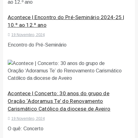
Acontece | Encontro do Pré-Seminário 2024-25 |
10.º ao 12.º ano
19 Novembro, 2024
Encontro do Pré-Seminário
Acontece | Concerto: 30 anos do grupo de
Oração ‘Adoramus Te’ do Renovamento
Carismático Católico da diocese de Aveiro
19 Novembro, 2024
O quê: Concerto