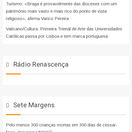
Turismo: «Braga é provavelmente das dioceses com um
património mais vasto e mais rico do ponto de vista
religioso», afirma Varico Pereira
Vaticano/Cultura: Primeira Trienal de Arte das Universidades
Católicas passa por Lisboa e tem marca portuguesa
Rádio Renascença
Sete Margens
Pelo menos 300 crianças mortas em 300 dias de cessar-