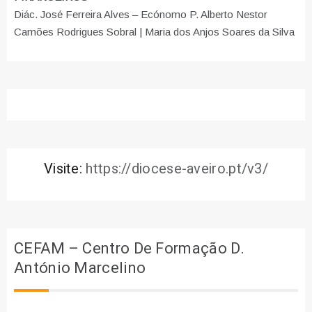
Diác. José Ferreira Alves – Ecónomo P. Alberto Nestor
Camões Rodrigues Sobral | Maria dos Anjos Soares da Silva
Visite:
https://diocese-aveiro.pt/v3/
CEFAM – Centro De Formação D.
António Marcelino