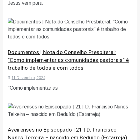
Jesus vem para
Documentos | Nota do Conselho Presbiteral:
“Como implementar as comunidades pastorais” é
trabalho de todos e com todos
11 Dezembro, 2024
“Como implementar as
Aveirenses no Episcopado | 21 | D. Francisco
Nunes Teixeira – nascido em Beduído (Estarreja)