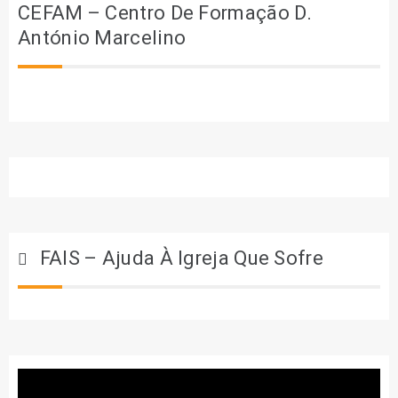
CEFAM – Centro De Formação D.
António Marcelino
FAIS – Ajuda À Igreja Que Sofre