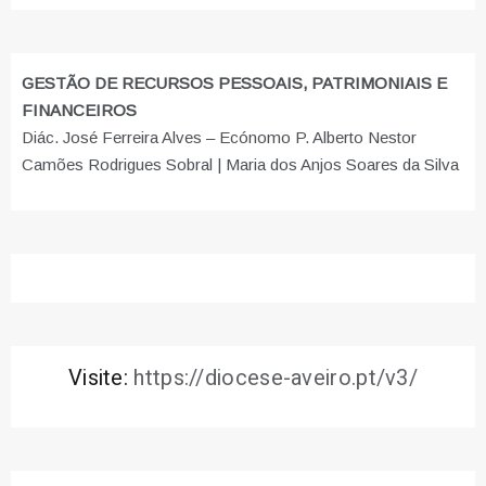
GESTÃO DE RECURSOS PESSOAIS, PATRIMONIAIS E
FINANCEIROS
Diác. José Ferreira Alves – Ecónomo P. Alberto Nestor
Camões Rodrigues Sobral | Maria dos Anjos Soares da Silva
Visite:
https://diocese-aveiro.pt/v3/