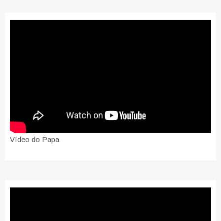
Vídeo do Papa