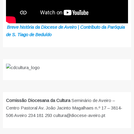
Breve história da Diocese de Aveiro | Contributo da Paróquia
de S. Tiago de Beduído
Comissão Diocesana da Cultura
Seminário de Aveiro –
Centro Pastoral Av. João Jacinto Magalhaes n.º 17 – 3814-
506 Aveiro 234 181 293 cultura@diocese-aveiro.pt