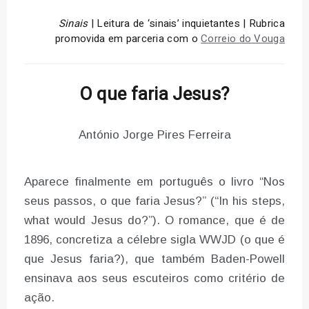
Sinais
| Leitura de ‘sinais’ inquietantes | Rubrica
promovida em parceria com o
Correio do Vouga
O que faria Jesus?
António Jorge Pires Ferreira
Aparece finalmente em português o livro “Nos
seus passos, o que faria Jesus?” (“In his steps,
what would Jesus do?”). O romance, que é de
1896, concretiza a célebre sigla WWJD (o que é
que Jesus faria?), que também Baden-Powell
ensinava aos seus escuteiros como critério de
ação.