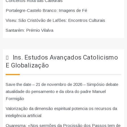
Concertos Rota das Catedrais
Portalegre-Castelo Branco: Imagens de Fé
Viseu: São Cristóvão de Lafões: Encontros Culturais
Santarém: Prémio Vilalva
Ins. Estudos Avançados Catolicismo
E Globalização
Save the date – 21 de novembro de 2026 – Simpósio debate
atualidade do pensamento e da obra do padre Manuel
Formigão
Valorização da dimensão espiritual potencia os recursos da
inteligência artificial
Quaresma: «Nos sermões da Procissão dos Passos tem de