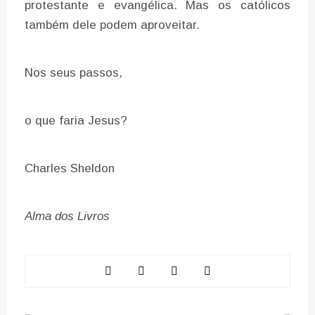
protestante e evangélica. Mas os católicos
também dele podem aproveitar.
Nos seus passos,
o que faria Jesus?
Charles Sheldon
Alma dos Livros