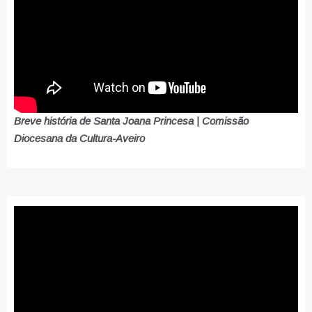
Breve história de Santa Joana Princesa | Comissão
Diocesana da Cultura-Aveiro