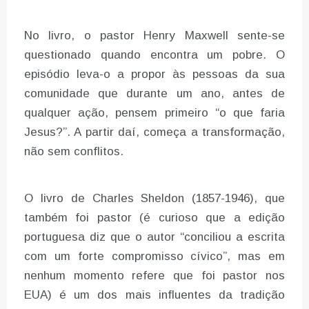
No livro, o pastor Henry Maxwell sente-se
questionado quando encontra um pobre. O
episódio leva-o a propor às pessoas da sua
comunidade que durante um ano, antes de
qualquer ação, pensem primeiro “o que faria
Jesus?”. A partir daí, começa a transformação,
não sem conflitos.
O livro de Charles Sheldon (1857-1946), que
também foi pastor (é curioso que a edição
portuguesa diz que o autor “conciliou a escrita
com um forte compromisso cívico”, mas em
nenhum momento refere que foi pastor nos
EUA) é um dos mais influentes da tradição