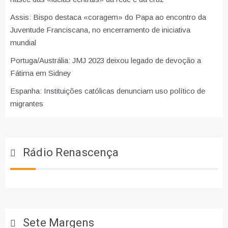
Assis: Bispo destaca «coragem» do Papa ao encontro da
Juventude Franciscana, no encerramento de iniciativa
mundial
Portuga/Austrália: JMJ 2023 deixou legado de devoção a
Fátima em Sidney
Espanha: Instituições católicas denunciam uso político de
migrantes
Rádio Renascença
Sete Margens